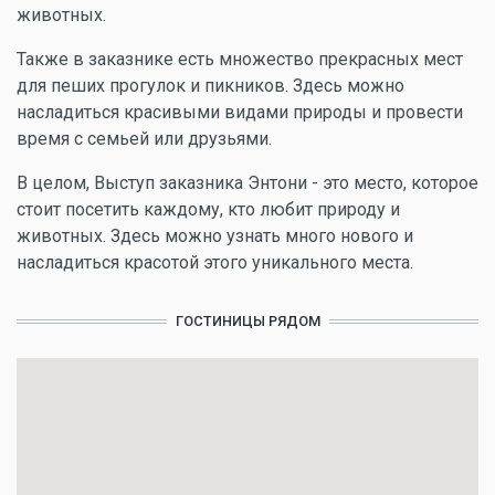
животных.
Также в заказнике есть множество прекрасных мест
для пеших прогулок и пикников. Здесь можно
насладиться красивыми видами природы и провести
время с семьей или друзьями.
В целом, Выступ заказника Энтони - это место, которое
стоит посетить каждому, кто любит природу и
животных. Здесь можно узнать много нового и
насладиться красотой этого уникального места.
ГОСТИНИЦЫ РЯДОМ