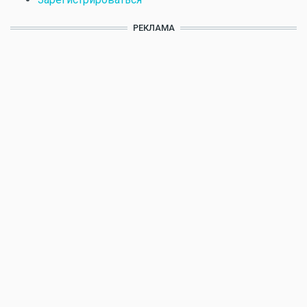
РЕКЛАМА