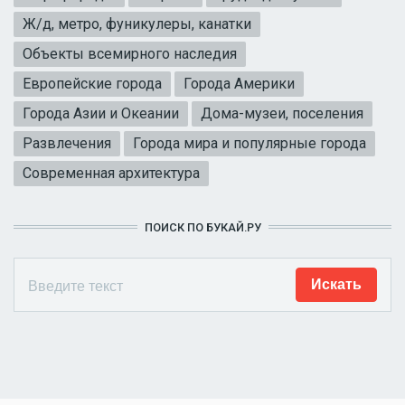
Ж/д, метро, фуникулеры, канатки
Объекты всемирного наследия
Европейские города
Города Америки
Города Азии и Океании
Дома-музеи, поселения
Развлечения
Города мира и популярные города
Современная архитектура
ПОИСК ПО БУКАЙ.РУ