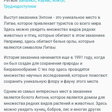
Регион:
Вильнюс, Каунас, Алитус
Труднодоступное
Выступ заказника Энтони - это уникальное место в
Литве, которое привлекает туристов со всего мира.
Здесь можно увидеть множество видов редких
животных и птиц, которые обитают в этом заказнике.
Например, здесь обитают белые орлы, которые
являются символом Литвы.
История заказника начинается еще в 1991 году, когда
он был создан для сохранения природы и
биоразнообразия. С тех пор здесь проводятся
множество научных исследований, которые помогают
сохранить уникальную флору и фауну этого места.
Одним из самых интересных мест в заказнике
является болото Антони, которое является домом для
множества редких видов растений и животных. Здесь
можно увидеть куниц, бобров, лис и многих других