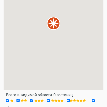
Всего в видимой области: 0 гостиниц.