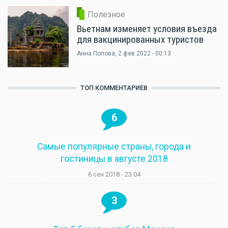
Полезное
Вьетнам изменяет условия въезда
для вакцинированных туристов
Анна Попова
, 2 фев 2022 - 00:13
ТОП КОММЕНТАРИЕВ
6
Самые популярные страны, города и
гостиницы в августе 2018
6 сен 2018 - 23:04
3