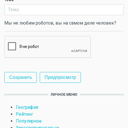
Мы не любим роботов, вы на самом деле человек?
ЛИЧНОЕ МЕНЮ
География
Рейтинг
Популярное
Зарегистрироваться