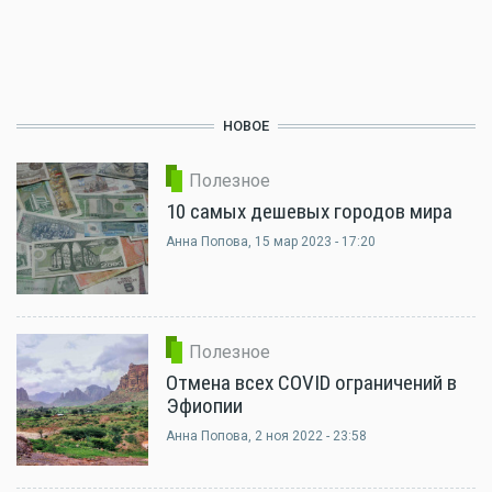
НОВОЕ
Полезное
10 самых дешевых городов мира
Анна Попова
, 15 мар 2023 - 17:20
Полезное
Отмена всех COVID ограничений в
Эфиопии
Анна Попова
, 2 ноя 2022 - 23:58