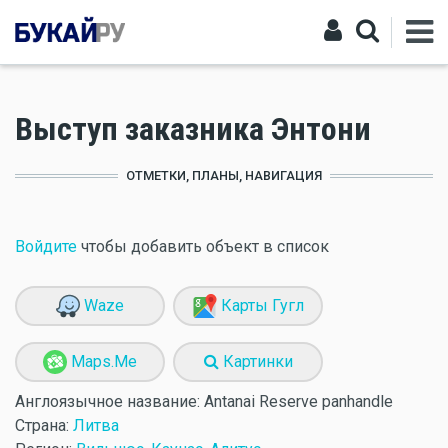
Выступ заказника Энтони
ОТМЕТКИ, ПЛАНЫ, НАВИГАЦИЯ
Войдите
чтобы добавить объект в список
Waze
Карты Гугл
Maps.Me
Картинки
Англоязычное название:
Antanai Reserve panhandle
Страна:
Литва