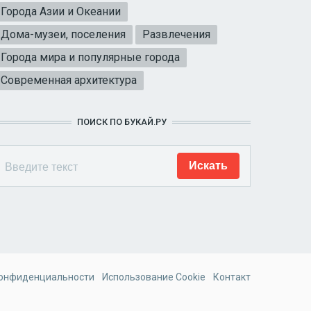
Города Азии и Океании
Дома-музеи, поселения
Развлечения
Города мира и популярные города
Современная архитектура
ПОИСК ПО БУКАЙ.РУ
конфиденциальности
Использование Cookie
Контакт