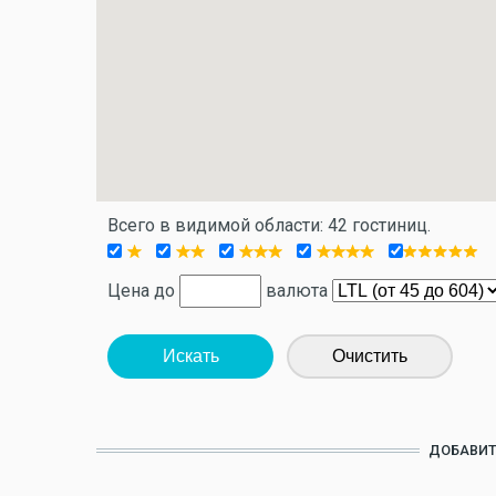
Всего в видимой области: 42 гостиниц.
Цена до
валюта
Искать
Очистить
ДОБАВИТ