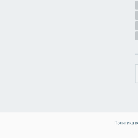
Политика 