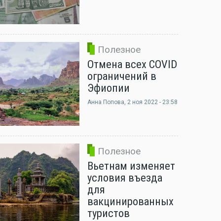
Полезное
Отмена всех COVID
ограничений в
Эфиопии
Анна Попова
, 2 ноя 2022 - 23:58
Полезное
Вьетнам изменяет
условия въезда
для
вакцинированных
туристов