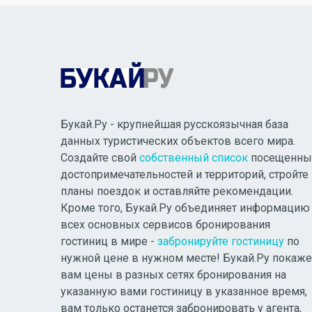
Букай.Ру - крупнейшая русскоязычная база
данных туристических объектов всего мира.
Создайте свой
собственный список
посещенны
достопримечательностей и территорий, стройте
планы поездок и оставляйте рекомендации.
Кроме того, Букай.Ру объединяет информацию
всех основных сервисов бронирования
гостиниц в мире -
забронируйте гостиницу
по
нужной цене в нужном месте! Букай.Ру покаже
вам цены в разных сетях бронирования на
указанную вами гостиницу в указанное время,
вам только останется забронировать у агента,