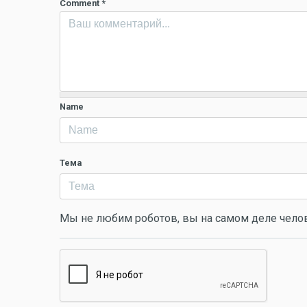
Comment
*
Name
Тема
Мы не любим роботов, вы на самом деле чело