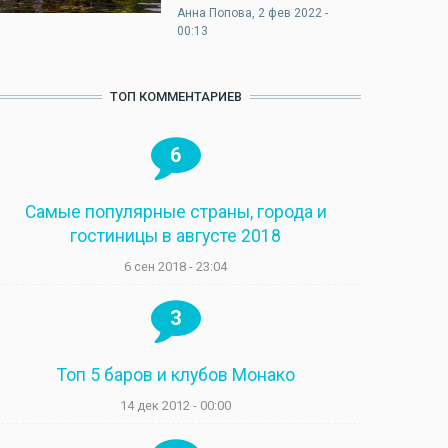
Анна Попова
, 2 фев 2022 -
00:13
ТОП КОММЕНТАРИЕВ
6
Самые популярные страны, города и
гостиницы в августе 2018
6 сен 2018 - 23:04
3
Топ 5 баров и клубов Монако
14 дек 2012 - 00:00