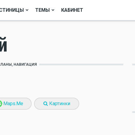
СТИНИЦЫ
ТЕМЫ
КАБИНЕТ
й
ПЛАНЫ, НАВИГАЦИЯ
Maps.Me
Картинки