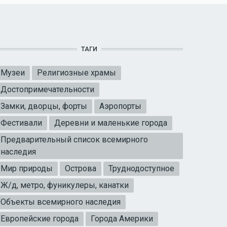
ТАГИ
Музеи
Религиозные храмы
Достопримечательности
Замки, дворцы, форты
Аэропорты
Фестивали
Деревни и маленькие города
Предварительный список всемирного
наследия
Мир природы
Острова
Труднодоступное
Ж/д, метро, фуникулеры, канатки
Объекты всемирного наследия
Европейские города
Города Америки