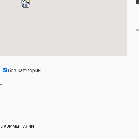
без категории
Ь КОММЕНТАРИЙ