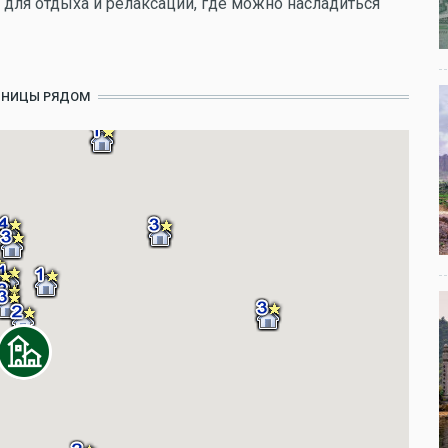
 для отдыха и релаксации, где можно насладиться
ИНИЦЫ РЯДОМ