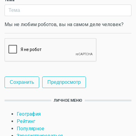
Мы не любим роботов, вы на самом деле человек?
ЛИЧНОЕ МЕНЮ
География
Рейтинг
Популярное
Зарегистрироваться