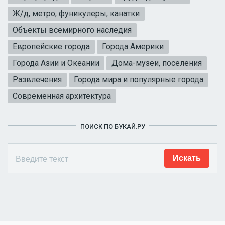
Ж/д, метро, фуникулеры, канатки
Объекты всемирного наследия
Европейские города
Города Америки
Города Азии и Океании
Дома-музеи, поселения
Развлечения
Города мира и популярные города
Современная архитектура
ПОИСК ПО БУКАЙ.РУ