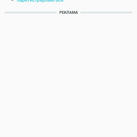
РЕКЛАМА