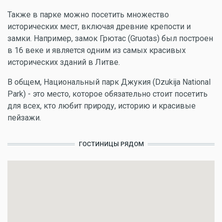
Также в парке можно посетить множество
исторических мест, включая древние крепости и
замки. Например, замок Грютас (Gruotas) был построен
в 16 веке и является одним из самых красивых
исторических зданий в Литве.
В общем, Национальный парк Джукия (Dzukija National
Park) - это место, которое обязательно стоит посетить
для всех, кто любит природу, историю и красивые
пейзажи.
ГОСТИНИЦЫ РЯДОМ