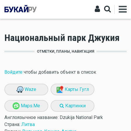
Национальный парк Джукия
ОТМЕТКИ, ПЛАНЫ, НАВИГАЦИЯ
Войдите
чтобы добавить объект в список
Waze
Карты Гугл
Maps.Me
Картинки
Англоязычное название:
Dzukija National Park
Страна:
Литва