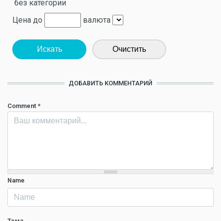
без категории
Цена до
валюта
Искать
Очистить
ДОБАВИТЬ КОММЕНТАРИЙ
Comment
*
Name
Тема