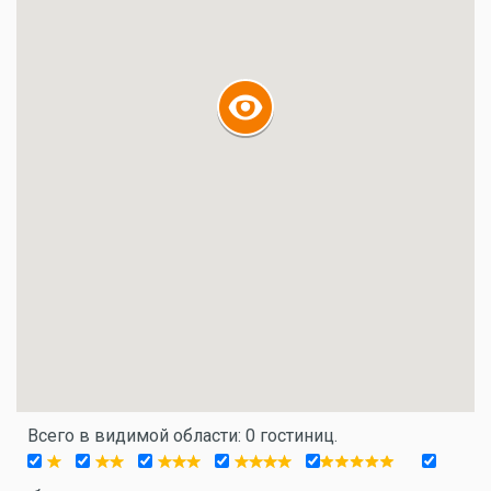
Всего в видимой области: 0 гостиниц.