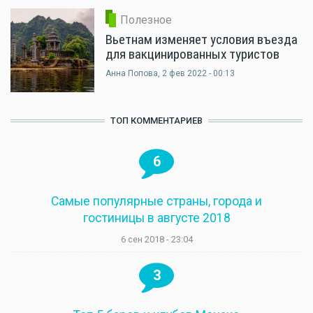
Полезное
Вьетнам изменяет условия въезда
для вакцинированных туристов
Анна Попова
, 2 фев 2022 - 00:13
ТОП КОММЕНТАРИЕВ
6
Самые популярные страны, города и
гостиницы в августе 2018
6 сен 2018 - 23:04
3