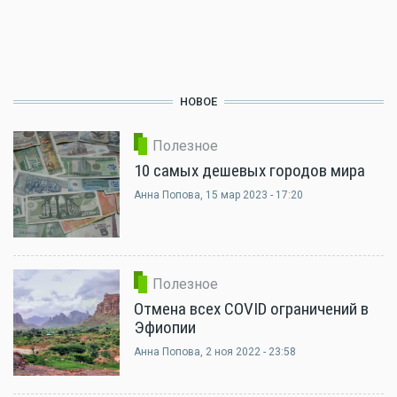
НОВОЕ
Полезное
10 самых дешевых городов мира
Анна Попова
, 15 мар 2023 - 17:20
Полезное
Отмена всех COVID ограничений в
Эфиопии
Анна Попова
, 2 ноя 2022 - 23:58