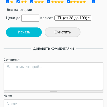
без категории
Цена до
валюта
Искать
Очистить
ДОБАВИТЬ КОММЕНТАРИЙ
Comment
*
Name