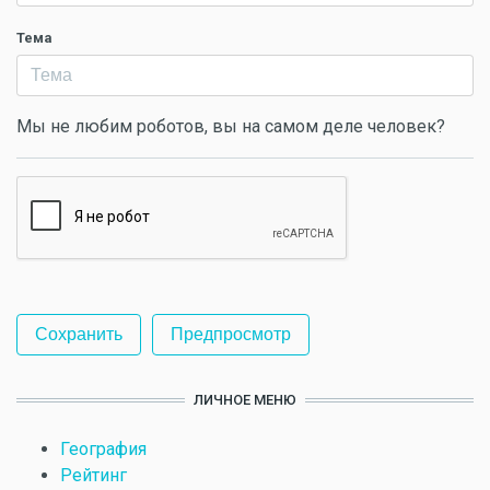
Тема
Мы не любим роботов, вы на самом деле человек?
ЛИЧНОЕ МЕНЮ
География
Рейтинг