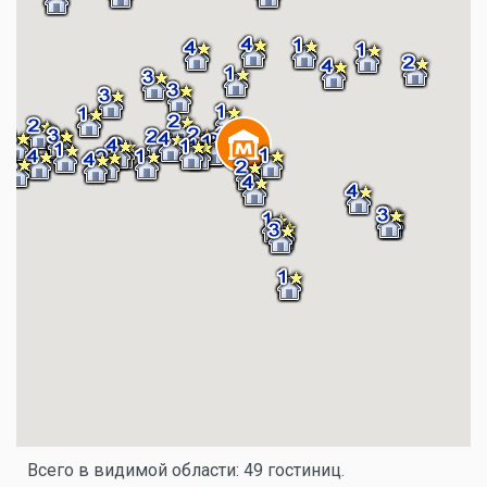
Всего в видимой области: 49 гостиниц.