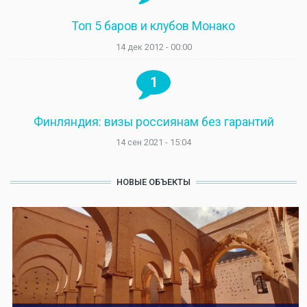
Топ 5 баров и клубов Монако
14 дек 2012 - 00:00
1
Финляндия: визы россиянам без гарантий
14 сен 2021 - 15:04
НОВЫЕ ОБЪЕКТЫ