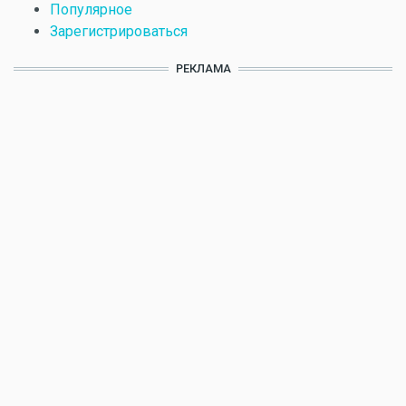
Популярное
Зарегистрироваться
РЕКЛАМА