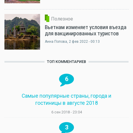
Полезное
Вьетнам изменяет условия въезда
для вакцинированных туристов
Анна Попова
, 2 фев 2022 - 00:13
ТОП КОММЕНТАРИЕВ
6
Самые популярные страны, города и
гостиницы в августе 2018
6 сен 2018 - 23:04
3