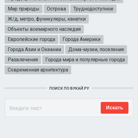
Мир природы
Острова
Труднодоступное
Ж/д, метро, фуникулеры, канатки
Объекты всемирного наследия
Европейские города
Города Америки
Города Азии и Океании
Дома-музеи, поселения
Развлечения
Города мира и популярные города
Современная архитектура
ПОИСК ПО БУКАЙ.РУ