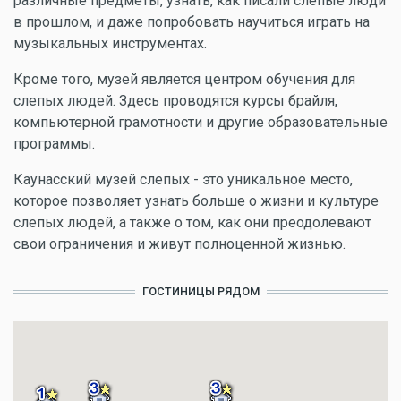
различные предметы, узнать, как писали слепые люди
в прошлом, и даже попробовать научиться играть на
музыкальных инструментах.
Кроме того, музей является центром обучения для
слепых людей. Здесь проводятся курсы брайля,
компьютерной грамотности и другие образовательные
программы.
Каунасский музей слепых - это уникальное место,
которое позволяет узнать больше о жизни и культуре
слепых людей, а также о том, как они преодолевают
свои ограничения и живут полноценной жизнью.
ГОСТИНИЦЫ РЯДОМ