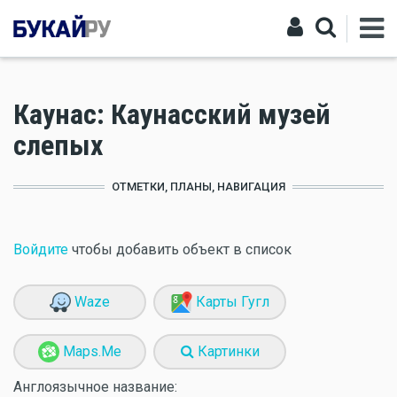
Каунас: Каунасский музей
слепых
ОТМЕТКИ, ПЛАНЫ, НАВИГАЦИЯ
Войдите
чтобы добавить объект в список
Waze
Карты Гугл
Maps.Me
Картинки
Англоязычное название: