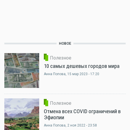
НОВОЕ
Полезное
10 самых дешевых городов мира
Анна Попова
, 15 мар 2023 - 17:20
Полезное
Отмена всех COVID ограничений в
Эфиопии
Анна Попова
, 2 ноя 2022 - 23:58