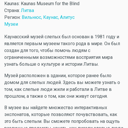
Kaunas: Kaunas Museum for the Blind
Страна:
Литва
Регион:
Вильнюс, Каунас, Алитус
Музеи
Каунасский музей слепых был основан в 1981 году и
является первым музеем такого рода в мире. Он был
создан для того, чтобы помочь людям с
ограниченными возможностями восприятия мира
узнать больше о культуре и истории Литвы.
Музей расположен в здании, которое ранее было
домом для слепых людей. Здесь вы можете узнать о
том, как слепые люди жили и работали в Литве в
прошлом, а также о том, как они живут сегодня.
В музее вы найдете множество интерактивных
экспонатов, которые позволяют почувствовать, как
это быть слепым. Вы сможете попробовать на ощупь