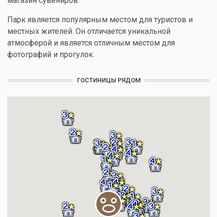
магазин сувениров.
Парк является популярным местом для туристов и
местных жителей. Он отличается уникальной
атмосферой и является отличным местом для
фотографий и прогулок.
ГОСТИНИЦЫ РЯДОМ