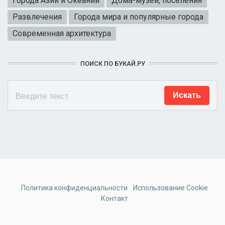
Города Азии и Океании
Дома-музеи, поселения
Развлечения
Города мира и популярные города
Современная архитектура
ПОИСК ПО БУКАЙ.РУ
Политика конфиденциальности
Использование Cookie
Контакт