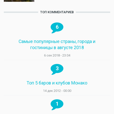
ТОП КОММЕНТАРИЕВ
6
Самые популярные страны, города и
гостиницы в августе 2018
6 сен 2018 - 23:04
3
Топ 5 баров и клубов Монако
14 дек 2012 - 00:00
1