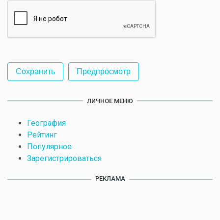
ЛИЧНОЕ МЕНЮ
География
Рейтинг
Популярное
Зарегистрироваться
РЕКЛАМА