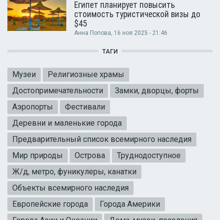
Египет планирует повысить
стоимость туристической визы до
$45
Анна Попова
, 16 ноя 2025 - 21:46
ТАГИ
Музеи
Религиозные храмы
Достопримечательности
Замки, дворцы, форты
Аэропорты
Фестивали
Деревни и маленькие города
Предварительный список всемирного наследия
Мир природы
Острова
Труднодоступное
Ж/д, метро, фуникулеры, канатки
Объекты всемирного наследия
Европейские города
Города Америки