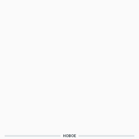
НОВОЕ