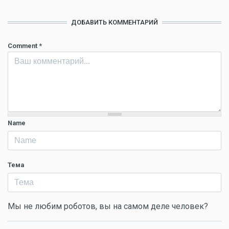
ДОБАВИТЬ КОММЕНТАРИЙ
Comment
*
Name
Тема
Мы не любим роботов, вы на самом деле человек?