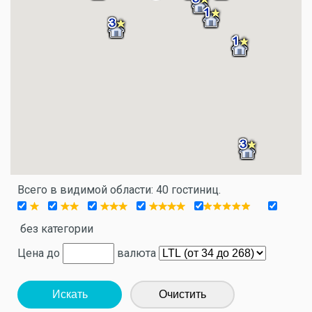
Всего в видимой области: 40 гостиниц.
без категории
Цена до
валюта
Искать
Очистить