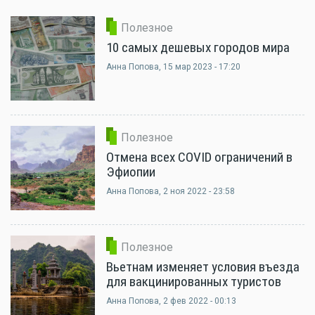
Полезное
10 самых дешевых городов мира
Анна Попова
, 15 мар 2023 - 17:20
Полезное
Отмена всех COVID ограничений в
Эфиопии
Анна Попова
, 2 ноя 2022 - 23:58
Полезное
Вьетнам изменяет условия въезда
для вакцинированных туристов
Анна Попова
, 2 фев 2022 - 00:13