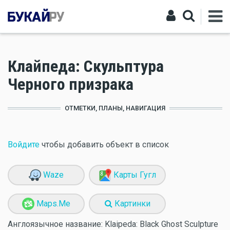
Клайпеда: Скульптура
Черного призрака
ОТМЕТКИ, ПЛАНЫ, НАВИГАЦИЯ
Войдите
чтобы добавить объект в список
Waze
Карты Гугл
Maps.Me
Картинки
Англоязычное название:
Klaipeda: Black Ghost Sculpture