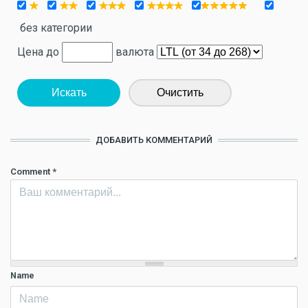
без категории
Цена до
валюта
Искать
Очистить
ДОБАВИТЬ КОММЕНТАРИЙ
Comment
*
Name