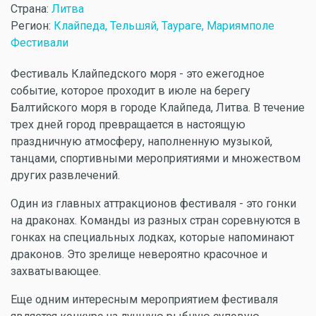
Страна:
Литва
Регион:
Клайпеда, Тельшяй, Таураге, Мариямполе
Фестивали
Фестиваль Клайпедского моря - это ежегодное
событие, которое проходит в июле на берегу
Балтийского моря в городе Клайпеда, Литва. В течение
трех дней город превращается в настоящую
праздничную атмосферу, наполненную музыкой,
танцами, спортивными мероприятиями и множеством
других развлечений.
Один из главных аттракционов фестиваля - это гонки
на драконах. Команды из разных стран соревнуются в
гонках на специальных лодках, которые напоминают
драконов. Это зрелище невероятно красочное и
захватывающее.
Еще одним интересным мероприятием фестиваля