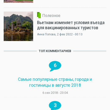
Полезное
Вьетнам изменяет условия въезда
для вакцинированных туристов
Анна Попова
, 2 фев 2022 - 00:13
ТОП КОММЕНТАРИЕВ
6
Самые популярные страны, города и
гостиницы в августе 2018
6 сен 2018 - 23:04
3