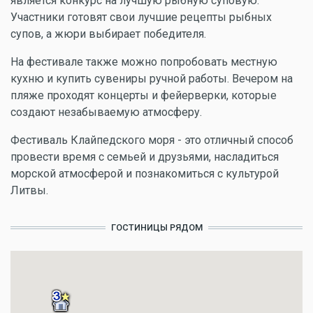
является конкурс на лучшую рыбную суповую.
Участники готовят свои лучшие рецепты рыбных
супов, а жюри выбирает победителя.
На фестивале также можно попробовать местную
кухню и купить сувениры ручной работы. Вечером на
пляже проходят концерты и фейерверки, которые
создают незабываемую атмосферу.
Фестиваль Клайпедского моря - это отличный способ
провести время с семьей и друзьями, насладиться
морской атмосферой и познакомиться с культурой
Литвы.
ГОСТИНИЦЫ РЯДОМ