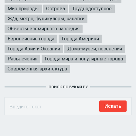
Мир природы
Острова
Труднодоступное
Ж/д, метро, фуникулеры, канатки
Объекты всемирного наследия
Европейские города
Города Америки
Города Азии и Океании
Дома-музеи, поселения
Развлечения
Города мира и популярные города
Современная архитектура
ПОИСК ПО БУКАЙ.РУ