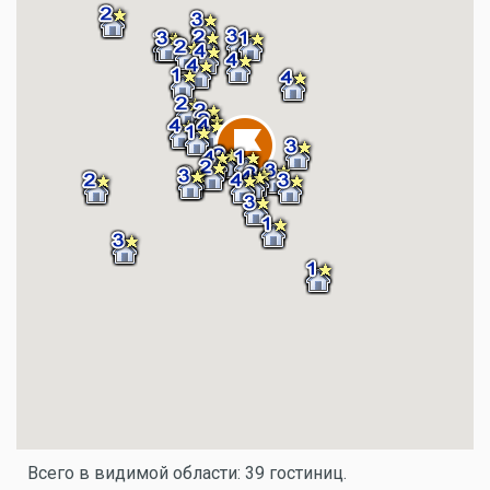
Всего в видимой области: 39 гостиниц.