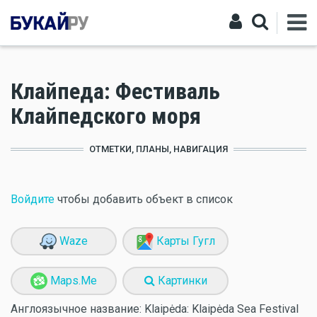
Клайпеда: Фестиваль
Клайпедского моря
ОТМЕТКИ, ПЛАНЫ, НАВИГАЦИЯ
Войдите
чтобы добавить объект в список
Waze
Карты Гугл
Maps.Me
Картинки
Англоязычное название:
Klaipėda: Klaipėda Sea Festival