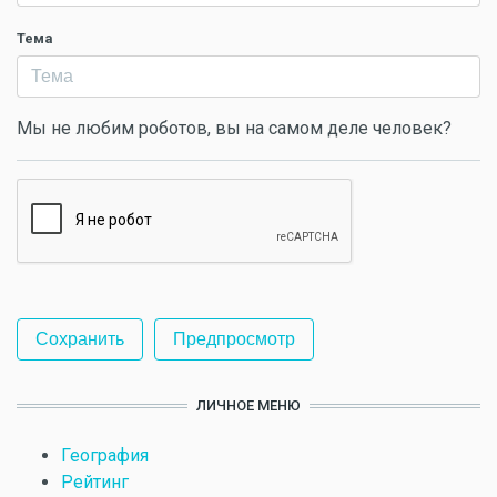
Тема
Мы не любим роботов, вы на самом деле человек?
ЛИЧНОЕ МЕНЮ
География
Рейтинг