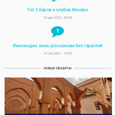
Топ 5 баров и клубов Монако
14 дек 2012 - 00:00
1
Финляндия: визы россиянам без гарантий
14 сен 2021 - 15:04
НОВЫЕ ОБЪЕКТЫ