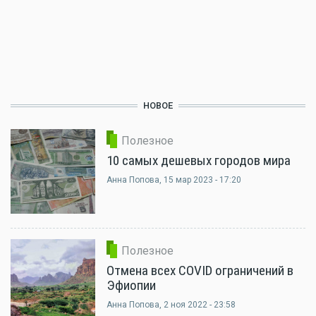
НОВОЕ
Полезное
10 самых дешевых городов мира
Анна Попова
, 15 мар 2023 - 17:20
Полезное
Отмена всех COVID ограничений в
Эфиопии
Анна Попова
, 2 ноя 2022 - 23:58