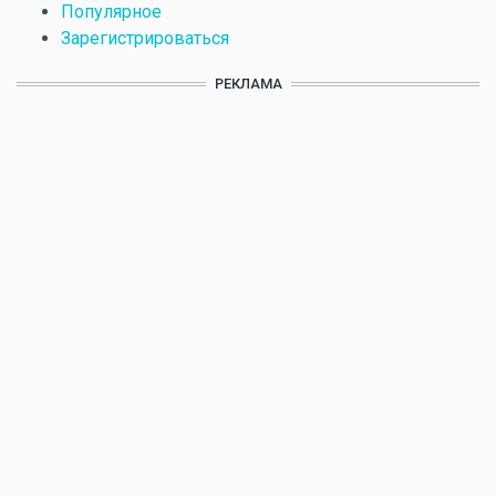
Популярное
Зарегистрироваться
РЕКЛАМА