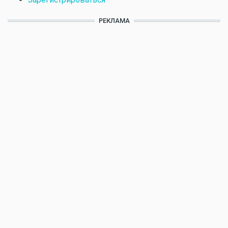
РЕКЛАМА