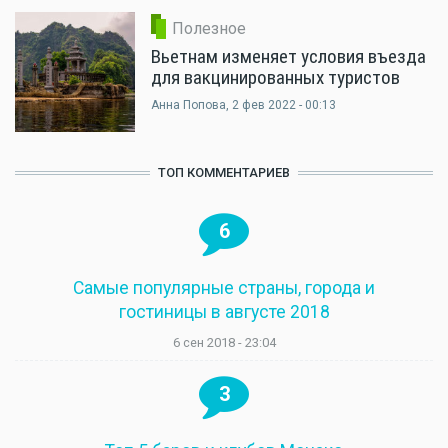
Полезное
Вьетнам изменяет условия въезда
для вакцинированных туристов
Анна Попова
, 2 фев 2022 - 00:13
ТОП КОММЕНТАРИЕВ
6
Самые популярные страны, города и
гостиницы в августе 2018
6 сен 2018 - 23:04
3