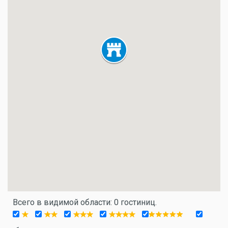
Всего в видимой области: 0 гостиниц.