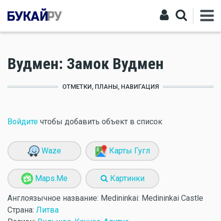
Вудмен: Замок Вудмен
ОТМЕТКИ, ПЛАНЫ, НАВИГАЦИЯ
Войдите
чтобы добавить объект в список
Waze
Карты Гугл
Maps.Me
Картинки
Англоязычное название:
Medininkai: Medininkai Castle
Страна:
Литва