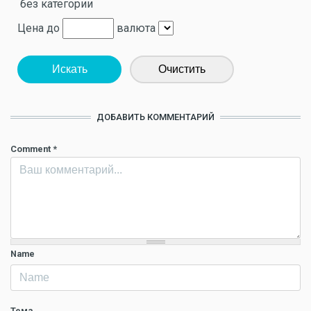
без категории
Цена до
валюта
Искать
Очистить
ДОБАВИТЬ КОММЕНТАРИЙ
Comment
*
Name
Тема