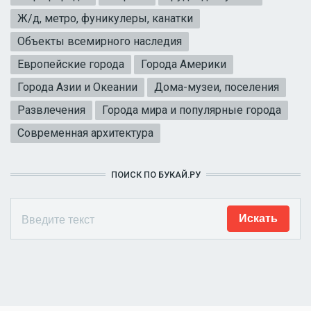
Ж/д, метро, фуникулеры, канатки
Объекты всемирного наследия
Европейские города
Города Америки
Города Азии и Океании
Дома-музеи, поселения
Развлечения
Города мира и популярные города
Современная архитектура
ПОИСК ПО БУКАЙ.РУ