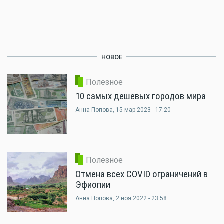
НОВОЕ
Полезное
10 самых дешевых городов мира
Анна Попова
, 15 мар 2023 - 17:20
Полезное
Отмена всех COVID ограничений в
Эфиопии
Анна Попова
, 2 ноя 2022 - 23:58