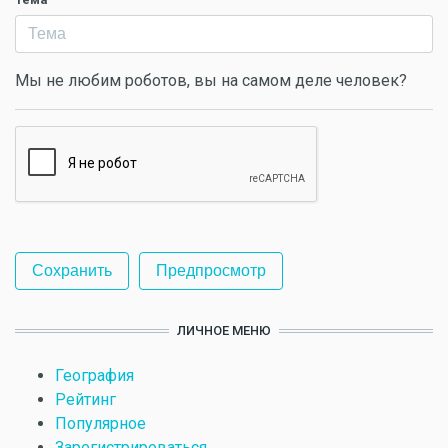
Мы не любим роботов, вы на самом деле человек?
ЛИЧНОЕ МЕНЮ
География
Рейтинг
Популярное
Зарегистрироваться