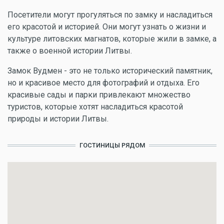
Посетители могут прогуляться по замку и насладиться
его красотой и историей. Они могут узнать о жизни и
культуре литовских магнатов, которые жили в замке, а
также о военной истории Литвы.
Замок Вудмен - это не только исторический памятник,
но и красивое место для фотографий и отдыха. Его
красивые сады и парки привлекают множество
туристов, которые хотят насладиться красотой
природы и истории Литвы.
ГОСТИНИЦЫ РЯДОМ