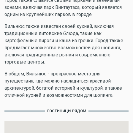
Город также славится своими парками и зелеными
зонами, включая парк Винтаутаса, который является
одним из крупнейших парков в городе.
Вильнюс также известен своей кухней, включая
традиционные литовские блюда, такие как
картофельные пироги и каша из гречки. Город также
предлагает множество возможностей для шопинга,
включая традиционные рынки и современные
торговые центры.
В общем, Вильнюс - прекрасное место для
путешествия, где можно насладиться красивой
архитектурой, богатой историей и культурой, а также
отличной кухней и возможностями для шопинга.
ГОСТИНИЦЫ РЯДОМ