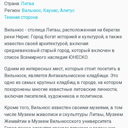
Страна:
Литва
Регион:
Вильнюс, Каунас, Алитус
Темная сторона
Вильнюс - столица Литвы, расположенная на берегах
реки Нерис. Город богат историей и культурой, а также
известен своей архитектурой, включая
средневековый старый город, который включен в
список Всемирного наследия ЮНЕСКО.
Одним из интересных мест, которые стоит посетить в
Вильнюсе, является Антакальнисское кладбище. Это
одно из самых крупных кладбищ в городе, на котором
похоронены многие известные литовские личности,
включая писателей, художников и политиков.
Кроме того, Вильнюс известен своими музеями, в том
числе Музеем живописи и скульптуры Литвы, Музеем
Жемайтии и Музеем Вильнюсского университета.