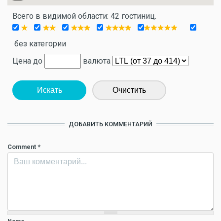
Всего в видимой области: 42 гостиниц.
без категории
Цена до
валюта
Искать
Очистить
ДОБАВИТЬ КОММЕНТАРИЙ
Comment
*