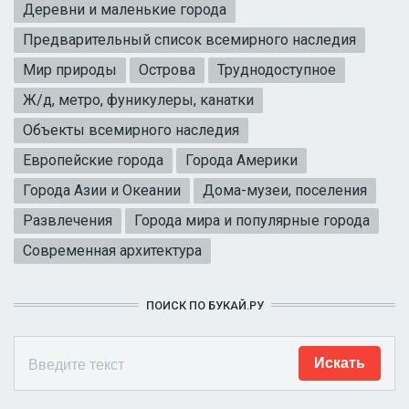
Деревни и маленькие города
Предварительный список всемирного наследия
Мир природы
Острова
Труднодоступное
Ж/д, метро, фуникулеры, канатки
Объекты всемирного наследия
Европейские города
Города Америки
Города Азии и Океании
Дома-музеи, поселения
Развлечения
Города мира и популярные города
Современная архитектура
ПОИСК ПО БУКАЙ.РУ