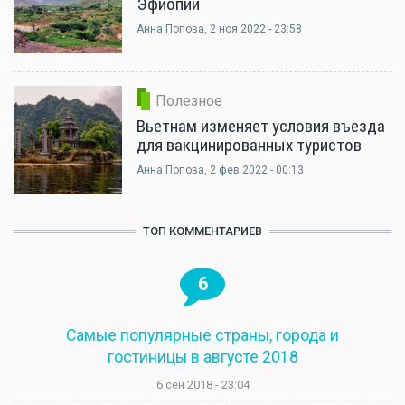
Эфиопии
Анна Попова
, 2 ноя 2022 - 23:58
Полезное
Вьетнам изменяет условия въезда
для вакцинированных туристов
Анна Попова
, 2 фев 2022 - 00:13
ТОП КОММЕНТАРИЕВ
6
Самые популярные страны, города и
гостиницы в августе 2018
6 сен 2018 - 23:04