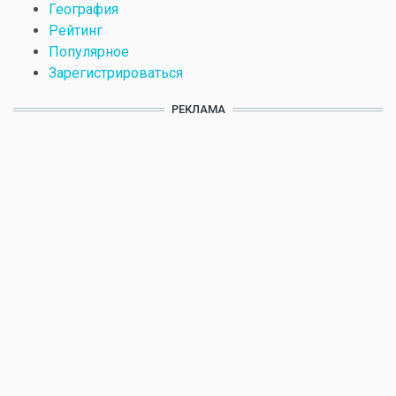
География
Рейтинг
Популярное
Зарегистрироваться
РЕКЛАМА