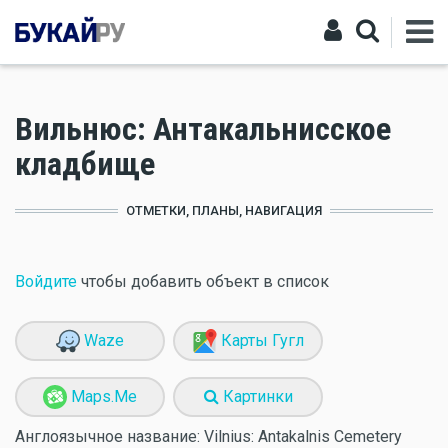
Вильнюс: Антакальнисское
кладбище
ОТМЕТКИ, ПЛАНЫ, НАВИГАЦИЯ
Войдите
чтобы добавить объект в список
Waze
Карты Гугл
Maps.Me
Картинки
Англоязычное название:
Vilnius: Antakalnis Cemetery