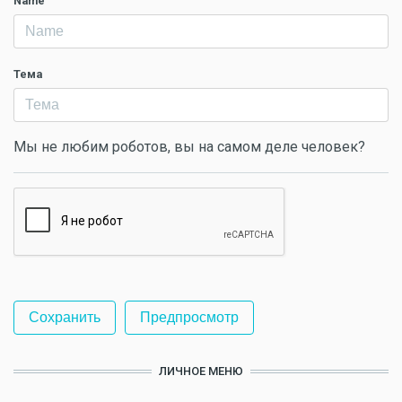
Name
Тема
Мы не любим роботов, вы на самом деле человек?
ЛИЧНОЕ МЕНЮ