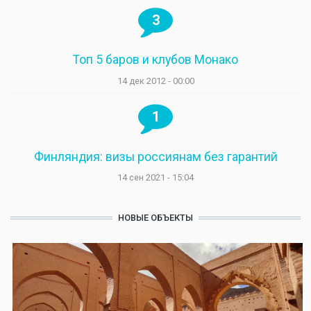
3
Топ 5 баров и клубов Монако
14 дек 2012 - 00:00
1
Финляндия: визы россиянам без гарантий
14 сен 2021 - 15:04
НОВЫЕ ОБЪЕКТЫ