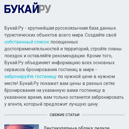
Букай.Ру - крупнейшая русскоязычная база данных
туристических объектов всего мира. Создайте свой
собственный список
посещенных
достопримечательностей и территорий, стройте планы
поездок и оставляйте рекомендации. Кроме того,
Букай.Ру объединяет информацию всех основных
сервисов бронирования гостиниц в мире -
забронируйте гостиницу
по нужной цене в нужном
месте! Букай.Ру покажет вам цены в разных сетях
бронирования на указанную вами гостиницу в
указанное время, вам только останется забронировать
у агента, который предложит лучшую цену.
СВЕЖИЕ СТАТЬИ
Лентикулярные облака: редкое