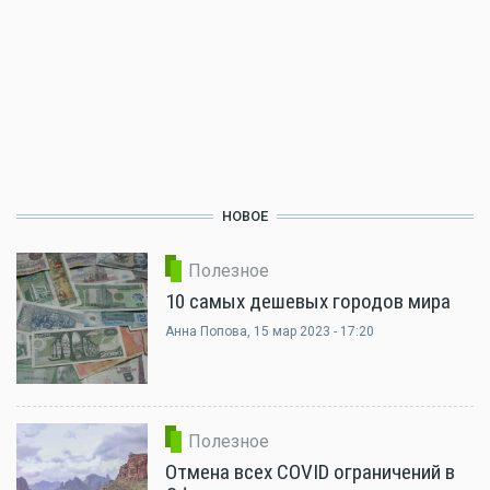
НОВОЕ
Полезное
10 самых дешевых городов мира
Анна Попова
, 15 мар 2023 - 17:20
Полезное
Отмена всех COVID ограничений в