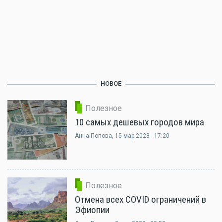
НОВОЕ
Полезное
10 самых дешевых городов мира
Анна Попова
, 15 мар 2023 - 17:20
Полезное
Отмена всех COVID ограничений в
Эфиопии