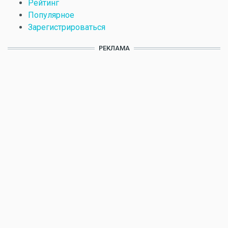
Рейтинг
Популярное
Зарегистрироваться
РЕКЛАМА