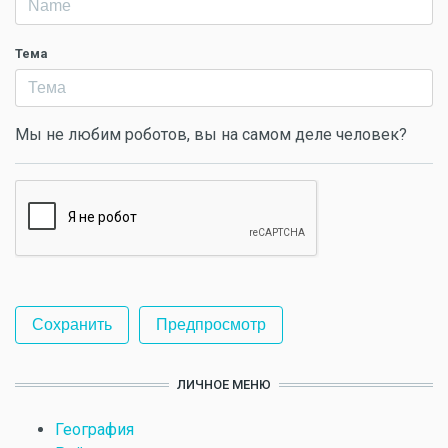
Тема
Мы не любим роботов, вы на самом деле человек?
ЛИЧНОЕ МЕНЮ
География