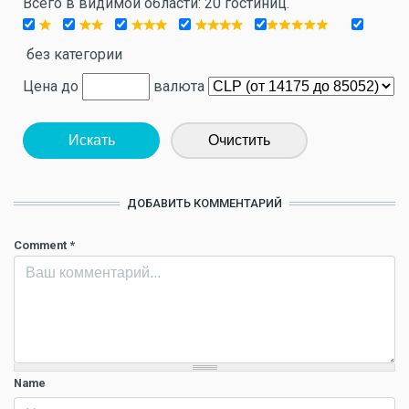
Всего в видимой области: 20 гостиниц.
без категории
Цена до
валюта
Искать
Очистить
ДОБАВИТЬ КОММЕНТАРИЙ
Comment
*
Name