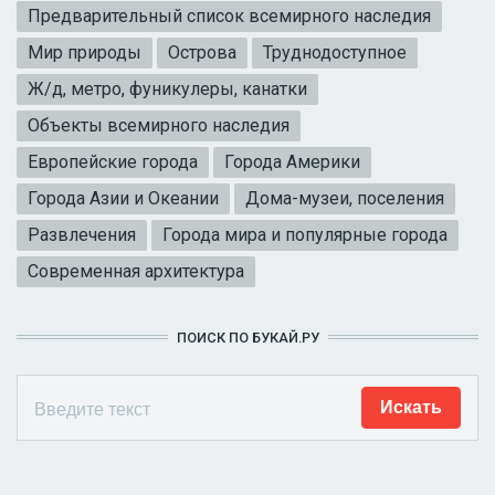
Предварительный список всемирного наследия
Мир природы
Острова
Труднодоступное
Ж/д, метро, фуникулеры, канатки
Объекты всемирного наследия
Европейские города
Города Америки
Города Азии и Океании
Дома-музеи, поселения
Развлечения
Города мира и популярные города
Современная архитектура
ПОИСК ПО БУКАЙ.РУ