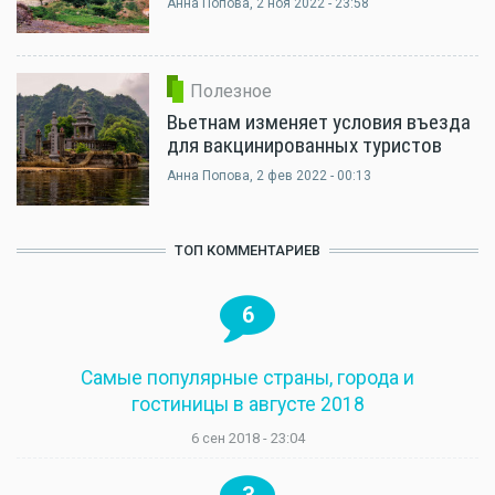
Анна Попова
, 2 ноя 2022 - 23:58
Полезное
Вьетнам изменяет условия въезда
для вакцинированных туристов
Анна Попова
, 2 фев 2022 - 00:13
ТОП КОММЕНТАРИЕВ
6
Самые популярные страны, города и
гостиницы в августе 2018
6 сен 2018 - 23:04