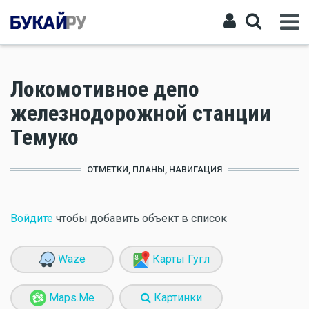
Локомотивное депо
железнодорожной станции
Темуко
ОТМЕТКИ, ПЛАНЫ, НАВИГАЦИЯ
Войдите
чтобы добавить объект в список
Waze
Карты Гугл
Maps.Me
Картинки