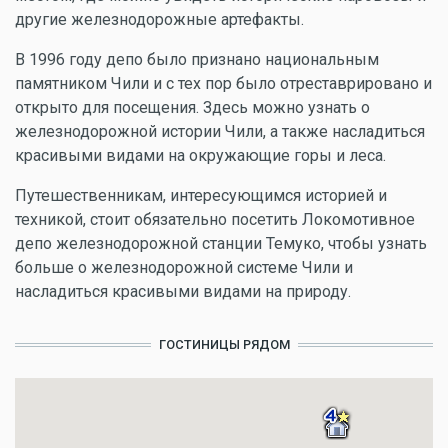
другие железнодорожные артефакты.
В 1996 году депо было признано национальным
памятником Чили и с тех пор было отреставрировано и
открыто для посещения. Здесь можно узнать о
железнодорожной истории Чили, а также насладиться
красивыми видами на окружающие горы и леса.
Путешественникам, интересующимся историей и
техникой, стоит обязательно посетить Локомотивное
депо железнодорожной станции Темуко, чтобы узнать
больше о железнодорожной системе Чили и
насладиться красивыми видами на природу.
ГОСТИНИЦЫ РЯДОМ