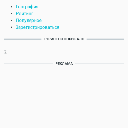
География
Рейтинг
Популярное
Зарегистрироваться
ТУРИСТОВ ПОБЫВАЛО
2
РЕКЛАМА