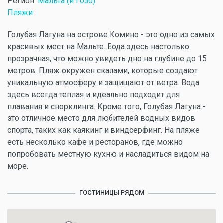
Регион:
Мальта (и Гозо)
Пляжи
Голубая Лагуна на острове Комино - это одно из самых
красивых мест на Мальте. Вода здесь настолько
прозрачная, что можно увидеть дно на глубине до 15
метров. Пляж окружен скалами, которые создают
уникальную атмосферу и защищают от ветра. Вода
здесь всегда теплая и идеально подходит для
плавания и снорклинга. Кроме того, Голубая Лагуна -
это отличное место для любителей водных видов
спорта, таких как каякинг и виндсерфинг. На пляже
есть несколько кафе и ресторанов, где можно
попробовать местную кухню и насладиться видом на
море.
ГОСТИНИЦЫ РЯДОМ