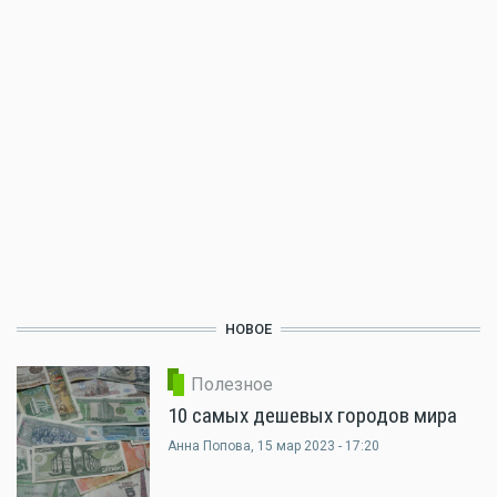
НОВОЕ
Полезное
10 самых дешевых городов мира
Анна Попова
, 15 мар 2023 - 17:20