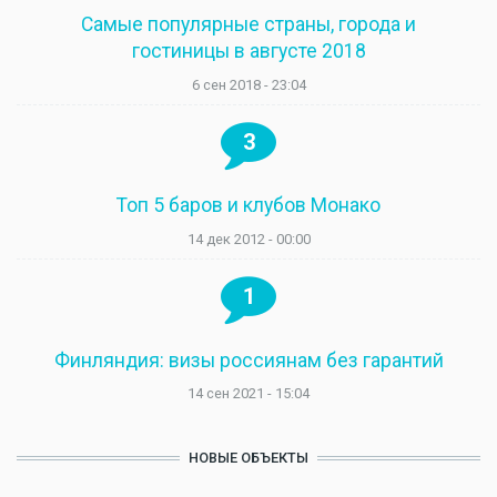
Самые популярные страны, города и
гостиницы в августе 2018
6 сен 2018 - 23:04
3
Топ 5 баров и клубов Монако
14 дек 2012 - 00:00
1
Финляндия: визы россиянам без гарантий
14 сен 2021 - 15:04
НОВЫЕ ОБЪЕКТЫ