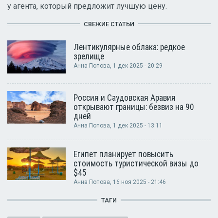
у агента, который предложит лучшую цену.
СВЕЖИЕ СТАТЬИ
Лентикулярные облака: редкое
зрелище
Анна Попова
, 1 дек 2025 - 20:29
Россия и Саудовская Аравия
открывают границы: безвиз на 90
дней
Анна Попова
, 1 дек 2025 - 13:11
Египет планирует повысить
стоимость туристической визы до
$45
Анна Попова
, 16 ноя 2025 - 21:46
ТАГИ