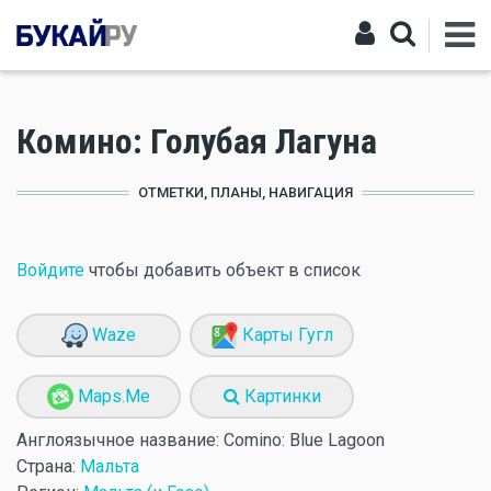
Комино: Голубая Лагуна
ОТМЕТКИ, ПЛАНЫ, НАВИГАЦИЯ
Войдите
чтобы добавить объект в список
Waze
Карты Гугл
Maps.Me
Картинки
Англоязычное название:
Comino: Blue Lagoon
Страна:
Мальта