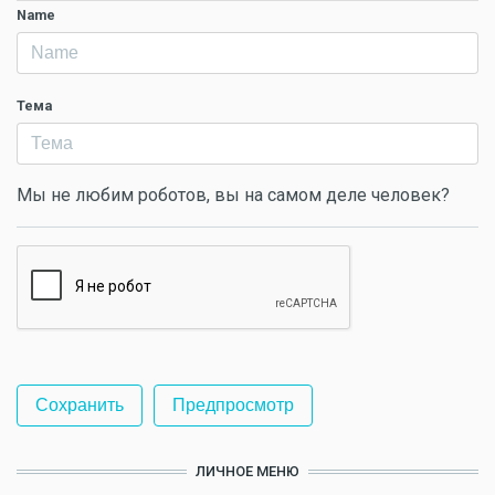
Name
Тема
Мы не любим роботов, вы на самом деле человек?
ЛИЧНОЕ МЕНЮ