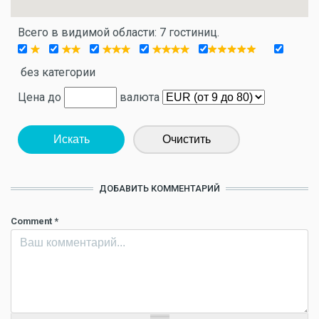
Всего в видимой области: 7 гостиниц.
без категории
Цена до
валюта
Искать
Очистить
ДОБАВИТЬ КОММЕНТАРИЙ
Comment
*