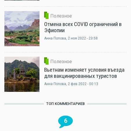
Полезное
Отмена всех COVID ограничений в
Эфиопии
Анна Попова
, 2 ноя 2022 - 23:58
Полезное
Вьетнам изменяет условия въезда
для вакцинированных туристов
Анна Попова
, 2 фев 2022 - 00:13
ТОП КОММЕНТАРИЕВ
6