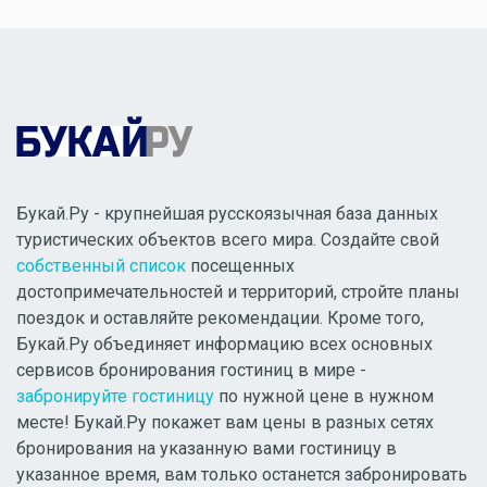
Букай.Ру - крупнейшая русскоязычная база данных
туристических объектов всего мира. Создайте свой
собственный список
посещенных
достопримечательностей и территорий, стройте планы
поездок и оставляйте рекомендации. Кроме того,
Букай.Ру объединяет информацию всех основных
сервисов бронирования гостиниц в мире -
забронируйте гостиницу
по нужной цене в нужном
месте! Букай.Ру покажет вам цены в разных сетях
бронирования на указанную вами гостиницу в
указанное время, вам только останется забронировать