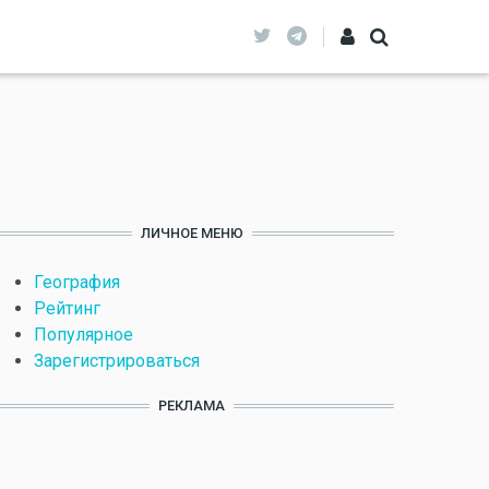
ЛИЧНОЕ МЕНЮ
География
Рейтинг
Популярное
Зарегистрироваться
РЕКЛАМА