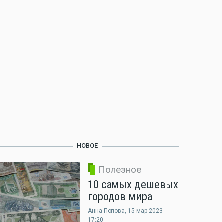
НОВОЕ
Полезное
10 самых дешевых
городов мира
Анна Попова
, 15 мар 2023 -
17:20