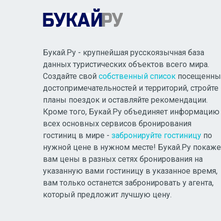
Букай.Ру - крупнейшая русскоязычная база
данных туристических объектов всего мира.
Создайте свой
собственный список
посещенны
достопримечательностей и территорий, стройте
планы поездок и оставляйте рекомендации.
Кроме того, Букай.Ру объединяет информацию
всех основных сервисов бронирования
гостиниц в мире -
забронируйте гостиницу
по
нужной цене в нужном месте! Букай.Ру покаже
вам цены в разных сетях бронирования на
указанную вами гостиницу в указанное время,
вам только останется забронировать у агента,
который предложит лучшую цену.