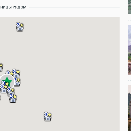
ИНИЦЫ РЯДОМ