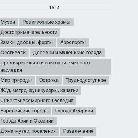
ТАГИ
Музеи
Религиозные храмы
Достопримечательности
Замки, дворцы, форты
Аэропорты
Фестивали
Деревни и маленькие города
Предварительный список всемирного
наследия
Мир природы
Острова
Труднодоступное
Ж/д, метро, фуникулеры, канатки
Объекты всемирного наследия
Европейские города
Города Америки
Города Азии и Океании
Дома-музеи, поселения
Развлечения