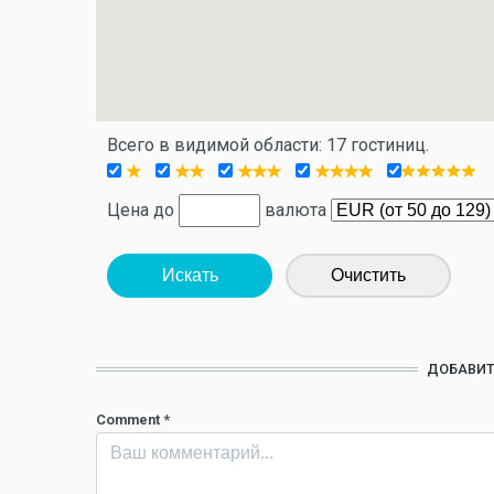
Всего в видимой области: 17 гостиниц.
Цена до
валюта
Искать
Очистить
ДОБАВИТ
Comment
*