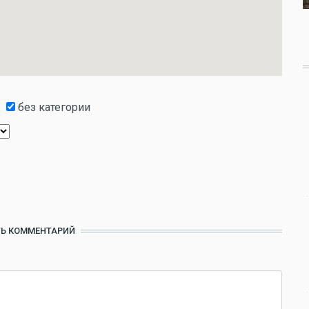
без категории
Ь КОММЕНТАРИЙ