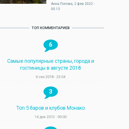
Анна Попова
, 2 фев 2022 -
00:13
ТОП КОММЕНТАРИЕВ
6
Самые популярные страны, города и
гостиницы в августе 2018
6 сен 2018 - 23:04
3
Топ 5 баров и клубов Монако
14 дек 2012 - 00:00