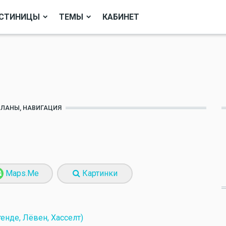
СТИНИЦЫ
ТЕМЫ
КАБИНЕТ
ПЛАНЫ, НАВИГАЦИЯ
Maps.Me
Картинки
енде, Лёвен, Хасселт)