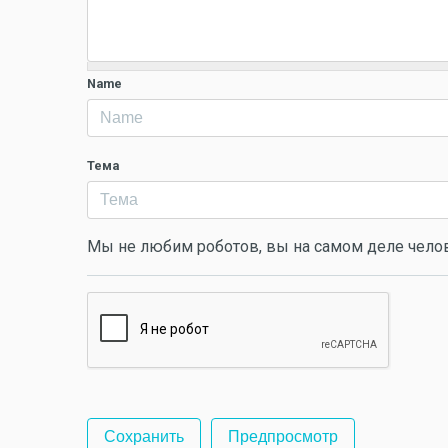
Name
Тема
Мы не любим роботов, вы на самом деле чело