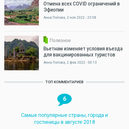
Отмена всех COVID ограничений в
Эфиопии
Анна Попова
, 2 ноя 2022 - 23:58
Полезное
Вьетнам изменяет условия въезда
для вакцинированных туристов
Анна Попова
, 2 фев 2022 - 00:13
ТОП КОММЕНТАРИЕВ
6
Самые популярные страны, города и
гостиницы в августе 2018