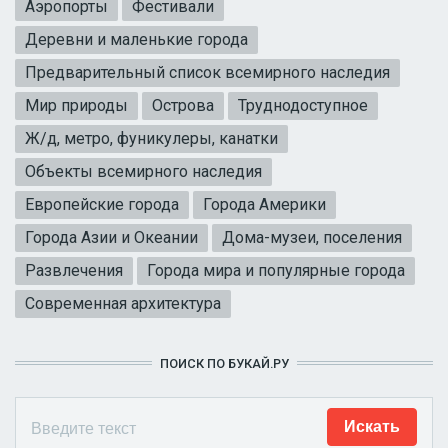
Аэропорты
Фестивали
Деревни и маленькие города
Предварительный список всемирного наследия
Мир природы
Острова
Труднодоступное
Ж/д, метро, фуникулеры, канатки
Объекты всемирного наследия
Европейские города
Города Америки
Города Азии и Океании
Дома-музеи, поселения
Развлечения
Города мира и популярные города
Современная архитектура
ПОИСК ПО БУКАЙ.РУ