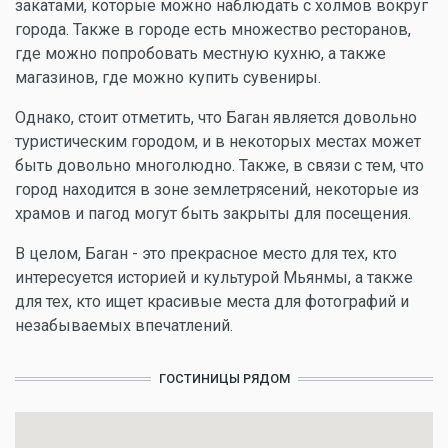
закатами, которые можно наблюдать с холмов вокруг
города. Также в городе есть множество ресторанов,
где можно попробовать местную кухню, а также
магазинов, где можно купить сувениры.
Однако, стоит отметить, что Баган является довольно
туристическим городом, и в некоторых местах может
быть довольно многолюдно. Также, в связи с тем, что
город находится в зоне землетрясений, некоторые из
храмов и пагод могут быть закрыты для посещения.
В целом, Баган - это прекрасное место для тех, кто
интересуется историей и культурой Мьянмы, а также
для тех, кто ищет красивые места для фотографий и
незабываемых впечатлений.
ГОСТИНИЦЫ РЯДОМ