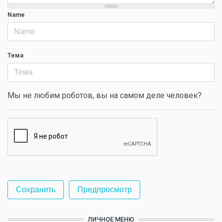
Name
Тема
Мы не любим роботов, вы на самом деле человек?
ЛИЧНОЕ МЕНЮ