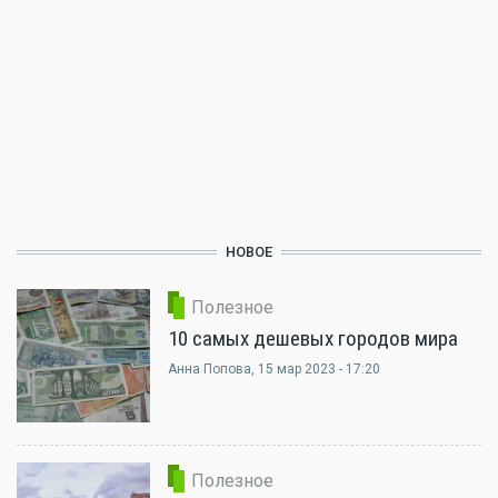
НОВОЕ
Полезное
10 самых дешевых городов мира
Анна Попова
, 15 мар 2023 - 17:20
Полезное