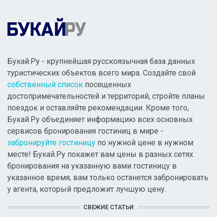
Букай.Ру - крупнейшая русскоязычная база данных
туристических объектов всего мира. Создайте свой
собственный список
посещенных
достопримечательностей и территорий, стройте планы
поездок и оставляйте рекомендации. Кроме того,
Букай.Ру объединяет информацию всех основных
сервисов бронирования гостиниц в мире -
забронируйте гостиницу
по нужной цене в нужном
месте! Букай.Ру покажет вам цены в разных сетях
бронирования на указанную вами гостиницу в
указанное время, вам только останется забронировать
у агента, который предложит лучшую цену.
СВЕЖИЕ СТАТЬИ