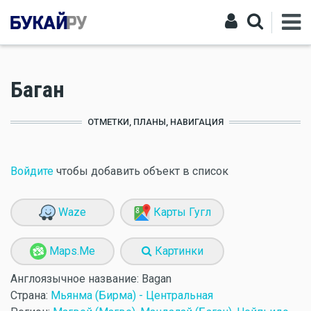
Баган
ОТМЕТКИ, ПЛАНЫ, НАВИГАЦИЯ
Войдите
чтобы добавить объект в список
Waze
Карты Гугл
Maps.Me
Картинки
Англоязычное название:
Bagan
Страна:
Мьянма (Бирма) - Центральная