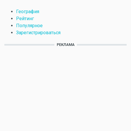
География
Рейтинг
Популярное
Зарегистрироваться
РЕКЛАМА