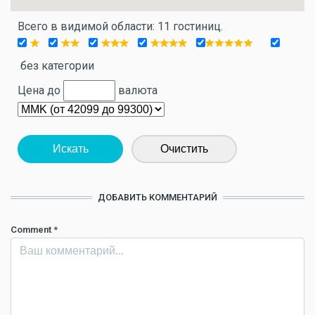
Всего в видимой области: 11 гостиниц.
без категории
Цена до
валюта
Искать
Очистить
ДОБАВИТЬ КОММЕНТАРИЙ
Comment
*