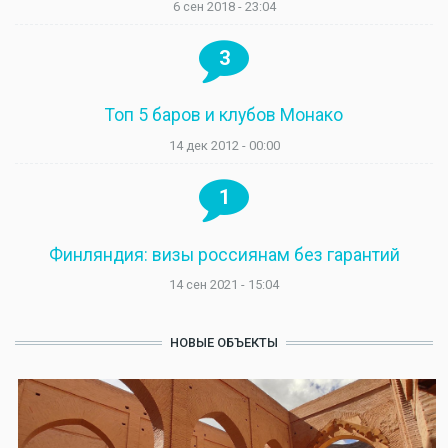
6 сен 2018 - 23:04
3
Топ 5 баров и клубов Монако
14 дек 2012 - 00:00
1
Финляндия: визы россиянам без гарантий
14 сен 2021 - 15:04
НОВЫЕ ОБЪЕКТЫ