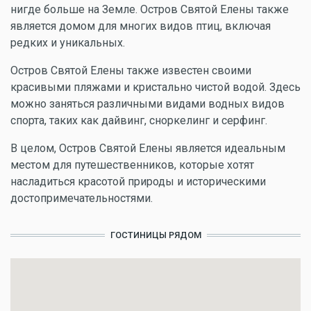
нигде больше на Земле. Остров Святой Елены также
является домом для многих видов птиц, включая
редких и уникальных.
Остров Святой Елены также известен своими
красивыми пляжами и кристально чистой водой. Здесь
можно заняться различными видами водных видов
спорта, таких как дайвинг, сноркелинг и серфинг.
В целом, Остров Святой Елены является идеальным
местом для путешественников, которые хотят
насладиться красотой природы и историческими
достопримечательностями.
ГОСТИНИЦЫ РЯДОМ