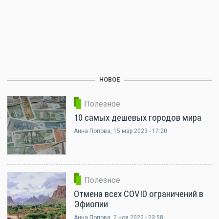
НОВОЕ
Полезное
10 самых дешевых городов мира
Анна Попова
, 15 мар 2023 - 17:20
Полезное
Отмена всех COVID ограничений в
Эфиопии
Анна Попова
, 2 ноя 2022 - 23:58