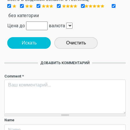
без категории
Цена до
валюта
Искать
Очистить
ДОБАВИТЬ КОММЕНТАРИЙ
Comment
*
Name