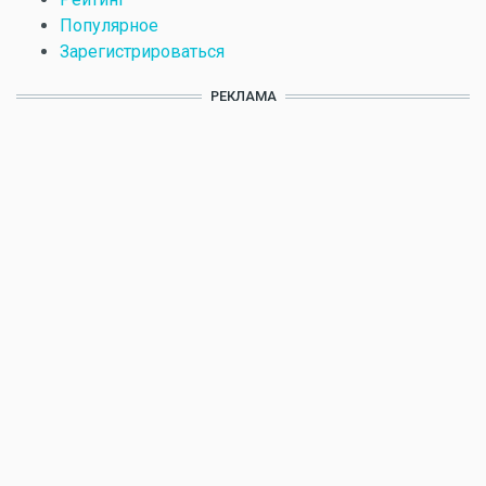
Популярное
Зарегистрироваться
РЕКЛАМА