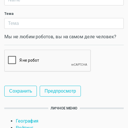
Тема
Мы не любим роботов, вы на самом деле человек?
ЛИЧНОЕ МЕНЮ
География
Рейтинг