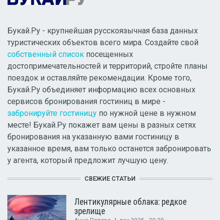
Букай.Ру - крупнейшая русскоязычная база данных
туристических объектов всего мира. Создайте свой
собственный список
посещенных
достопримечательностей и территорий, стройте планы
поездок и оставляйте рекомендации. Кроме того,
Букай.Ру объединяет информацию всех основных
сервисов бронирования гостиниц в мире -
забронируйте гостиницу
по нужной цене в нужном
месте! Букай.Ру покажет вам цены в разных сетях
бронирования на указанную вами гостиницу в
указанное время, вам только останется забронировать
у агента, который предложит лучшую цену.
СВЕЖИЕ СТАТЬИ
Лентикулярные облака: редкое
зрелище