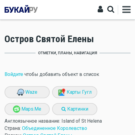
Остров Святой Елены
ОТМЕТКИ, ПЛАНЫ, НАВИГАЦИЯ
Войдите
чтобы добавить объект в список
Waze
Карты Гугл
Maps.Me
Картинки
Англоязычное название:
Island of St Helena
Страна:
Объединенное Королевство