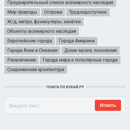
Предварительный список всемирного наследия
Мир природы
Острова
Труднодоступное
Ж/д, метро, фуникулеры, канатки
Объекты всемирного наследия
Европейские города
Города Америки
Города Азии и Океании
Дома-музеи, поселения
Развлечения
Города мира и популярные города
Современная архитектура
ПОИСК ПО БУКАЙ.РУ