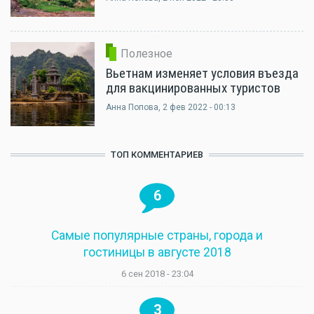
Полезное
Вьетнам изменяет условия въезда
для вакцинированных туристов
Анна Попова
, 2 фев 2022 - 00:13
ТОП КОММЕНТАРИЕВ
6
Самые популярные страны, города и
гостиницы в августе 2018
6 сен 2018 - 23:04
3