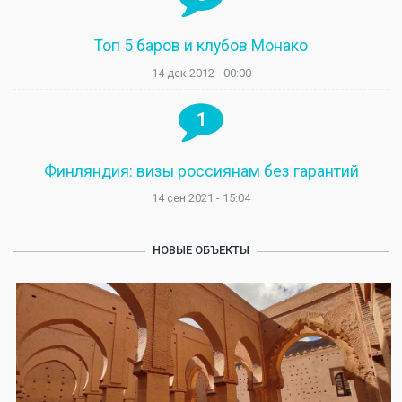
Топ 5 баров и клубов Монако
14 дек 2012 - 00:00
1
Финляндия: визы россиянам без гарантий
14 сен 2021 - 15:04
НОВЫЕ ОБЪЕКТЫ