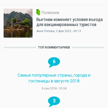
Полезное
Вьетнам изменяет условия въезда
для вакцинированных туристов
Анна Попова
, 2 фев 2022 - 00:13
ТОП КОММЕНТАРИЕВ
6
Самые популярные страны, города и
гостиницы в августе 2018
6 сен 2018 - 23:04
3