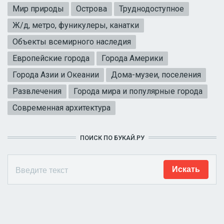
Мир природы
Острова
Труднодоступное
Ж/д, метро, фуникулеры, канатки
Объекты всемирного наследия
Европейские города
Города Америки
Города Азии и Океании
Дома-музеи, поселения
Развлечения
Города мира и популярные города
Современная архитектура
ПОИСК ПО БУКАЙ.РУ