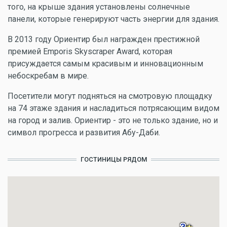
того, на крыше здания установлены солнечные
панели, которые генерируют часть энергии для здания.
В 2013 году Ориентир был награжден престижной
премией Emporis Skyscraper Award, которая
присуждается самым красивым и инновационным
небоскребам в мире.
Посетители могут подняться на смотровую площадку
на 74 этаже здания и насладиться потрясающим видом
на город и залив. Ориентир - это не только здание, но и
символ прогресса и развития Абу-Даби.
ГОСТИНИЦЫ РЯДОМ