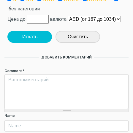
без категории
Цена до
валюта
Искать
Очистить
ДОБАВИТЬ КОММЕНТАРИЙ
Comment
*
Name