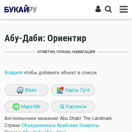
Абу-Даби: Ориентир
ОТМЕТКИ, ПЛАНЫ, НАВИГАЦИЯ
Войдите
чтобы добавить объект в список
Waze
Карты Гугл
Maps.Me
Картинки
Англоязычное название:
Abu Dhabi: The Landmark
Страна:
Объединенные Арабские Эмираты