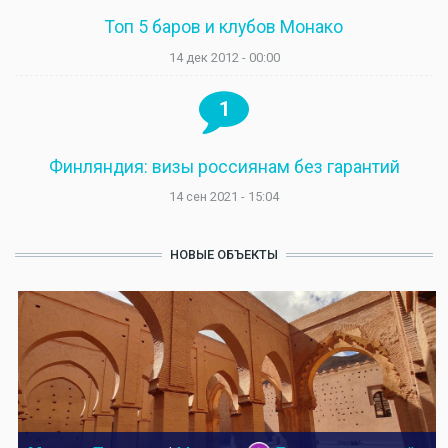
Топ 5 баров и клубов Монако
14 дек 2012 - 00:00
1
Финляндия: визы россиянам без гарантий
14 сен 2021 - 15:04
НОВЫЕ ОБЪЕКТЫ