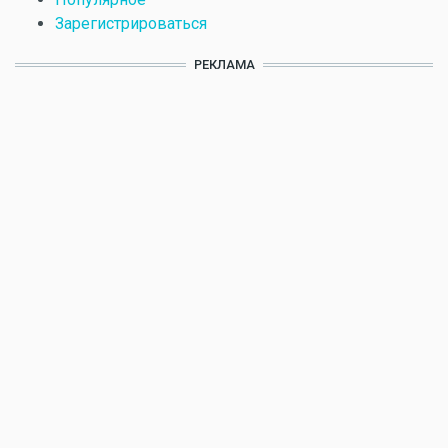
Зарегистрироваться
РЕКЛАМА