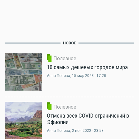
НОВОЕ
Полезное
10 самых дешевых городов мира
Анна Попова
, 15 мар 2023 - 17:20
Полезное
Отмена всех COVID ограничений в
Эфиопии
Анна Попова
, 2 ноя 2022 - 23:58