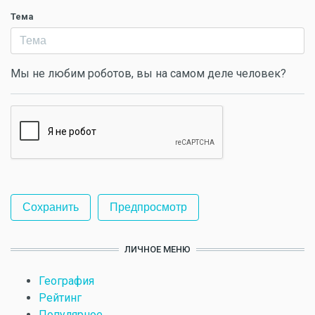
Тема
Мы не любим роботов, вы на самом деле человек?
ЛИЧНОЕ МЕНЮ
География
Рейтинг
Популярное