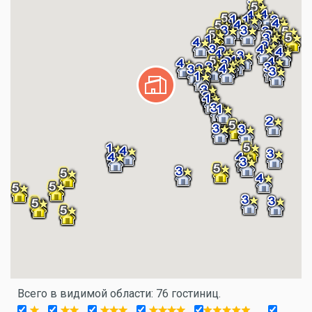
Всего в видимой области: 76 гостиниц.