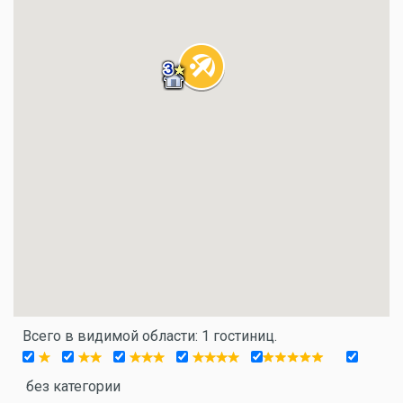
Всего в видимой области: 1 гостиниц.
без категории