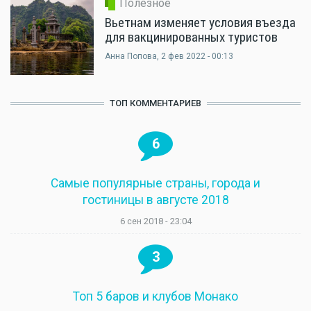
Полезное
Вьетнам изменяет условия въезда
для вакцинированных туристов
Анна Попова
, 2 фев 2022 - 00:13
ТОП КОММЕНТАРИЕВ
6
Самые популярные страны, города и
гостиницы в августе 2018
6 сен 2018 - 23:04
3
Топ 5 баров и клубов Монако