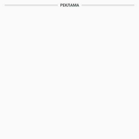
РЕКЛАМА