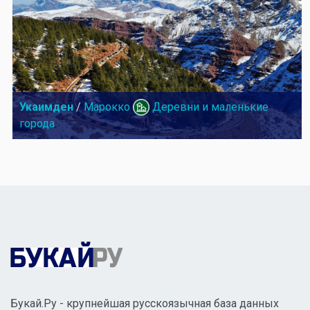
Укаимден
/
Марокко
Деревни и маленькие
города
Букай.Ру - крупнейшая русскоязычная база данных