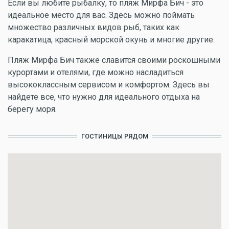
Если вы любите рыбалку, то пляж Мирфа Бич - это
идеальное место для вас. Здесь можно поймать
множество различных видов рыб, таких как
каракатица, красный морской окунь и многие другие.
Пляж Мирфа Бич также славится своими роскошными
курортами и отелями, где можно насладиться
высококлассным сервисом и комфортом. Здесь вы
найдете все, что нужно для идеального отдыха на
берегу моря.
ГОСТИНИЦЫ РЯДОМ