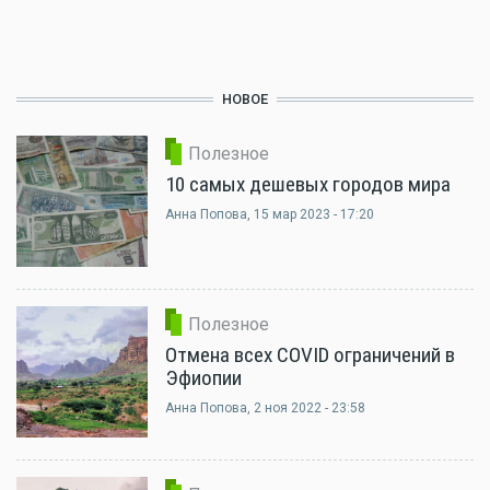
НОВОЕ
Полезное
10 самых дешевых городов мира
Анна Попова
, 15 мар 2023 - 17:20
Полезное
Отмена всех COVID ограничений в
Эфиопии
Анна Попова
, 2 ноя 2022 - 23:58