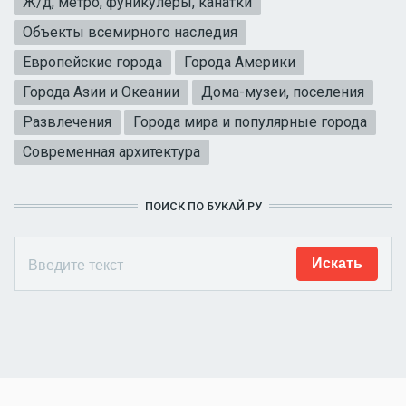
Ж/д, метро, фуникулеры, канатки
Объекты всемирного наследия
Европейские города
Города Америки
Города Азии и Океании
Дома-музеи, поселения
Развлечения
Города мира и популярные города
Современная архитектура
ПОИСК ПО БУКАЙ.РУ