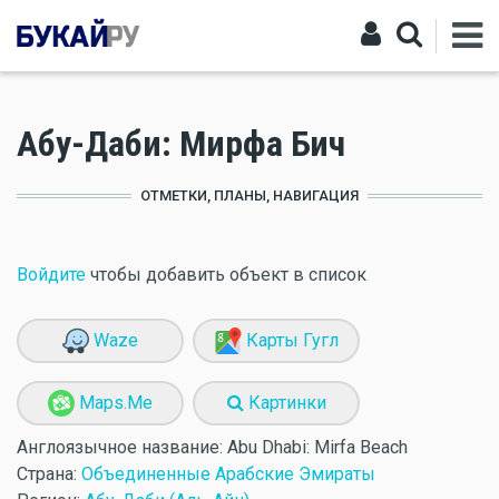
Абу-Даби: Мирфа Бич
ОТМЕТКИ, ПЛАНЫ, НАВИГАЦИЯ
Войдите
чтобы добавить объект в список
Waze
Карты Гугл
Maps.Me
Картинки
Англоязычное название:
Abu Dhabi: Mirfa Beach
Страна:
Объединенные Арабские Эмираты