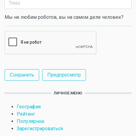
Мы не любим роботов, вы на самом деле человек?
ЛИЧНОЕ МЕНЮ
География
Рейтинг
Популярное
Зарегистрироваться