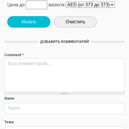
Цена до
валюта
Искать
Очистить
ДОБАВИТЬ КОММЕНТАРИЙ
Comment
*
Name
Тема