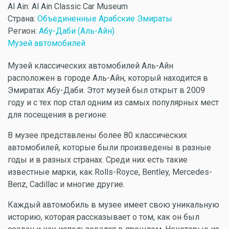
Al Ain: Al Ain Classic Car Museum
Страна:
Объединенные Арабские Эмираты
Регион:
Абу-Даби (Аль-Айн)
Музей автомобилей
Музей классических автомобилей Аль-Айн
расположен в городе Аль-Айн, который находится в
Эмиратах Абу-Даби. Этот музей был открыт в 2009
году и с тех пор стал одним из самых популярных мест
для посещения в регионе.
В музее представлены более 80 классических
автомобилей, которые были произведены в разные
годы и в разных странах. Среди них есть такие
известные марки, как Rolls-Royce, Bentley, Mercedes-
Benz, Cadillac и многие другие.
Каждый автомобиль в музее имеет свою уникальную
историю, которая рассказывает о том, как он был