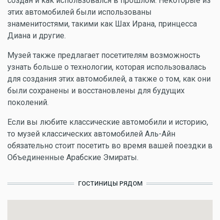
создан и как использовался в прошлом. Некоторые из
этих автомобилей были использованы
знаменитостями, такими как Шах Ирана, принцесса
Диана и другие.
Музей также предлагает посетителям возможность
узнать больше о технологии, которая использовалась
для создания этих автомобилей, а также о том, как они
были сохранены и восстановлены для будущих
поколений.
Если вы любите классические автомобили и историю,
то музей классических автомобилей Аль-Айн
обязательно стоит посетить во время вашей поездки в
Объединенные Арабские Эмираты.
ГОСТИНИЦЫ РЯДОМ