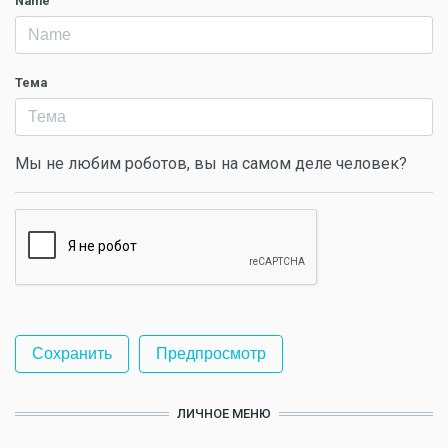
Name
Тема
Мы не любим роботов, вы на самом деле человек?
ЛИЧНОЕ МЕНЮ