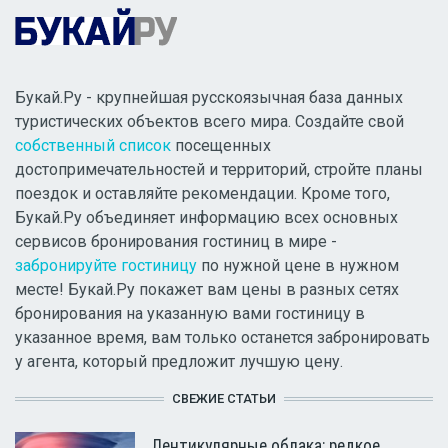
Букай.Ру - крупнейшая русскоязычная база данных
туристических объектов всего мира. Создайте свой
собственный список
посещенных
достопримечательностей и территорий, стройте планы
поездок и оставляйте рекомендации. Кроме того,
Букай.Ру объединяет информацию всех основных
сервисов бронирования гостиниц в мире -
забронируйте гостиницу
по нужной цене в нужном
месте! Букай.Ру покажет вам цены в разных сетях
бронирования на указанную вами гостиницу в
указанное время, вам только останется забронировать
у агента, который предложит лучшую цену.
СВЕЖИЕ СТАТЬИ
Лентикулярные облака: редкое