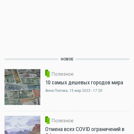
НОВОЕ
Полезное
10 самых дешевых городов мира
Анна Попова
, 15 мар 2023 - 17:20
Полезное
Отмена всех COVID ограничений в