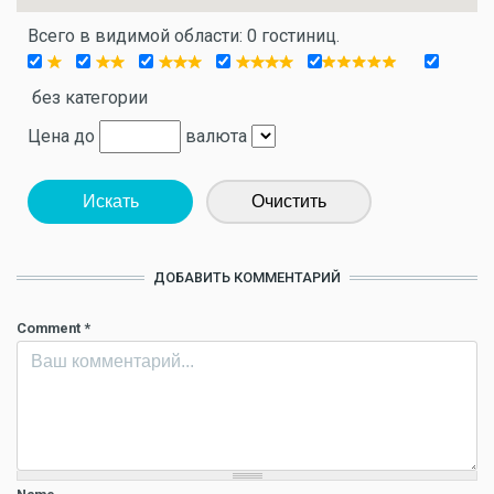
Всего в видимой области: 0 гостиниц.
без категории
Цена до
валюта
Искать
Очистить
ДОБАВИТЬ КОММЕНТАРИЙ
Comment
*