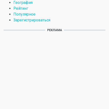
География
Рейтинг
Популярное
Зарегистрироваться
РЕКЛАМА