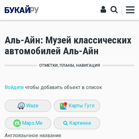
Аль-Айн: Музей классических
автомобилей Аль-Айн
ОТМЕТКИ, ПЛАНЫ, НАВИГАЦИЯ
Войдите
чтобы добавить объект в список
Waze
Карты Гугл
Maps.Me
Картинки
Англоязычное название: