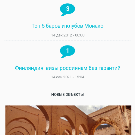
3
Топ 5 баров и клубов Монако
14 дек 2012 - 00:00
1
Финляндия: визы россиянам без гарантий
14 сен 2021 - 15:04
НОВЫЕ ОБЪЕКТЫ