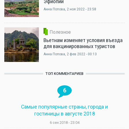
Эфиопии
Анна Попова
, 2 ноя 2022 - 23:58
Полезное
Вьетнам изменяет условия въезда
для вакцинированных туристов
Анна Попова
, 2 фев 2022 - 00:13
ТОП КОММЕНТАРИЕВ
6
Самые популярные страны, города и
гостиницы в августе 2018
6 сен 2018 - 23:04