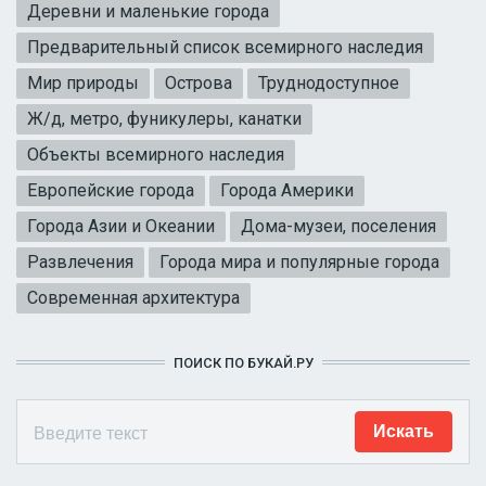
Деревни и маленькие города
Предварительный список всемирного наследия
Мир природы
Острова
Труднодоступное
Ж/д, метро, фуникулеры, канатки
Объекты всемирного наследия
Европейские города
Города Америки
Города Азии и Океании
Дома-музеи, поселения
Развлечения
Города мира и популярные города
Современная архитектура
ПОИСК ПО БУКАЙ.РУ