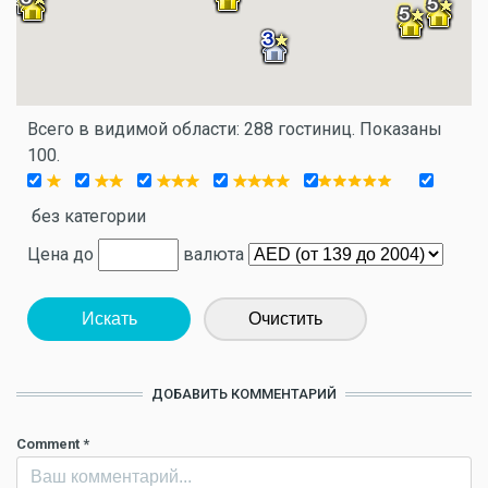
Всего в видимой области: 288 гостиниц. Показаны
100.
без категории
Цена до
валюта
Искать
Очистить
ДОБАВИТЬ КОММЕНТАРИЙ
Comment
*