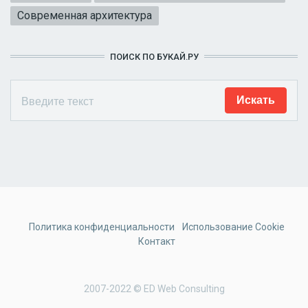
Современная архитектура
ПОИСК ПО БУКАЙ.РУ
Политика конфиденциальности
Использование Cookie
Контакт
2007-2022 © ED Web Consulting