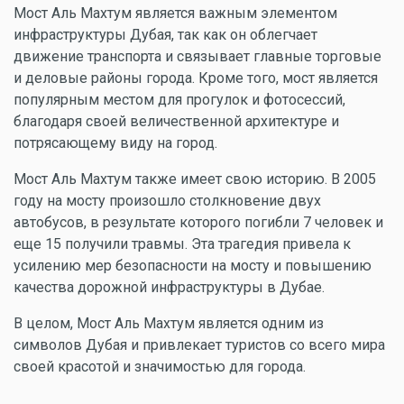
Мост Аль Махтум является важным элементом
инфраструктуры Дубая, так как он облегчает
движение транспорта и связывает главные торговые
и деловые районы города. Кроме того, мост является
популярным местом для прогулок и фотосессий,
благодаря своей величественной архитектуре и
потрясающему виду на город.
Мост Аль Махтум также имеет свою историю. В 2005
году на мосту произошло столкновение двух
автобусов, в результате которого погибли 7 человек и
еще 15 получили травмы. Эта трагедия привела к
усилению мер безопасности на мосту и повышению
качества дорожной инфраструктуры в Дубае.
В целом, Мост Аль Махтум является одним из
символов Дубая и привлекает туристов со всего мира
своей красотой и значимостью для города.