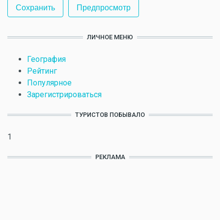
ЛИЧНОЕ МЕНЮ
География
Рейтинг
Популярное
Зарегистрироваться
ТУРИСТОВ ПОБЫВАЛО
1
РЕКЛАМА