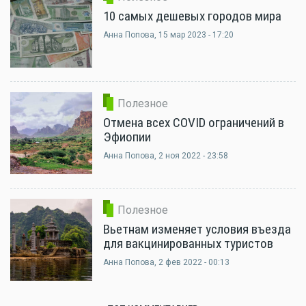
10 самых дешевых городов мира
Анна Попова
, 15 мар 2023 - 17:20
Полезное
Отмена всех COVID ограничений в
Эфиопии
Анна Попова
, 2 ноя 2022 - 23:58
Полезное
Вьетнам изменяет условия въезда
для вакцинированных туристов
Анна Попова
, 2 фев 2022 - 00:13