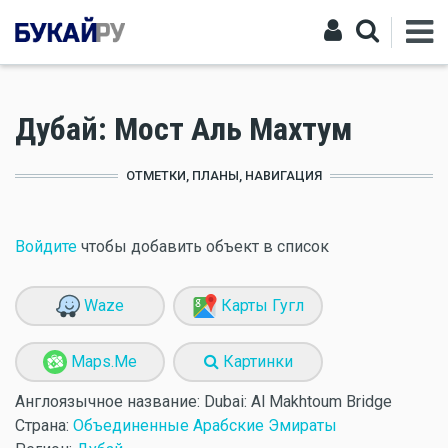
Дубай: Мост Аль Махтум
ОТМЕТКИ, ПЛАНЫ, НАВИГАЦИЯ
Войдите
чтобы добавить объект в список
Waze
Карты Гугл
Maps.Me
Картинки
Англоязычное название:
Dubai: Al Makhtoum Bridge
Страна:
Объединенные Арабские Эмираты