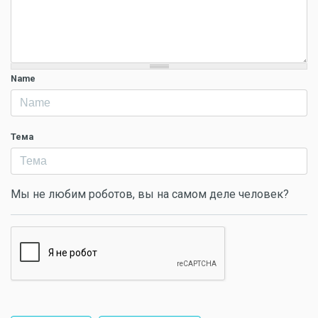
Name
Тема
Мы не любим роботов, вы на самом деле человек?