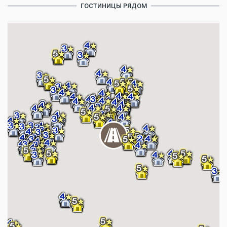
ГОСТИНИЦЫ РЯДОМ