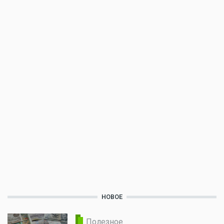
НОВОЕ
Полезное