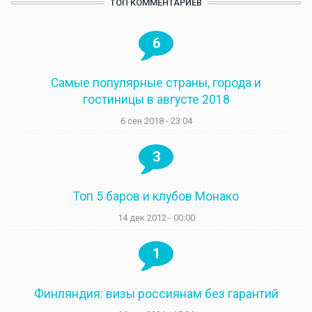
ТОП КОММЕНТАРИЕВ
6
Самые популярные страны, города и
гостиницы в августе 2018
6 сен 2018 - 23:04
3
Топ 5 баров и клубов Монако
14 дек 2012 - 00:00
1
Финляндия: визы россиянам без гарантий