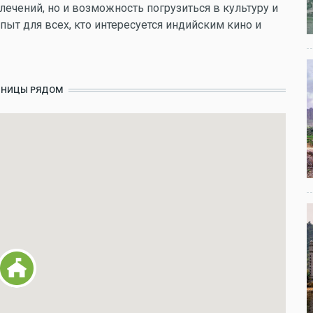
лечений, но и возможность погрузиться в культуру и
ыт для всех, кто интересуется индийским кино и
ИНИЦЫ РЯДОМ