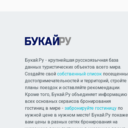
Букай.Ру - крупнейшая русскоязычная база
данных туристических объектов всего мира.
Создайте свой
собственный список
посещенны
достопримечательностей и территорий, стройте
планы поездок и оставляйте рекомендации.
Кроме того, Букай.Ру объединяет информацию
всех основных сервисов бронирования
гостиниц в мире -
забронируйте гостиницу
по
нужной цене в нужном месте! Букай.Ру покаже
вам цены в разных сетях бронирования на