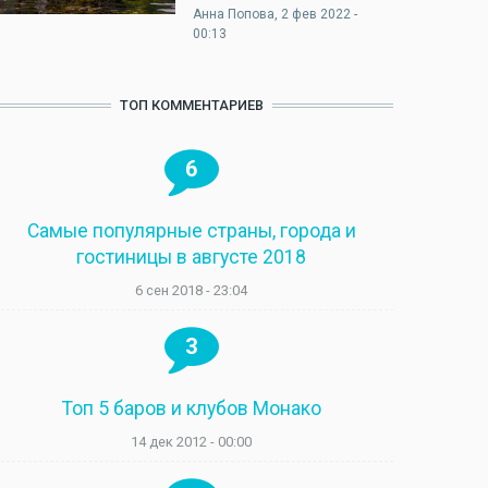
Анна Попова
, 2 фев 2022 -
00:13
ТОП КОММЕНТАРИЕВ
6
Самые популярные страны, города и
гостиницы в августе 2018
6 сен 2018 - 23:04
3
Топ 5 баров и клубов Монако
14 дек 2012 - 00:00