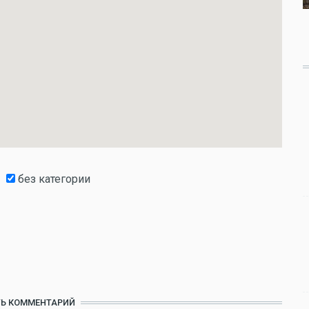
без категории
Ь КОММЕНТАРИЙ