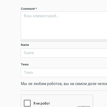
Comment
*
Name
Тема
Мы не любим роботов, вы на самом деле чело