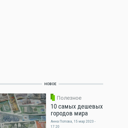
НОВОЕ
Полезное
10 самых дешевых
городов мира
Анна Попова
, 15 мар 2023 -
17:20