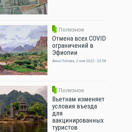
Полезное
Отмена всех COVID
ограничений в
Эфиопии
Анна Попова
, 2 ноя 2022 - 23:58
Полезное
Вьетнам изменяет
условия въезда
для
вакцинированных
туристов