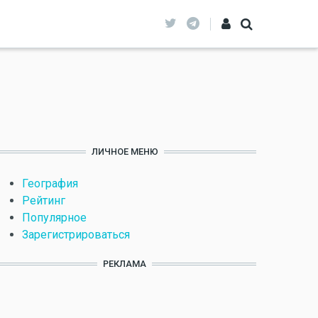
ЛИЧНОЕ МЕНЮ
География
Рейтинг
Популярное
Зарегистрироваться
РЕКЛАМА