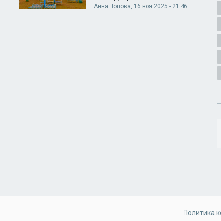
Анна Попова
, 16 ноя 2025 - 21:46
Политика 