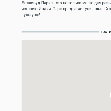
Болливуд Паркс - это не только место для разв
историю Индии. Парк предлагает уникальный оп
культурой.
ГОСТ