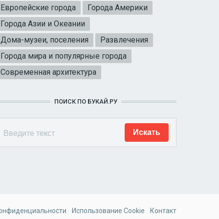
Европейские города
Города Америки
Города Азии и Океании
Дома-музеи, поселения
Развлечения
Города мира и популярные города
Современная архитектура
ПОИСК ПО БУКАЙ.РУ
конфиденциальности
Использование Cookie
Контакт