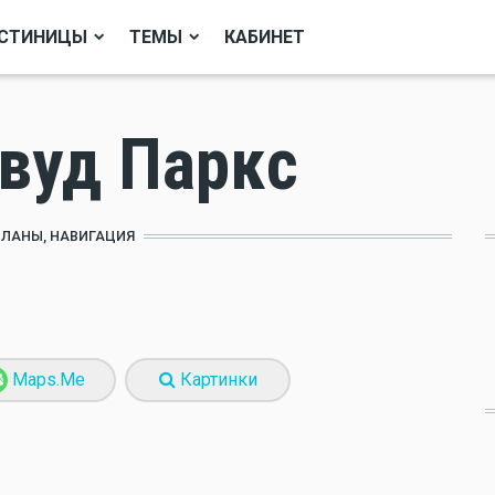
СТИНИЦЫ
ТЕМЫ
КАБИНЕТ
вуд Паркс
ПЛАНЫ, НАВИГАЦИЯ
Maps.Me
Картинки