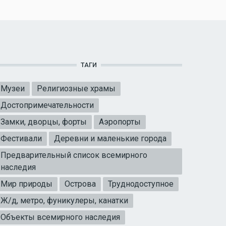
ТАГИ
Музеи
Религиозные храмы
Достопримечательности
Замки, дворцы, форты
Аэропорты
Фестивали
Деревни и маленькие города
Предварительный список всемирного
наследия
Мир природы
Острова
Труднодоступное
Ж/д, метро, фуникулеры, канатки
Объекты всемирного наследия