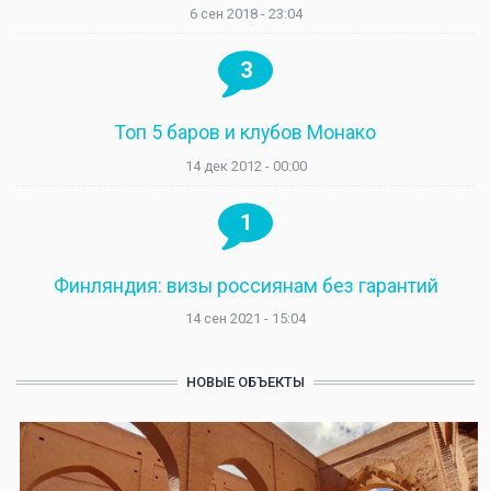
6 сен 2018 - 23:04
3
Топ 5 баров и клубов Монако
14 дек 2012 - 00:00
1
Финляндия: визы россиянам без гарантий
14 сен 2021 - 15:04
НОВЫЕ ОБЪЕКТЫ