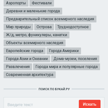
Аэропорты
Фестивали
Деревни и маленькие города
Предварительный список всемирного наследия
Мир природы
Острова
Труднодоступное
Ж/д, метро, фуникулеры, канатки
Объекты всемирного наследия
Европейские города
Города Америки
Города Азии и Океании
Дома-музеи, поселения
Развлечения
Города мира и популярные города
Современная архитектура
ПОИСК ПО БУКАЙ.РУ