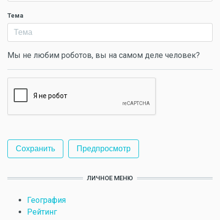
Тема
Мы не любим роботов, вы на самом деле человек?
ЛИЧНОЕ МЕНЮ
География
Рейтинг