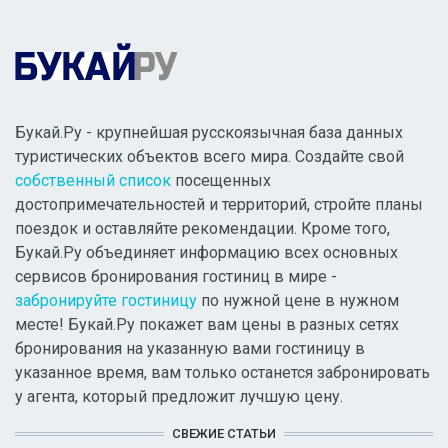
Букай.Ру - крупнейшая русскоязычная база данных
туристических объектов всего мира. Создайте свой
собственный список
посещенных
достопримечательностей и территорий, стройте планы
поездок и оставляйте рекомендации. Кроме того,
Букай.Ру объединяет информацию всех основных
сервисов бронирования гостиниц в мире -
забронируйте гостиницу
по нужной цене в нужном
месте! Букай.Ру покажет вам цены в разных сетях
бронирования на указанную вами гостиницу в
указанное время, вам только останется забронировать
у агента, который предложит лучшую цену.
СВЕЖИЕ СТАТЬИ