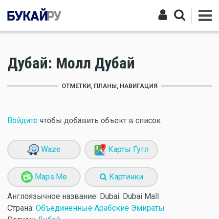
Дубай: Молл Дубай
ОТМЕТКИ, ПЛАНЫ, НАВИГАЦИЯ
Войдите
чтобы добавить объект в список
Waze
Карты Гугл
Maps.Me
Картинки
Англоязычное название:
Dubai: Dubai Mall
Страна:
Объединенные Арабские Эмираты