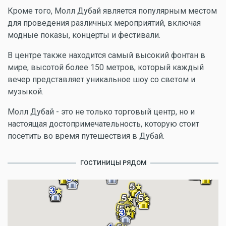
Кроме того, Молл Дубай является популярным местом
для проведения различных мероприятий, включая
модные показы, концерты и фестивали.
В центре также находится самый высокий фонтан в
мире, высотой более 150 метров, который каждый
вечер представляет уникальное шоу со светом и
музыкой.
Молл Дубай - это не только торговый центр, но и
настоящая достопримечательность, которую стоит
посетить во время путешествия в Дубай.
ГОСТИНИЦЫ РЯДОМ