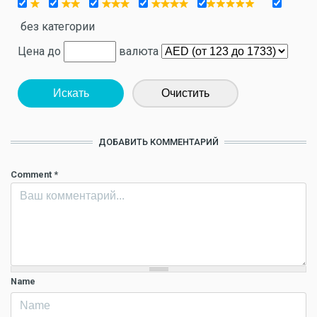
без категории
Цена до
валюта
Искать
Очистить
ДОБАВИТЬ КОММЕНТАРИЙ
Comment
*
Name