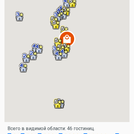
Всего в видимой области: 46 гостиниц.