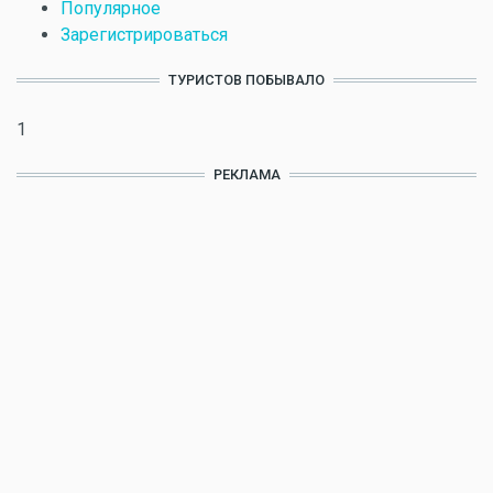
Популярное
Зарегистрироваться
ТУРИСТОВ ПОБЫВАЛО
1
РЕКЛАМА