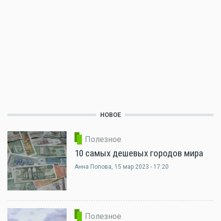
НОВОЕ
Полезное
10 самых дешевых городов мира
Анна Попова
, 15 мар 2023 - 17:20
Полезное