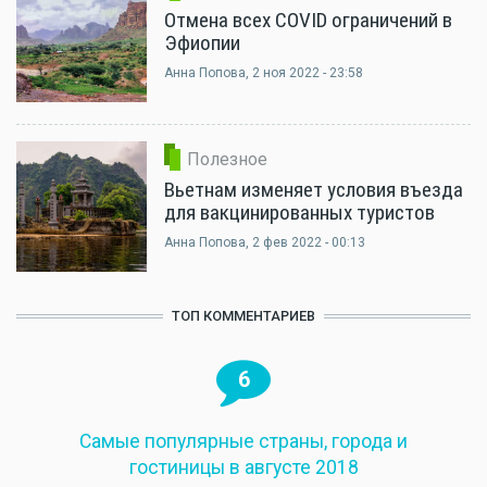
Отмена всех COVID ограничений в
Эфиопии
Анна Попова
, 2 ноя 2022 - 23:58
Полезное
Вьетнам изменяет условия въезда
для вакцинированных туристов
Анна Попова
, 2 фев 2022 - 00:13
ТОП КОММЕНТАРИЕВ
6
Самые популярные страны, города и
гостиницы в августе 2018