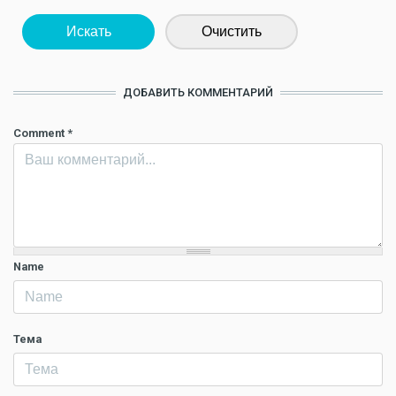
Искать
Очистить
ДОБАВИТЬ КОММЕНТАРИЙ
Comment
*
Name
Тема