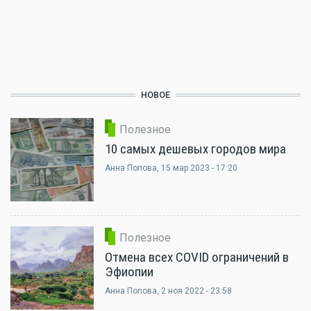
НОВОЕ
Полезное
10 самых дешевых городов мира
Анна Попова
, 15 мар 2023 - 17:20
Полезное
Отмена всех COVID ограничений в
Эфиопии
Анна Попова
, 2 ноя 2022 - 23:58