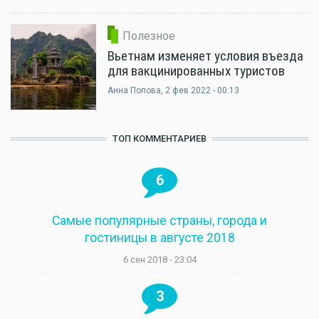
Полезное
Вьетнам изменяет условия въезда
для вакцинированных туристов
Анна Попова
, 2 фев 2022 - 00:13
ТОП КОММЕНТАРИЕВ
6
Самые популярные страны, города и
гостиницы в августе 2018
6 сен 2018 - 23:04
3