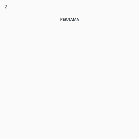
2
РЕКЛАМА