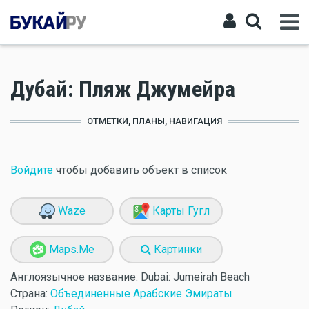
Дубай: Пляж Джумейра
ОТМЕТКИ, ПЛАНЫ, НАВИГАЦИЯ
Войдите
чтобы добавить объект в список
Waze
Карты Гугл
Maps.Me
Картинки
Англоязычное название:
Dubai: Jumeirah Beach
Страна:
Объединенные Арабские Эмираты