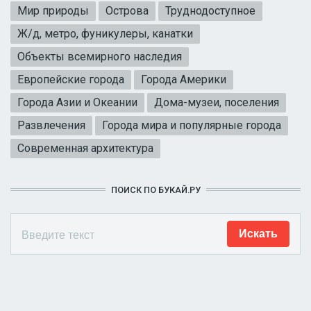
Мир природы
Острова
Труднодоступное
Ж/д, метро, фуникулеры, канатки
Объекты всемирного наследия
Европейские города
Города Америки
Города Азии и Океании
Дома-музеи, поселения
Развлечения
Города мира и популярные города
Современная архитектура
ПОИСК ПО БУКАЙ.РУ