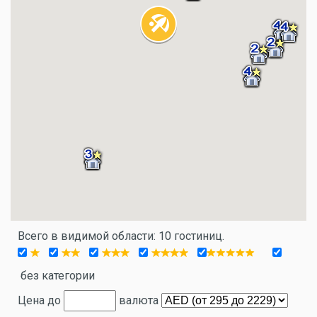
Всего в видимой области: 10 гостиниц.
без категории
Цена до
валюта