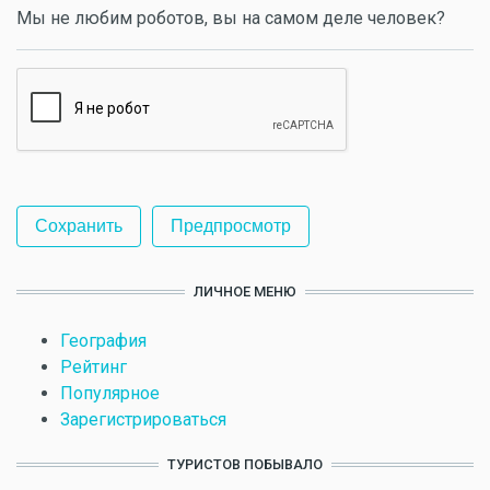
Мы не любим роботов, вы на самом деле человек?
ЛИЧНОЕ МЕНЮ
География
Рейтинг
Популярное
Зарегистрироваться
ТУРИСТОВ ПОБЫВАЛО