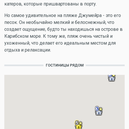
катеров, которые пришвартованы в порту.
Но самое удивительное на пляже Джумейра - это его
песок. Он необычайно мелкий и белоснежный, что
создает ощущение, будто ты находишься на острове в
Карибском море. К тому же, пляж очень чистый и
ухоженный, что делает его идеальным местом для
отдыха и релаксации.
ГОСТИНИЦЫ РЯДОМ