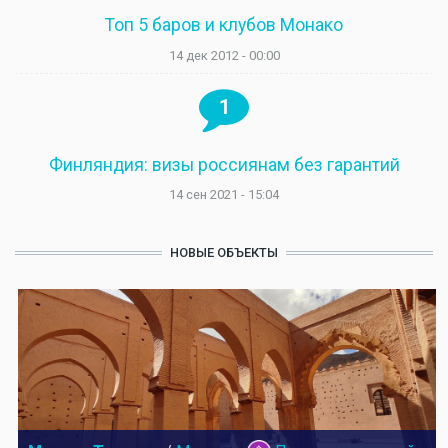
Топ 5 баров и клубов Монако
14 дек 2012 - 00:00
1
Финляндия: визы россиянам без гарантий
14 сен 2021 - 15:04
НОВЫЕ ОБЪЕКТЫ