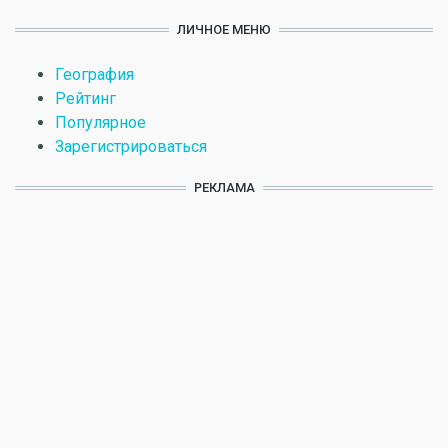
ЛИЧНОЕ МЕНЮ
География
Рейтинг
Популярное
Зарегистрироваться
РЕКЛАМА