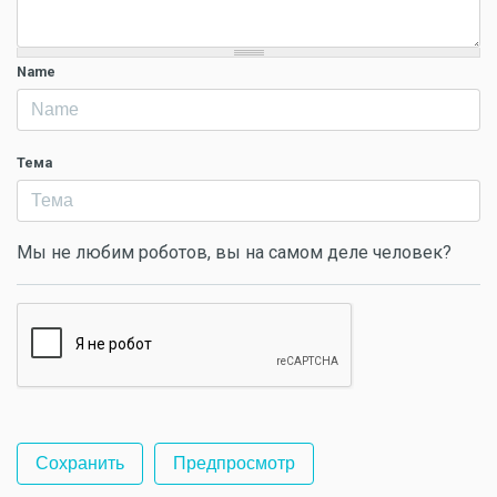
Name
Тема
Мы не любим роботов, вы на самом деле человек?