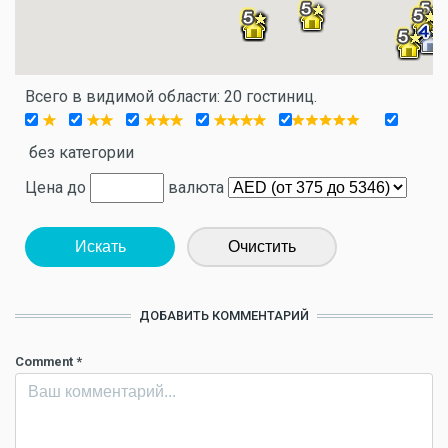
Всего в видимой области: 20 гостиниц.
без категории
Цена до
валюта
Искать
Очистить
ДОБАВИТЬ КОММЕНТАРИЙ
Comment
*