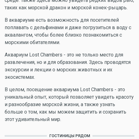
среде. Также здесь можно увидеть редких видов рыб,
таких как морской дракон и морской конек-рыцарь.
В аквариуме есть возможность для посетителей
поплавать с дельфинами и даже погрузиться в воду с
аквалангом, чтобы более близко познакомиться с
морскими обитателями.
Аквариум Lost Chambers - это не только место для
развлечения, но и для образования. Здесь проводятся
экскурсии и лекции о морских животных и их
экосистемах.
В целом, посещение аквариума Lost Chambers - это
уникальный опыт, который позволяет увидеть красоту
и разнообразие морской жизни, а также узнать
больше о том, как мы можем защитить и сохранить
этот удивительный мир.
ГОСТИНИЦЫ РЯДОМ