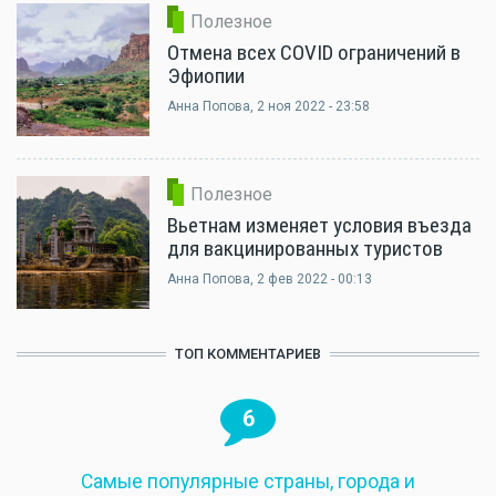
Полезное
Отмена всех COVID ограничений в
Эфиопии
Анна Попова
, 2 ноя 2022 - 23:58
Полезное
Вьетнам изменяет условия въезда
для вакцинированных туристов
Анна Попова
, 2 фев 2022 - 00:13
ТОП КОММЕНТАРИЕВ
6
Самые популярные страны, города и