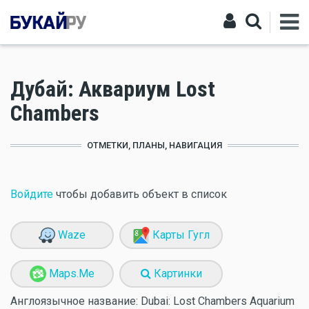
Дубай: Аквариум Lost
Chambers
ОТМЕТКИ, ПЛАНЫ, НАВИГАЦИЯ
Войдите
чтобы добавить объект в список
Waze
Карты Гугл
Maps.Me
Картинки
Англоязычное название:
Dubai: Lost Chambers Aquarium