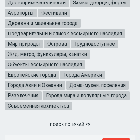
Достопримечательности
Замки, дворцы, форты
Аэропорты
Фестивали
Деревни и маленькие города
Предварительный список всемирного наследия
Мир природы
Острова
Труднодоступное
Ж/д, метро, фуникулеры, канатки
Объекты всемирного наследия
Европейские города
Города Америки
Города Азии и Океании
Дома-музеи, поселения
Развлечения
Города мира и популярные города
Современная архитектура
ПОИСК ПО БУКАЙ.РУ