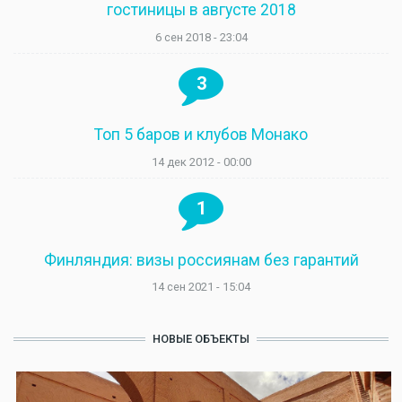
гостиницы в августе 2018
6 сен 2018 - 23:04
3
Топ 5 баров и клубов Монако
14 дек 2012 - 00:00
1
Финляндия: визы россиянам без гарантий
14 сен 2021 - 15:04
НОВЫЕ ОБЪЕКТЫ