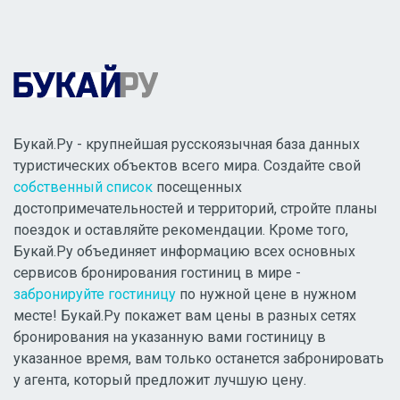
Букай.Ру - крупнейшая русскоязычная база данных
туристических объектов всего мира. Создайте свой
собственный список
посещенных
достопримечательностей и территорий, стройте планы
поездок и оставляйте рекомендации. Кроме того,
Букай.Ру объединяет информацию всех основных
сервисов бронирования гостиниц в мире -
забронируйте гостиницу
по нужной цене в нужном
месте! Букай.Ру покажет вам цены в разных сетях
бронирования на указанную вами гостиницу в
указанное время, вам только останется забронировать
у агента, который предложит лучшую цену.