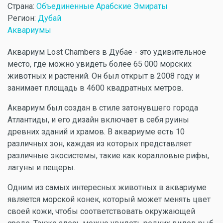
Страна:
Объединенные Арабские Эмираты
Регион:
Дубай
Аквариумы
Аквариум Lost Chambers в Дубае - это удивительное
место, где можно увидеть более 65 000 морских
животных и растений. Он был открыт в 2008 году и
занимает площадь в 4600 квадратных метров.
Аквариум был создан в стиле затонувшего города
Атлантиды, и его дизайн включает в себя руины
древних зданий и храмов. В аквариуме есть 10
различных зон, каждая из которых представляет
различные экосистемы, такие как коралловые рифы,
лагуны и пещеры.
Одним из самых интересных животных в аквариуме
является морской конек, который может менять цвет
своей кожи, чтобы соответствовать окружающей