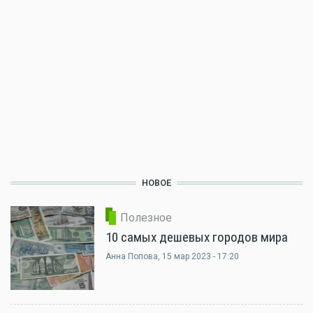
НОВОЕ
Полезное
10 самых дешевых городов мира
Анна Попова
, 15 мар 2023 - 17:20