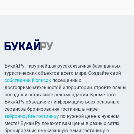
Букай.Ру - крупнейшая русскоязычная база данных
туристических объектов всего мира. Создайте свой
собственный список
посещенных
достопримечательностей и территорий, стройте планы
поездок и оставляйте рекомендации. Кроме того,
Букай.Ру объединяет информацию всех основных
сервисов бронирования гостиниц в мире -
забронируйте гостиницу
по нужной цене в нужном
месте! Букай.Ру покажет вам цены в разных сетях
бронирования на указанную вами гостиницу в