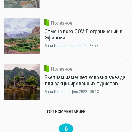
Полезное
Отмена всех COVID ограничений в
Эфиопии
Анна Попова
, 2 ноя 2022 - 23:58
Полезное
Вьетнам изменяет условия въезда
для вакцинированных туристов
Анна Попова
, 2 фев 2022 - 00:13
ТОП КОММЕНТАРИЕВ
6