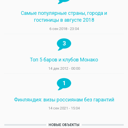
Самые популярные страны, города и
гостиницы в августе 2018
6 сен 2018 - 23:04
3
Топ 5 баров и клубов Монако
14 дек 2012 - 00:00
1
Финляндия: визы россиянам без гарантий
14 сен 2021 - 15:04
НОВЫЕ ОБЪЕКТЫ