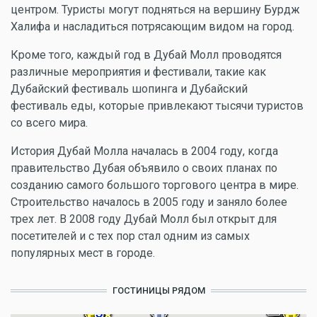
центром. Туристы могут подняться на вершину Бурдж
Халифа и насладиться потрясающим видом на город.
Кроме того, каждый год в Дубай Молл проводятся
различные мероприятия и фестивали, такие как
Дубайский фестиваль шопинга и Дубайский
фестиваль еды, которые привлекают тысячи туристов
со всего мира.
История Дубай Молла началась в 2004 году, когда
правительство Дубая объявило о своих планах по
созданию самого большого торгового центра в мире.
Строительство началось в 2005 году и заняло более
трех лет. В 2008 году Дубай Молл был открыт для
посетителей и с тех пор стал одним из самых
популярных мест в городе.
ГОСТИНИЦЫ РЯДОМ