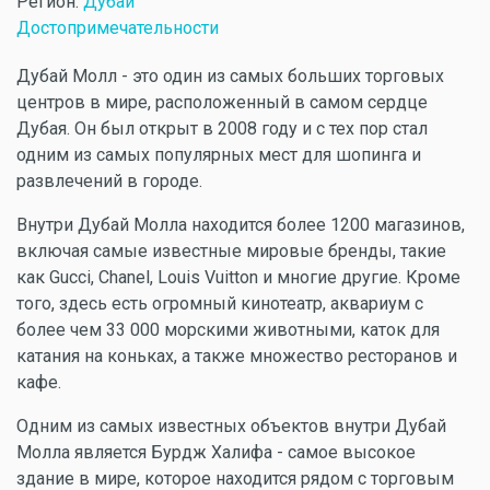
Регион:
Дубай
Достопримечательности
Дубай Молл - это один из самых больших торговых
центров в мире, расположенный в самом сердце
Дубая. Он был открыт в 2008 году и с тех пор стал
одним из самых популярных мест для шопинга и
развлечений в городе.
Внутри Дубай Молла находится более 1200 магазинов,
включая самые известные мировые бренды, такие
как Gucci, Chanel, Louis Vuitton и многие другие. Кроме
того, здесь есть огромный кинотеатр, аквариум с
более чем 33 000 морскими животными, каток для
катания на коньках, а также множество ресторанов и
кафе.
Одним из самых известных объектов внутри Дубай
Молла является Бурдж Халифа - самое высокое
здание в мире, которое находится рядом с торговым