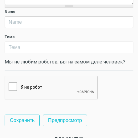
Name
Тема
Мы не любим роботов, вы на самом деле человек?