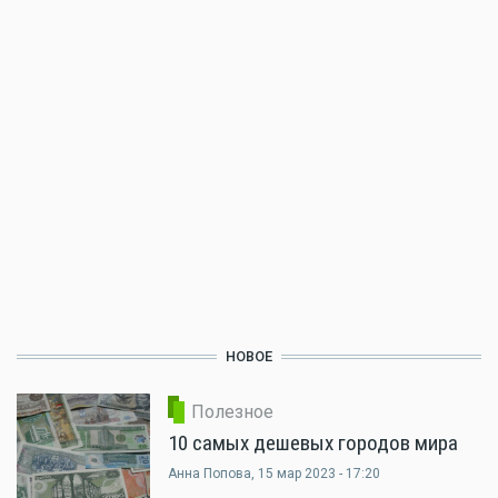
НОВОЕ
Полезное
10 самых дешевых городов мира
Анна Попова
, 15 мар 2023 - 17:20