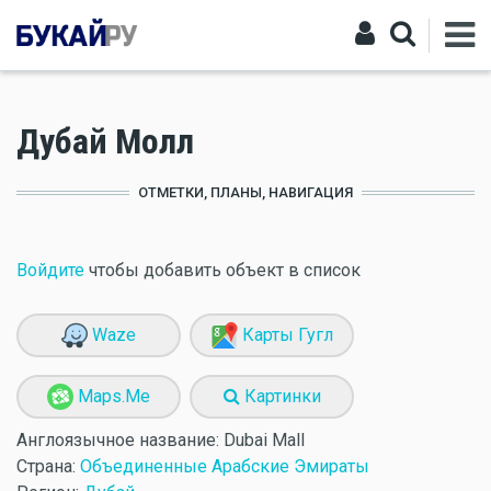
Дубай Молл
ОТМЕТКИ, ПЛАНЫ, НАВИГАЦИЯ
Войдите
чтобы добавить объект в список
Waze
Карты Гугл
Maps.Me
Картинки
Англоязычное название:
Dubai Mall
Страна:
Объединенные Арабские Эмираты