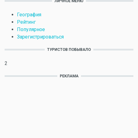
ЛИЧНОЕ МЕНЮ
География
Рейтинг
Популярное
Зарегистрироваться
ТУРИСТОВ ПОБЫВАЛО
2
РЕКЛАМА