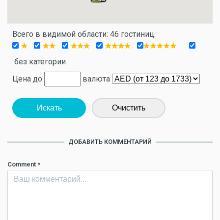
Всего в видимой области: 46 гостиниц.
без категории
Цена до
валюта
Искать
Очистить
ДОБАВИТЬ КОММЕНТАРИЙ
Comment
*