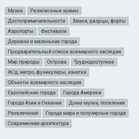
Музеи
Религиозные храмы
Достопримечательности
Замки, дворцы, форты
Аэропорты
Фестивали
Деревни и маленькие города
Предварительный список всемирного наследия
Мир природы
Острова
Труднодоступное
Ж/д, метро, фуникулеры, канатки
Объекты всемирного наследия
Европейские города
Города Америки
Города Азии и Океании
Дома-музеи, поселения
Развлечения
Города мира и популярные города
Современная архитектура