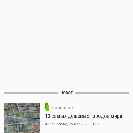
НОВОЕ
Полезное
10 самых дешевых городов мира
Анна Попова
, 15 мар 2023 - 17:20