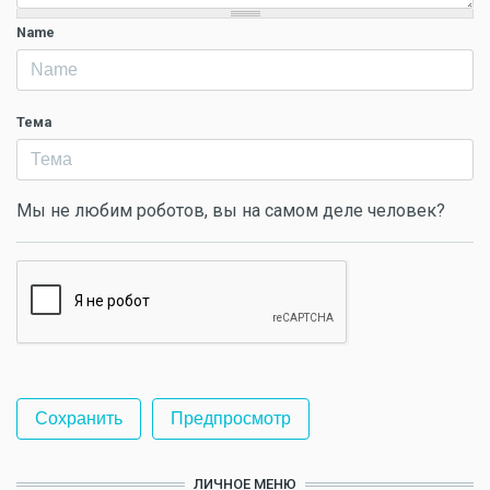
Name
Тема
Мы не любим роботов, вы на самом деле человек?
ЛИЧНОЕ МЕНЮ