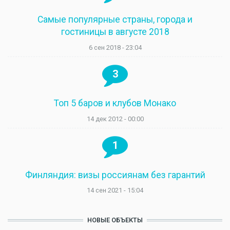
Самые популярные страны, города и
гостиницы в августе 2018
6 сен 2018 - 23:04
3
Топ 5 баров и клубов Монако
14 дек 2012 - 00:00
1
Финляндия: визы россиянам без гарантий
14 сен 2021 - 15:04
НОВЫЕ ОБЪЕКТЫ