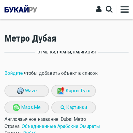
Метро Дубая
ОТМЕТКИ, ПЛАНЫ, НАВИГАЦИЯ
Войдите
чтобы добавить объект в список
Waze
Карты Гугл
Maps.Me
Картинки
Англоязычное название:
Dubai Metro
Страна:
Объединенные Арабские Эмираты