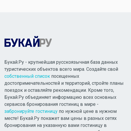
Букай.Ру - крупнейшая русскоязычная база данных
туристических объектов всего мира. Создайте свой
собственный список
посещенных
достопримечательностей и территорий, стройте планы
поездок и оставляйте рекомендации. Кроме того,
Букай.Ру объединяет информацию всех основных
сервисов бронирования гостиниц в мире -
забронируйте гостиницу
по нужной цене в нужном
месте! Букай.Ру покажет вам цены в разных сетях
бронирования на указанную вами гостиницу в