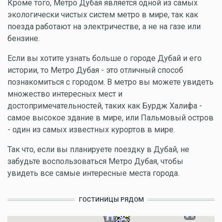
Кроме того, Метро Дубая является одной из самых
экологически чистых систем метро в мире, так как
поезда работают на электричестве, а не на газе или
бензине.
Если вы хотите узнать больше о городе Дубай и его
истории, то Метро Дубая - это отличный способ
познакомиться с городом. В метро вы можете увидеть
множество интересных мест и
достопримечательностей, таких как Бурдж Халифа -
самое высокое здание в мире, или Пальмовый остров
- один из самых известных курортов в мире.
Так что, если вы планируете поездку в Дубай, не
забудьте воспользоваться Метро Дубая, чтобы
увидеть все самые интересные места города.
ГОСТИНИЦЫ РЯДОМ