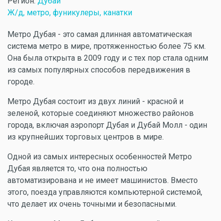
Регион:
Дубай
Ж/д, метро, фуникулеры, канатки
Метро Дубая - это самая длинная автоматическая
система метро в мире, протяженностью более 75 км.
Она была открыта в 2009 году и с тех пор стала одним
из самых популярных способов передвижения в
городе.
Метро Дубая состоит из двух линий - красной и
зеленой, которые соединяют множество районов
города, включая аэропорт Дубая и Дубай Молл - один
из крупнейших торговых центров в мире.
Одной из самых интересных особенностей Метро
Дубая является то, что она полностью
автоматизирована и не имеет машинистов. Вместо
этого, поезда управляются компьютерной системой,
что делает их очень точными и безопасными.