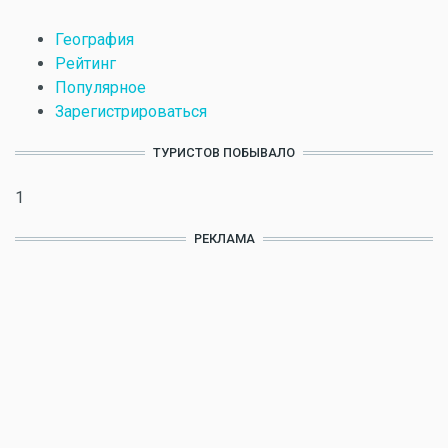
География
Рейтинг
Популярное
Зарегистрироваться
ТУРИСТОВ ПОБЫВАЛО
1
РЕКЛАМА