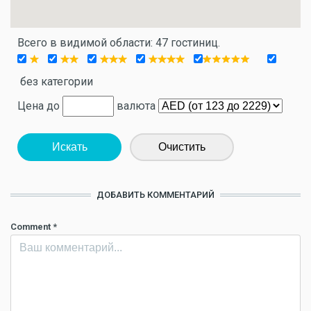
Всего в видимой области: 47 гостиниц.
без категории
Цена до
валюта
Искать
Очистить
ДОБАВИТЬ КОММЕНТАРИЙ
Comment
*