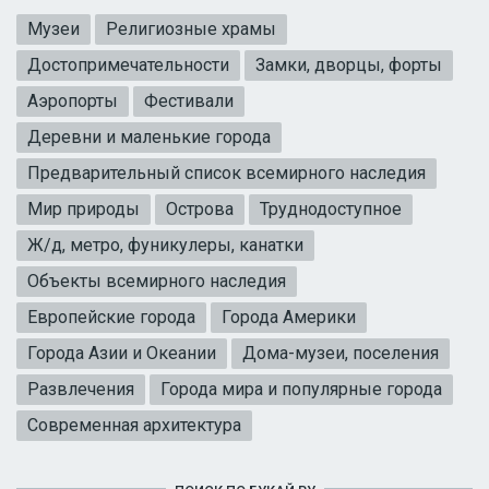
Музеи
Религиозные храмы
Достопримечательности
Замки, дворцы, форты
Аэропорты
Фестивали
Деревни и маленькие города
Предварительный список всемирного наследия
Мир природы
Острова
Труднодоступное
Ж/д, метро, фуникулеры, канатки
Объекты всемирного наследия
Европейские города
Города Америки
Города Азии и Океании
Дома-музеи, поселения
Развлечения
Города мира и популярные города
Современная архитектура