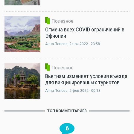
Полезное
Отмена всех COVID ограничений в
Эфиопии
Анна Попова
, 2 ноя 2022 - 23:58
Полезное
Вьетнам изменяет условия въезда
для вакцинированных туристов
Анна Попова
, 2 фев 2022 - 00:13
ТОП КОММЕНТАРИЕВ
6