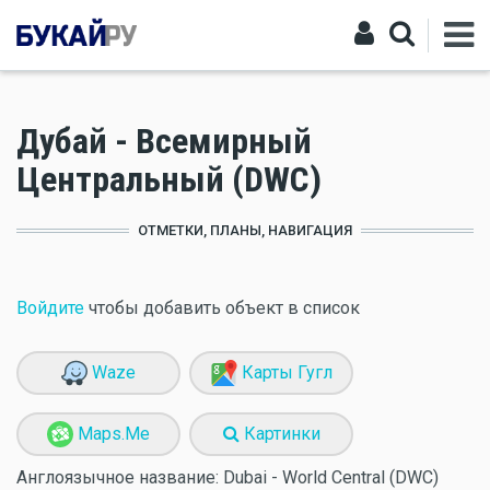
Дубай - Всемирный
Центральный (DWC)
ОТМЕТКИ, ПЛАНЫ, НАВИГАЦИЯ
Войдите
чтобы добавить объект в список
Waze
Карты Гугл
Maps.Me
Картинки
Англоязычное название:
Dubai - World Central (DWC)