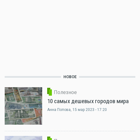
НОВОЕ
Полезное
10 самых дешевых городов мира
Анна Попова
, 15 мар 2023 - 17:20