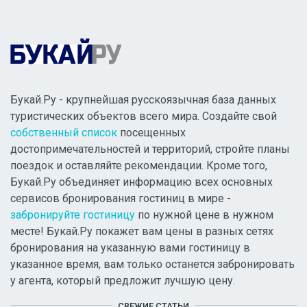
Букай.Ру - крупнейшая русскоязычная база данных
туристических объектов всего мира. Создайте свой
собственный список
посещенных
достопримечательностей и территорий, стройте планы
поездок и оставляйте рекомендации. Кроме того,
Букай.Ру объединяет информацию всех основных
сервисов бронирования гостиниц в мире -
забронируйте гостиницу
по нужной цене в нужном
месте! Букай.Ру покажет вам цены в разных сетях
бронирования на указанную вами гостиницу в
указанное время, вам только останется забронировать
у агента, который предложит лучшую цену.
СВЕЖИЕ СТАТЬИ