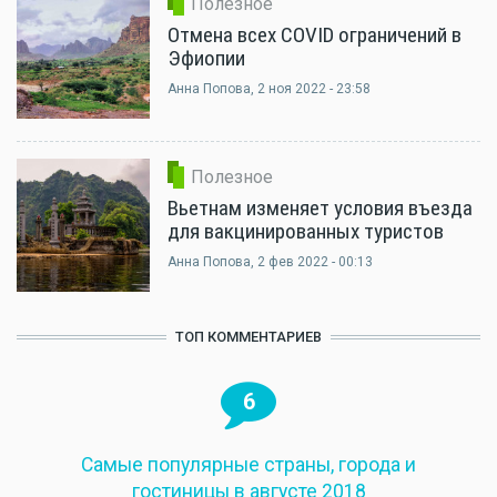
Полезное
Отмена всех COVID ограничений в
Эфиопии
Анна Попова
, 2 ноя 2022 - 23:58
Полезное
Вьетнам изменяет условия въезда
для вакцинированных туристов
Анна Попова
, 2 фев 2022 - 00:13
ТОП КОММЕНТАРИЕВ
6
Самые популярные страны, города и
гостиницы в августе 2018