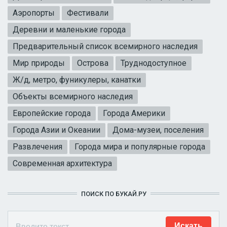
Аэропорты
Фестивали
Деревни и маленькие города
Предварительный список всемирного наследия
Мир природы
Острова
Труднодоступное
Ж/д, метро, фуникулеры, канатки
Объекты всемирного наследия
Европейские города
Города Америки
Города Азии и Океании
Дома-музеи, поселения
Развлечения
Города мира и популярные города
Современная архитектура
ПОИСК ПО БУКАЙ.РУ