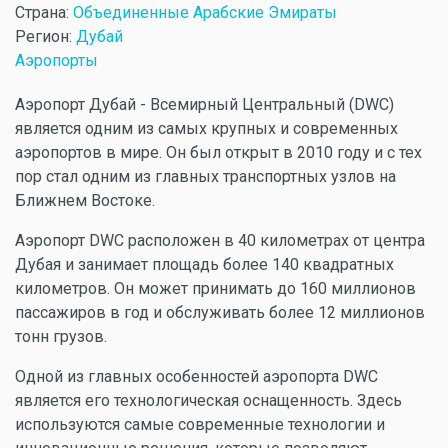
Страна:
Объединенные Арабские Эмираты
Регион:
Дубай
Аэропорты
Аэропорт Дубай - Всемирный Центральный (DWC)
является одним из самых крупных и современных
аэропортов в мире. Он был открыт в 2010 году и с тех
пор стал одним из главных транспортных узлов на
Ближнем Востоке.
Аэропорт DWC расположен в 40 километрах от центра
Дубая и занимает площадь более 140 квадратных
километров. Он может принимать до 160 миллионов
пассажиров в год и обслуживать более 12 миллионов
тонн грузов.
Одной из главных особенностей аэропорта DWC
является его технологическая оснащенность. Здесь
используются самые современные технологии и