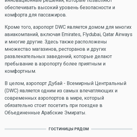
инновационные решения, которые позволяют
обеспечивать высокий уровень безопасности и
комфорта для пассажиров.
Кроме того, аэропорт DWC является домом для многих
авиакомпаний, включая Emirates, Flydubai, Qatar Airways
и многие другие. Здесь также расположены
множество магазинов, ресторанов и других
развлекательных заведений, которые делают
пребывание в аэропорту более приятным и
комфортным.
В целом, аэропорт Дубай - Всемирный Центральный
(DWC) является одним из самых впечатляющих и
современных аэропортов в мире, который
обязательно стоит посетить при поездке в
Объединенные Арабские Эмираты.
ГОСТИНИЦЫ РЯДОМ