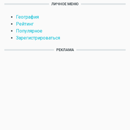
ЛИЧНОЕ МЕНЮ
География
Рейтинг
Популярное
Зарегистрироваться
РЕКЛАМА