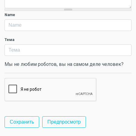
Name
Тема
Мы не любим роботов, вы на самом деле человек?