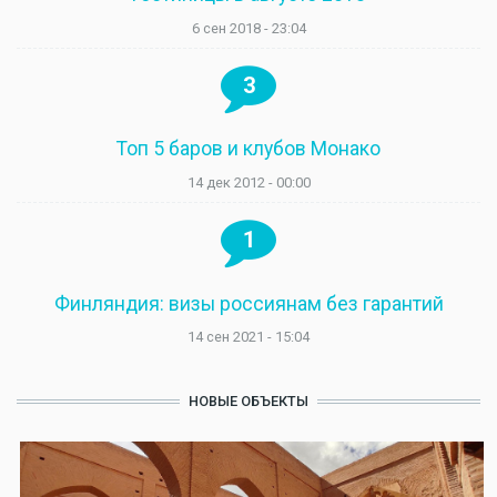
6 сен 2018 - 23:04
3
Топ 5 баров и клубов Монако
14 дек 2012 - 00:00
1
Финляндия: визы россиянам без гарантий
14 сен 2021 - 15:04
НОВЫЕ ОБЪЕКТЫ