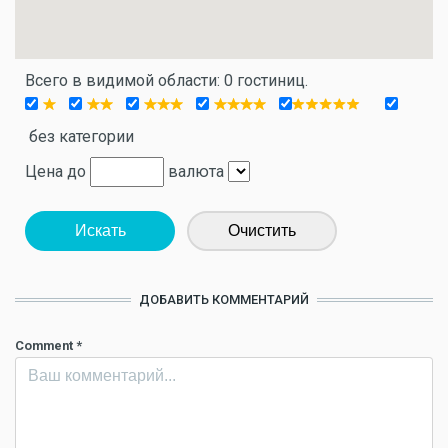
Всего в видимой области: 0 гостиниц.
без категории
Цена до
валюта
Искать
Очистить
ДОБАВИТЬ КОММЕНТАРИЙ
Comment
*