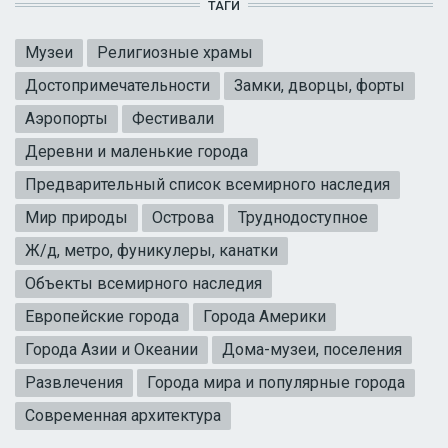
ТАГИ
Музеи
Религиозные храмы
Достопримечательности
Замки, дворцы, форты
Аэропорты
Фестивали
Деревни и маленькие города
Предварительный список всемирного наследия
Мир природы
Острова
Труднодоступное
Ж/д, метро, фуникулеры, канатки
Объекты всемирного наследия
Европейские города
Города Америки
Города Азии и Океании
Дома-музеи, поселения
Развлечения
Города мира и популярные города
Современная архитектура