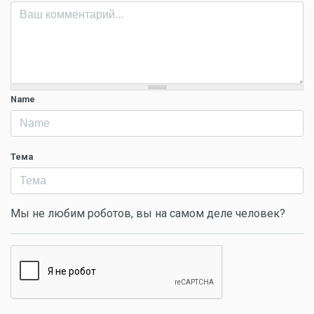
Name
Тема
Мы не любим роботов, вы на самом деле человек?