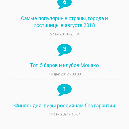
6
Самые популярные страны, города и
гостиницы в августе 2018
6 сен 2018 - 23:04
3
Топ 5 баров и клубов Монако
14 дек 2012 - 00:00
1
Финляндия: визы россиянам без гарантий
14 сен 2021 - 15:04