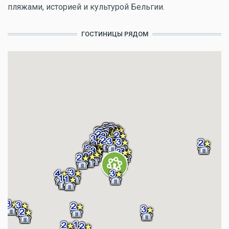
пляжами, историей и культурой Бельгии.
ГОСТИНИЦЫ РЯДОМ