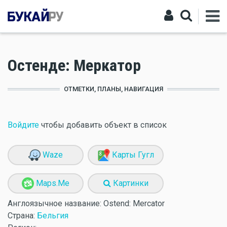
Остенде: Меркатор
ОТМЕТКИ, ПЛАНЫ, НАВИГАЦИЯ
Войдите
чтобы добавить объект в список
Waze
Карты Гугл
Maps.Me
Картинки
Англоязычное название:
Ostend: Mercator
Страна:
Бельгия