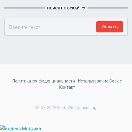
ПОИСК ПО БУКАЙ.РУ
Политика конфиденциальности
Использование Cookie
Контакт
2007-2022 © ED Web Consulting