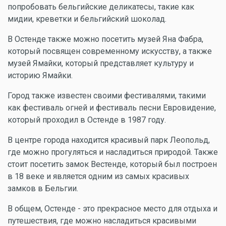
попробовать бельгийские деликатесы, такие как
мидии, креветки и бельгийский шоколад.
В Остенде также можно посетить музей Яна Фабра,
который посвящен современному искусству, а также
музей Ямайки, который представляет культуру и
историю Ямайки.
Город также известен своими фестивалями, такими
как фестиваль огней и фестиваль песни Евровидение,
который проходил в Остенде в 1987 году.
В центре города находится красивый парк Леопольд,
где можно прогуляться и насладиться природой. Также
стоит посетить замок Вестенде, который был построен
в 18 веке и является одним из самых красивых
замков в Бельгии.
В общем, Остенде - это прекрасное место для отдыха и
путешествия, где можно насладиться красивыми