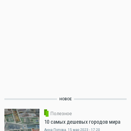
НОВОЕ
Полезное
10 самых дешевых городов мира
Анна Попова
, 15 мар 2023 - 17:20