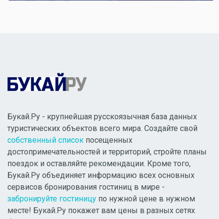
Букай.Ру - крупнейшая русскоязычная база данных
туристических объектов всего мира. Создайте свой
собственный список
посещенных
достопримечательностей и территорий, стройте планы
поездок и оставляйте рекомендации. Кроме того,
Букай.Ру объединяет информацию всех основных
сервисов бронирования гостиниц в мире -
забронируйте гостиницу
по нужной цене в нужном
месте! Букай.Ру покажет вам цены в разных сетях