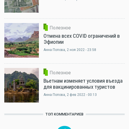
Полезное
Отмена всех COVID ограничений в
Эфиопии
Анна Попова
, 2 ноя 2022 - 23:58
Полезное
Вьетнам изменяет условия въезда
для вакцинированных туристов
Анна Попова
, 2 фев 2022 - 00:13
ТОП КОММЕНТАРИЕВ