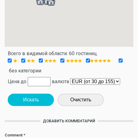
Всего в видимой области: 60 гостиниц.
без категории
Цена до
валюта
Искать
Очистить
ДОБАВИТЬ КОММЕНТАРИЙ
Comment
*