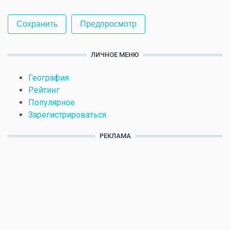
ЛИЧНОЕ МЕНЮ
География
Рейтинг
Популярное
Зарегистрироваться
РЕКЛАМА