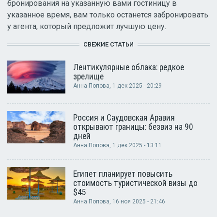
бронирования на указанную вами гостиницу в
указанное время, вам только останется забронировать
у агента, который предложит лучшую цену.
СВЕЖИЕ СТАТЬИ
Лентикулярные облака: редкое
зрелище
Анна Попова
, 1 дек 2025 - 20:29
Россия и Саудовская Аравия
открывают границы: безвиз на 90
дней
Анна Попова
, 1 дек 2025 - 13:11
Египет планирует повысить
стоимость туристической визы до
$45
Анна Попова
, 16 ноя 2025 - 21:46