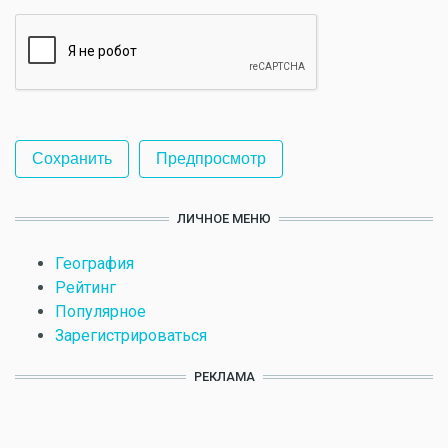
ЛИЧНОЕ МЕНЮ
География
Рейтинг
Популярное
Зарегистрироваться
РЕКЛАМА