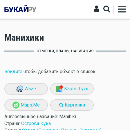
Манихики
ОТМЕТКИ, ПЛАНЫ, НАВИГАЦИЯ
Войдите
чтобы добавить объект в список
Waze
Карты Гугл
Maps.Me
Картинки
Англоязычное название:
Manihiki
Страна:
Острова Кука