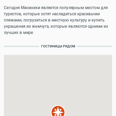
Сегодня Манихики является популярным местом для
туристов, которые хотят насладиться красивыми
пляжами, погрузиться в местную культуру и купить
украшения из жемчуга, которые являются одними из
лучших в мире.
ГОСТИНИЦЫ РЯДОМ