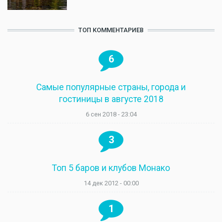
ТОП КОММЕНТАРИЕВ
6
Самые популярные страны, города и
гостиницы в августе 2018
6 сен 2018 - 23:04
3
Топ 5 баров и клубов Монако
14 дек 2012 - 00:00
1