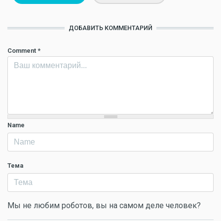
ДОБАВИТЬ КОММЕНТАРИЙ
Comment
*
Name
Тема
Мы не любим роботов, вы на самом деле человек?