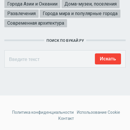
Города Азии и Океании
Дома-музеи, поселения
Развлечения
Города мира и популярные города
Современная архитектура
ПОИСК ПО БУКАЙ.РУ
Политика конфиденциальности
Использование Cookie
Контакт