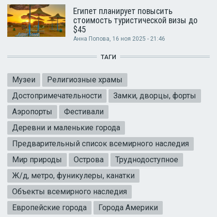
Египет планирует повысить
стоимость туристической визы до
$45
Анна Попова
, 16 ноя 2025 - 21:46
ТАГИ
Музеи
Религиозные храмы
Достопримечательности
Замки, дворцы, форты
Аэропорты
Фестивали
Деревни и маленькие города
Предварительный список всемирного наследия
Мир природы
Острова
Труднодоступное
Ж/д, метро, фуникулеры, канатки
Объекты всемирного наследия
Европейские города
Города Америки