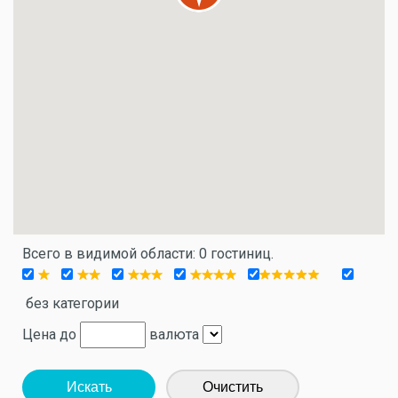
Всего в видимой области: 0 гостиниц.
без категории
Цена до
валюта
Искать
Очистить