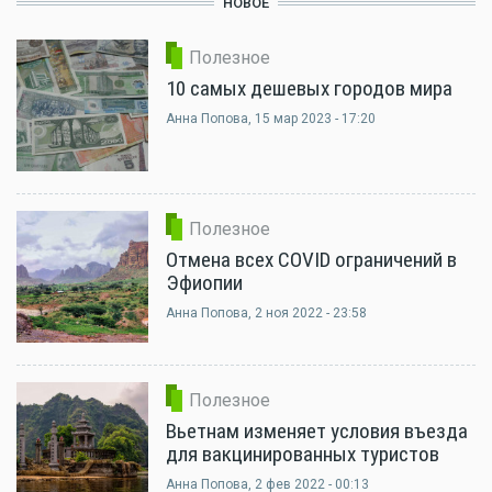
НОВОЕ
Полезное
10 самых дешевых городов мира
Анна Попова
, 15 мар 2023 - 17:20
Полезное
Отмена всех COVID ограничений в
Эфиопии
Анна Попова
, 2 ноя 2022 - 23:58
Полезное
Вьетнам изменяет условия въезда
для вакцинированных туристов
Анна Попова
, 2 фев 2022 - 00:13