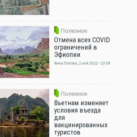
Полезное
Отмена всех COVID
ограничений в
Эфиопии
Анна Попова
, 2 ноя 2022 - 23:58
Полезное
Вьетнам изменяет
условия въезда
для
вакцинированных
туристов