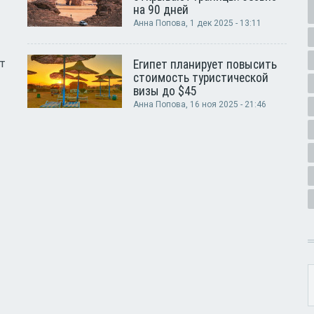
на 90 дней
Анна Попова
, 1 дек 2025 - 13:11
т
Египет планирует повысить
стоимость туристической
визы до $45
Анна Попова
, 16 ноя 2025 - 21:46