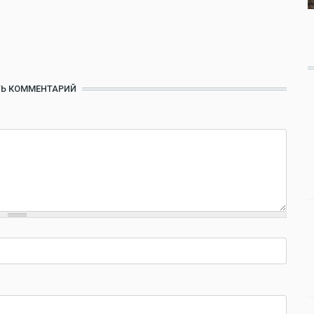
Ь КОММЕНТАРИЙ