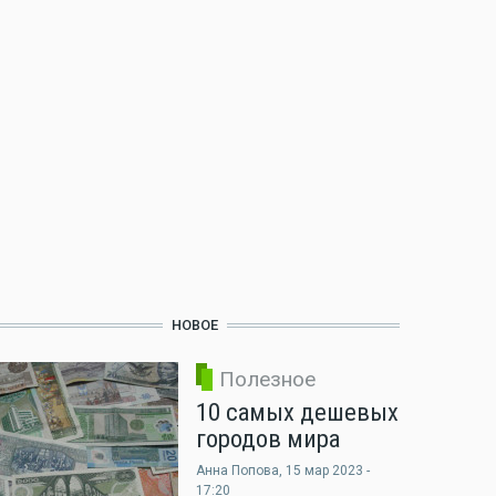
НОВОЕ
Полезное
10 самых дешевых
городов мира
Анна Попова
, 15 мар 2023 -
17:20