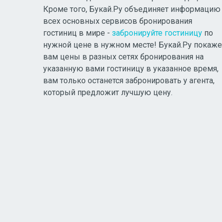
Кроме того, Букай.Ру объединяет информацию
всех основных сервисов бронирования
гостиниц в мире -
забронируйте гостиницу
по
нужной цене в нужном месте! Букай.Ру покаже
вам цены в разных сетях бронирования на
указанную вами гостиницу в указанное время,
вам только останется забронировать у агента,
который предложит лучшую цену.