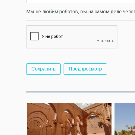
Мы не любим роботов, вы на самом деле чело