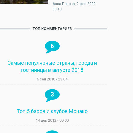
Анна Попова
, 2 фев 2022 -
00:13
ТОП КОММЕНТАРИЕВ
6
Самые популярные страны, города и
гостиницы в августе 2018
6 сен 2018 - 23:04
3
Топ 5 баров и клубов Монако
14 дек 2012 - 00:00