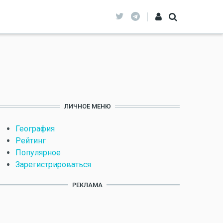
ЛИЧНОЕ МЕНЮ
География
Рейтинг
Популярное
Зарегистрироваться
РЕКЛАМА