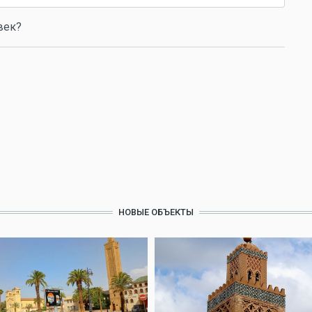
век?
НОВЫЕ ОБЪЕКТЫ