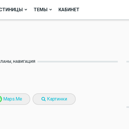
СТИНИЦЫ
ТЕМЫ
КАБИНЕТ
ПЛАНЫ, НАВИГАЦИЯ
Maps.Me
Картинки