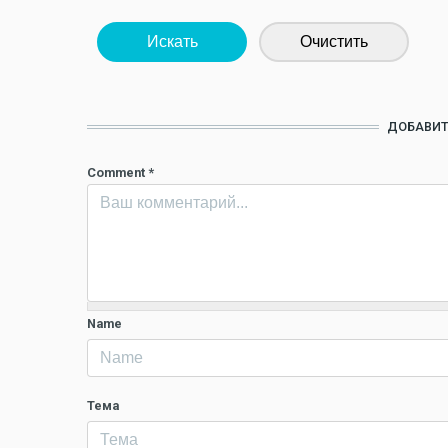
Искать
Очистить
ДОБАВИТ
Comment
*
Name
Тема