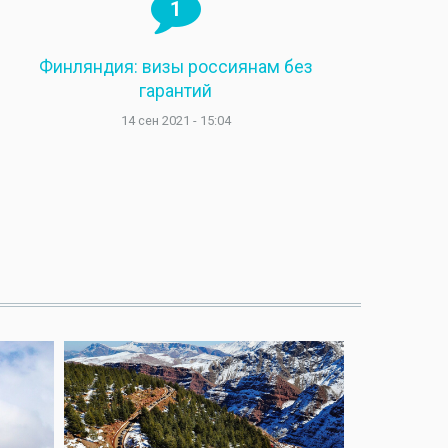
1
Финляндия: визы россиянам без
гарантий
14 сен 2021 - 15:04