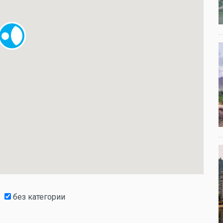
без категории