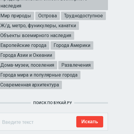
наследия
Мир природы
Острова
Труднодоступное
Ж/д, метро, фуникулеры, канатки
Объекты всемирного наследия
Европейские города
Города Америки
Города Азии и Океании
Дома-музеи, поселения
Развлечения
Города мира и популярные города
Современная архитектура
ПОИСК ПО БУКАЙ.РУ