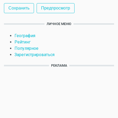
ЛИЧНОЕ МЕНЮ
География
Рейтинг
Популярное
Зарегистрироваться
РЕКЛАМА