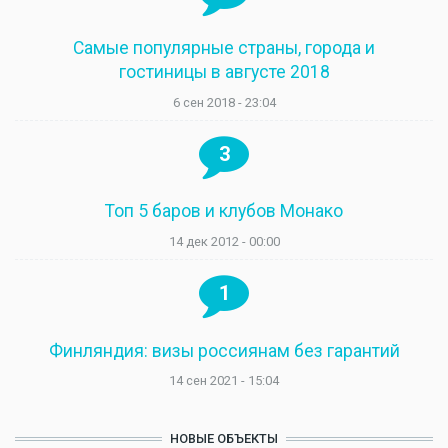
Самые популярные страны, города и
гостиницы в августе 2018
6 сен 2018 - 23:04
3
Топ 5 баров и клубов Монако
14 дек 2012 - 00:00
1
Финляндия: визы россиянам без гарантий
14 сен 2021 - 15:04
НОВЫЕ ОБЪЕКТЫ