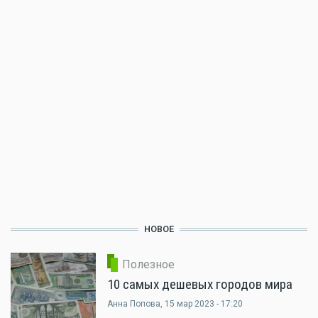
НОВОЕ
Полезное
10 самых дешевых городов мира
Анна Попова
, 15 мар 2023 - 17:20