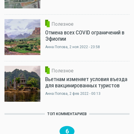
Полезное
Отмена всех COVID ограничений в
Эфиопии
Анна Попова
, 2 ноя 2022 - 23:58
Полезное
Вьетнам изменяет условия въезда
для вакцинированных туристов
Анна Попова
, 2 фев 2022 - 00:13
ТОП КОММЕНТАРИЕВ
6