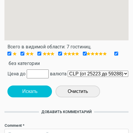
Всего в видимой области: 7 гостиниц.
без категории
Цена до
валюта
Искать
Очистить
ДОБАВИТЬ КОММЕНТАРИЙ
Comment
*