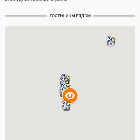
ГОСТИНИЦЫ РЯДОМ