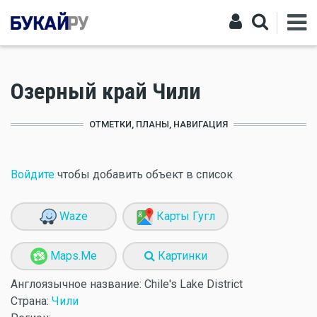
Озерный край Чили
ОТМЕТКИ, ПЛАНЫ, НАВИГАЦИЯ
Войдите
чтобы добавить объект в список
Waze
Карты Гугл
Maps.Me
Картинки
Англоязычное название:
Chile's Lake District
Страна:
Чили