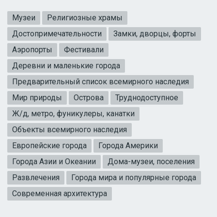
Музеи
Религиозные храмы
Достопримечательности
Замки, дворцы, форты
Аэропорты
Фестивали
Деревни и маленькие города
Предварительный список всемирного наследия
Мир природы
Острова
Труднодоступное
Ж/д, метро, фуникулеры, канатки
Объекты всемирного наследия
Европейские города
Города Америки
Города Азии и Океании
Дома-музеи, поселения
Развлечения
Города мира и популярные города
Современная архитектура