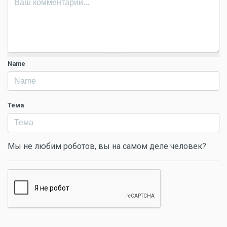
Name
Тема
Мы не любим роботов, вы на самом деле человек?