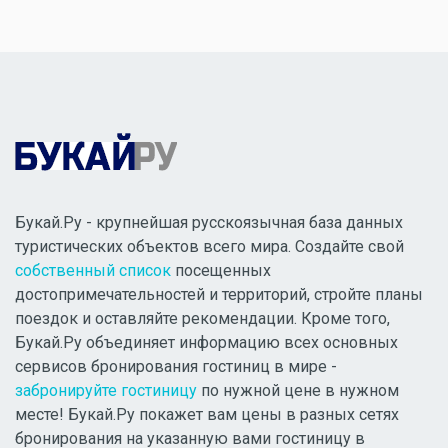
Букай.Ру - крупнейшая русскоязычная база данных
туристических объектов всего мира. Создайте свой
собственный список
посещенных
достопримечательностей и территорий, стройте планы
поездок и оставляйте рекомендации. Кроме того,
Букай.Ру объединяет информацию всех основных
сервисов бронирования гостиниц в мире -
забронируйте гостиницу
по нужной цене в нужном
месте! Букай.Ру покажет вам цены в разных сетях
бронирования на указанную вами гостиницу в