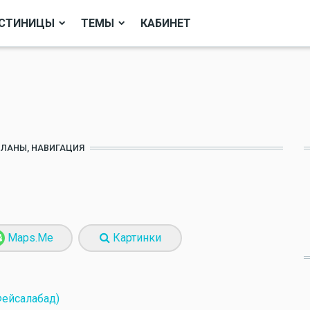
СТИНИЦЫ
ТЕМЫ
КАБИНЕТ
ПЛАНЫ, НАВИГАЦИЯ
Maps.Me
Картинки
Фейсалабад)