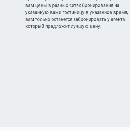
вам цены в разных сетях бронирования на
указанную вами гостиницу в указанное время,
вам только останется забронировать у агента,
который предложит лучшую цену.