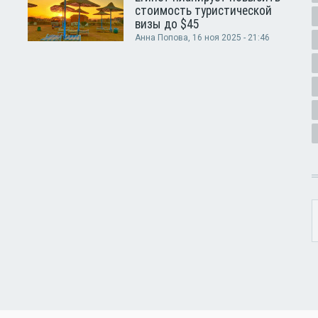
стоимость туристической
визы до $45
Анна Попова
, 16 ноя 2025 - 21:46