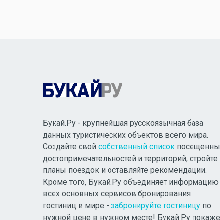
Букай.Ру - крупнейшая русскоязычная база
данных туристических объектов всего мира.
Создайте свой
собственный список
посещенны
достопримечательностей и территорий, стройте
планы поездок и оставляйте рекомендации.
Кроме того, Букай.Ру объединяет информацию
всех основных сервисов бронирования
гостиниц в мире -
забронируйте гостиницу
по
нужной цене в нужном месте! Букай.Ру покаже