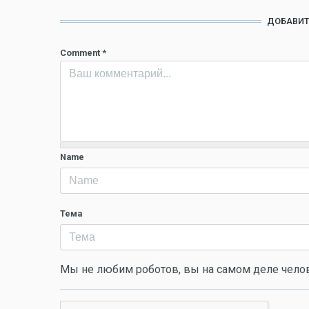
ДОБАВИТ
Comment
*
Name
Тема
Мы не любим роботов, вы на самом деле чело