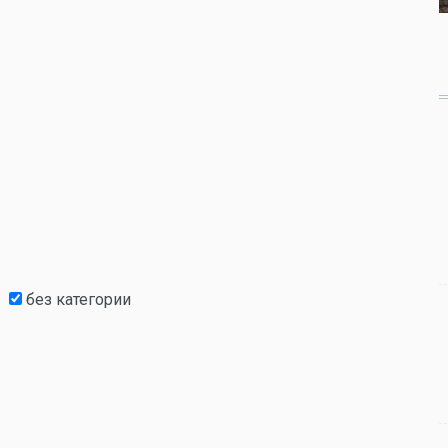
без категории