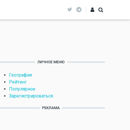
ЛИЧНОЕ МЕНЮ
География
Рейтинг
Популярное
Зарегистрироваться
РЕКЛАМА