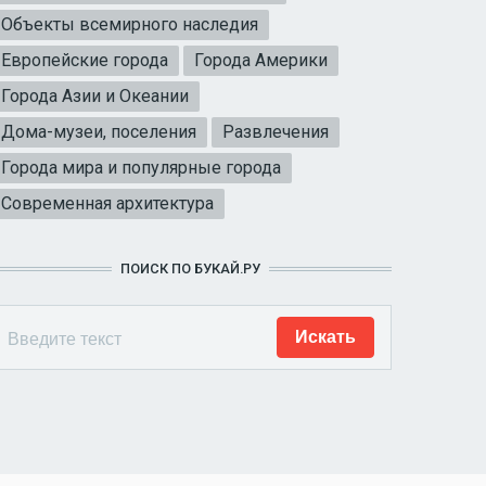
Объекты всемирного наследия
Европейские города
Города Америки
Города Азии и Океании
Дома-музеи, поселения
Развлечения
Города мира и популярные города
Современная архитектура
ПОИСК ПО БУКАЙ.РУ