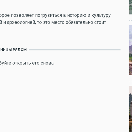
торое позволяет погрузиться в историю и культуру
 и археологией, то это место обязательно стоит
ИНИЦЫ РЯДОМ
буйте открыть его снова.