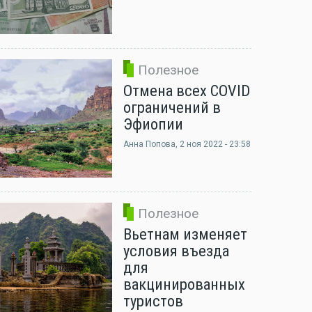
Полезное
Отмена всех COVID
ограничений в
Эфиопии
Анна Попова
, 2 ноя 2022 - 23:58
Полезное
Вьетнам изменяет
условия въезда
для
вакцинированных
туристов