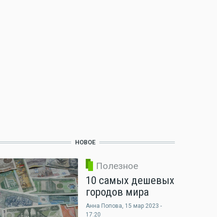
НОВОЕ
Полезное
10 самых дешевых
городов мира
Анна Попова
, 15 мар 2023 -
17:20