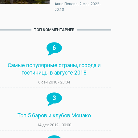
Анна Попова
, 2 фев 2022 -
00:13
ТОП КОММЕНТАРИЕВ
6
Самые популярные страны, города и
гостиницы в августе 2018
6 сен 2018 - 23:04
3
Топ 5 баров и клубов Монако
14 дек 2012 - 00:00