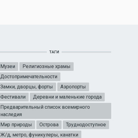
ТАГИ
Музеи
Религиозные храмы
Достопримечательности
Замки, дворцы, форты
Аэропорты
Фестивали
Деревни и маленькие города
Предварительный список всемирного
наследия
Мир природы
Острова
Труднодоступное
Ж/д, метро, фуникулеры, канатки