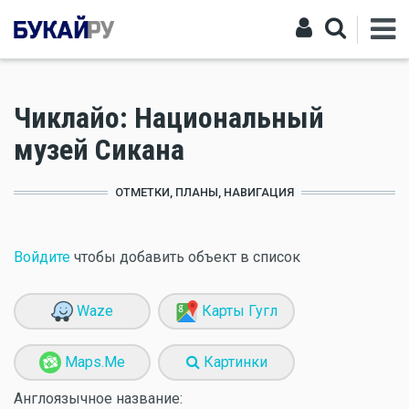
Чиклайо: Национальный
музей Сикана
ОТМЕТКИ, ПЛАНЫ, НАВИГАЦИЯ
Войдите
чтобы добавить объект в список
Waze
Карты Гугл
Maps.Me
Картинки
Англоязычное название: