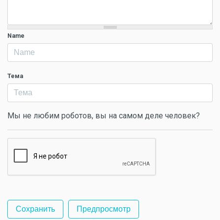
Name
Тема
Мы не любим роботов, вы на самом деле человек?