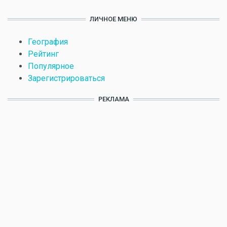
ЛИЧНОЕ МЕНЮ
География
Рейтинг
Популярное
Зарегистрироваться
РЕКЛАМА