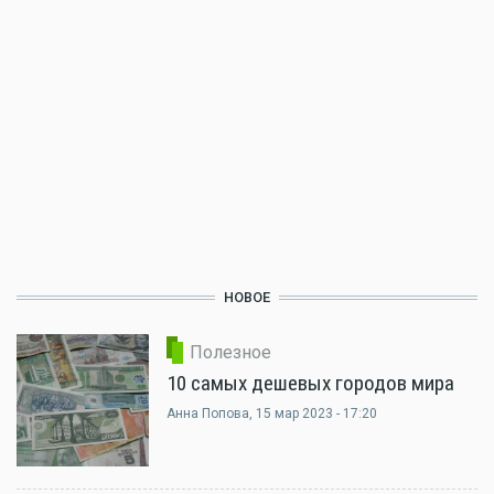
НОВОЕ
Полезное
10 самых дешевых городов мира
Анна Попова
, 15 мар 2023 - 17:20