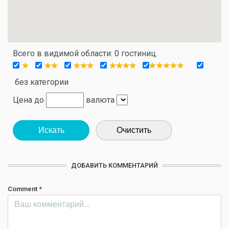
Всего в видимой области: 0 гостиниц.
без категории
Цена до
валюта
Искать
Очистить
ДОБАВИТЬ КОММЕНТАРИЙ
Comment
*