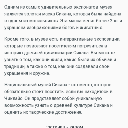
Одним из самых удивительных экспонатов музея
является золотая маска Сикана, которая была найдена
в одном из могильников. Эта маска весит более 2 кг и
украшена изображениями богов и животных.
Кроме того, в музее есть интерактивные экспозиции,
которые позволяют посетителям погрузиться в
историю древней цивилизации Сикана. Вы можете
узнать о том, как они жили, какие были их обычаи и
традиции, а также о том, как они создавали свои
украшения и оружие.
Национальный музей Сикана - это место, которое
обязательно стоит посетить, если вы находитесь в
Чиклайо. Он представляет собой уникальную
возможность узнать о древней культуре Сикана и
оценить их творческие достижения.
ГОСТИНИЦЫ РЯДОМ