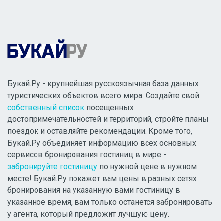
Букай.Ру - крупнейшая русскоязычная база данных
туристических объектов всего мира. Создайте свой
собственный список
посещенных
достопримечательностей и территорий, стройте планы
поездок и оставляйте рекомендации. Кроме того,
Букай.Ру объединяет информацию всех основных
сервисов бронирования гостиниц в мире -
забронируйте гостиницу
по нужной цене в нужном
месте! Букай.Ру покажет вам цены в разных сетях
бронирования на указанную вами гостиницу в
указанное время, вам только останется забронировать
у агента, который предложит лучшую цену.