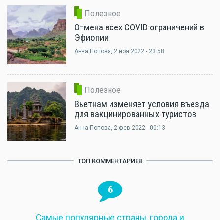
Полезное
Отмена всех COVID ограничений в
Эфиопии
Анна Попова
, 2 ноя 2022 - 23:58
Полезное
Вьетнам изменяет условия въезда
для вакцинированных туристов
Анна Попова
, 2 фев 2022 - 00:13
ТОП КОММЕНТАРИЕВ
6
Самые популярные страны, города и