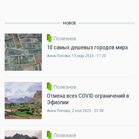
НОВОЕ
Полезное
10 самых дешевых городов мира
Анна Попова
, 15 мар 2023 - 17:20
Полезное
Отмена всех COVID ограничений в
Эфиопии
Анна Попова
, 2 ноя 2022 - 23:58
Полезное