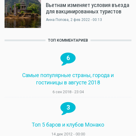
Вьетнам изменяет условия въезда
для вакцинированных туристов
Анна Попова
, 2 фев 2022 - 00:13
ТОП КОММЕНТАРИЕВ
6
Самые популярные страны, города и
гостиницы в августе 2018
6 сен 2018 - 23:04
3
Топ 5 баров и клубов Монако
14 дек 2012 - 00:00