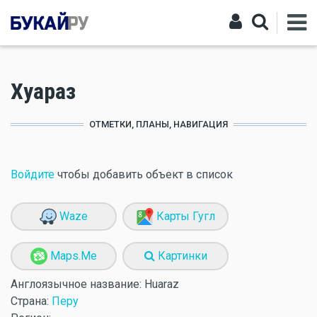
Хуараз
ОТМЕТКИ, ПЛАНЫ, НАВИГАЦИЯ
Войдите
чтобы добавить объект в список
Waze
Карты Гугл
Maps.Me
Картинки
Англоязычное название:
Huaraz
Страна:
Перу