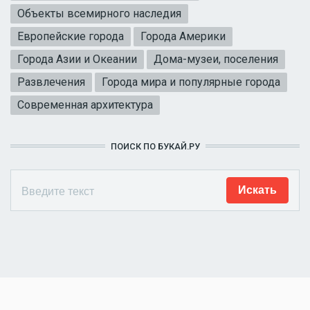
Объекты всемирного наследия
Европейские города
Города Америки
Города Азии и Океании
Дома-музеи, поселения
Развлечения
Города мира и популярные города
Современная архитектура
ПОИСК ПО БУКАЙ.РУ