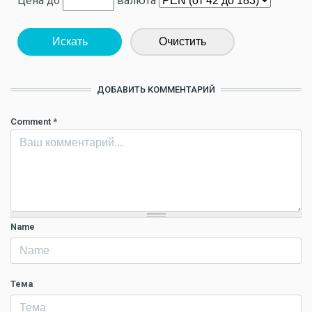
Цена до
валюта
Искать
Очистить
ДОБАВИТЬ КОММЕНТАРИЙ
Comment
*
Name
Тема