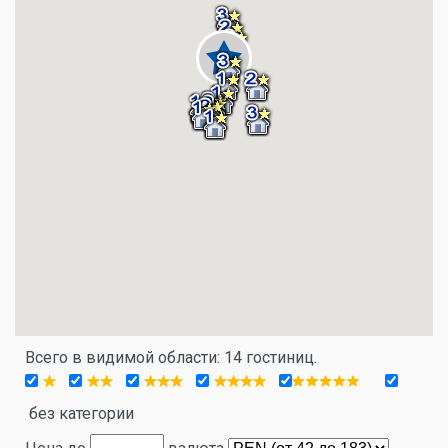
Всего в видимой области: 14 гостиниц.
без категории