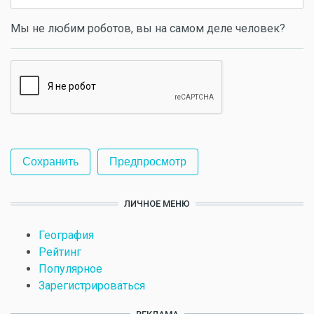
Мы не любим роботов, вы на самом деле человек?
ЛИЧНОЕ МЕНЮ
География
Рейтинг
Популярное
Зарегистрироваться