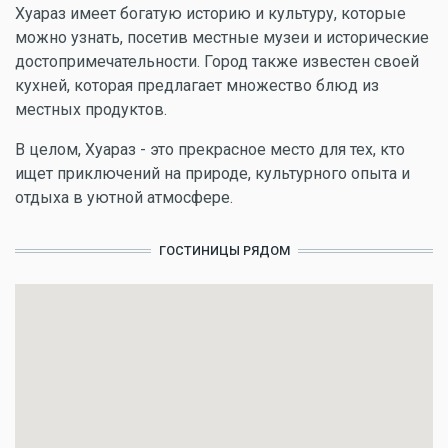
Хуараз имеет богатую историю и культуру, которые
можно узнать, посетив местные музеи и исторические
достопримечательности. Город также известен своей
кухней, которая предлагает множество блюд из
местных продуктов.
В целом, Хуараз - это прекрасное место для тех, кто
ищет приключений на природе, культурного опыта и
отдыха в уютной атмосфере.
ГОСТИНИЦЫ РЯДОМ