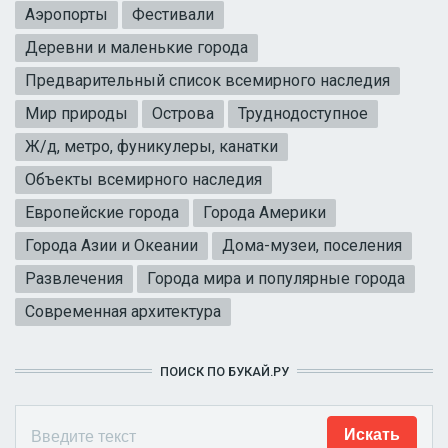
Аэропорты
Фестивали
Деревни и маленькие города
Предварительный список всемирного наследия
Мир природы
Острова
Труднодоступное
Ж/д, метро, фуникулеры, канатки
Объекты всемирного наследия
Европейские города
Города Америки
Города Азии и Океании
Дома-музеи, поселения
Развлечения
Города мира и популярные города
Современная архитектура
ПОИСК ПО БУКАЙ.РУ