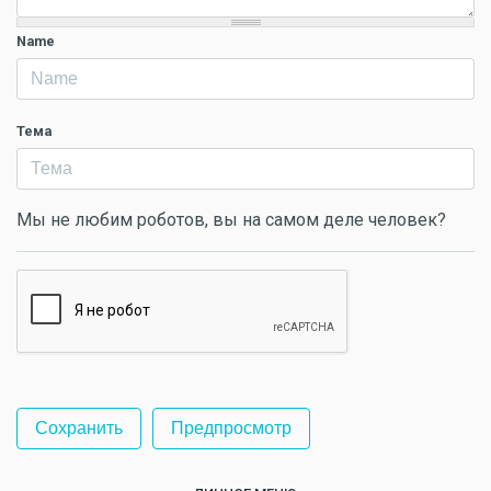
Name
Тема
Мы не любим роботов, вы на самом деле человек?