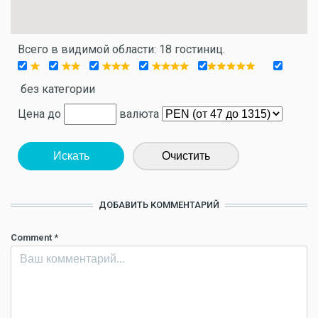
Всего в видимой области: 18 гостиниц.
без категории
Цена до
валюта
Искать
Очистить
ДОБАВИТЬ КОММЕНТАРИЙ
Comment
*