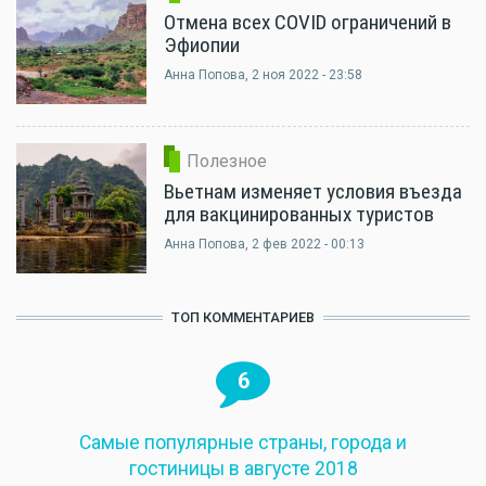
Отмена всех COVID ограничений в
Эфиопии
Анна Попова
, 2 ноя 2022 - 23:58
Полезное
Вьетнам изменяет условия въезда
для вакцинированных туристов
Анна Попова
, 2 фев 2022 - 00:13
ТОП КОММЕНТАРИЕВ
6
Самые популярные страны, города и
гостиницы в августе 2018