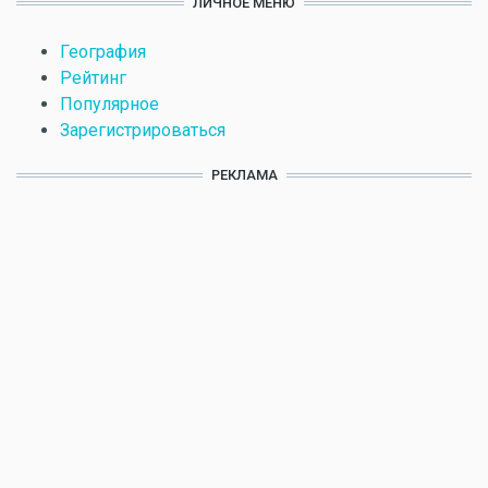
ЛИЧНОЕ МЕНЮ
География
Рейтинг
Популярное
Зарегистрироваться
РЕКЛАМА