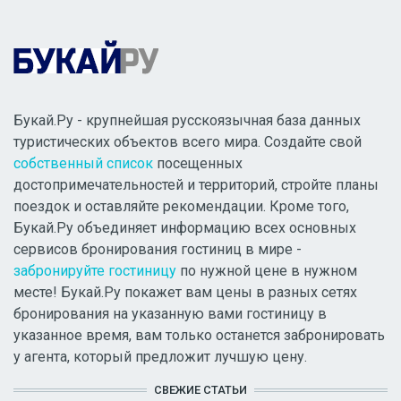
Букай.Ру - крупнейшая русскоязычная база данных
туристических объектов всего мира. Создайте свой
собственный список
посещенных
достопримечательностей и территорий, стройте планы
поездок и оставляйте рекомендации. Кроме того,
Букай.Ру объединяет информацию всех основных
сервисов бронирования гостиниц в мире -
забронируйте гостиницу
по нужной цене в нужном
месте! Букай.Ру покажет вам цены в разных сетях
бронирования на указанную вами гостиницу в
указанное время, вам только останется забронировать
у агента, который предложит лучшую цену.
СВЕЖИЕ СТАТЬИ