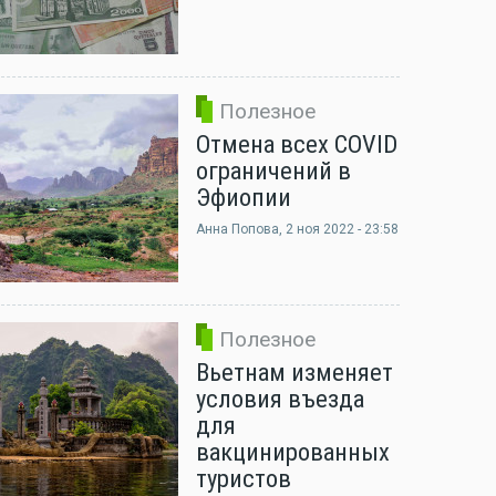
Полезное
Отмена всех COVID
ограничений в
Эфиопии
Анна Попова
, 2 ноя 2022 - 23:58
Полезное
Вьетнам изменяет
условия въезда
для
вакцинированных
туристов