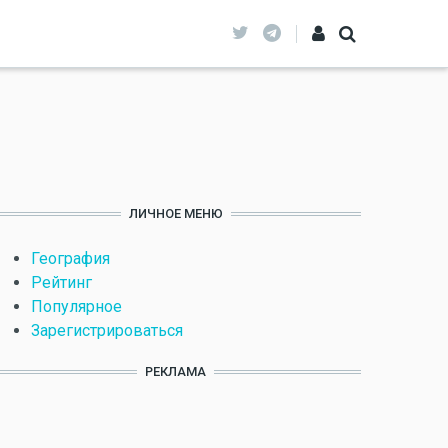
ЛИЧНОЕ МЕНЮ
География
Рейтинг
Популярное
Зарегистрироваться
РЕКЛАМА