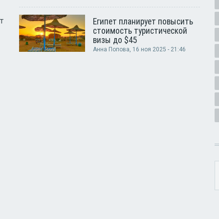
т
Египет планирует повысить
стоимость туристической
визы до $45
Анна Попова
, 16 ноя 2025 - 21:46