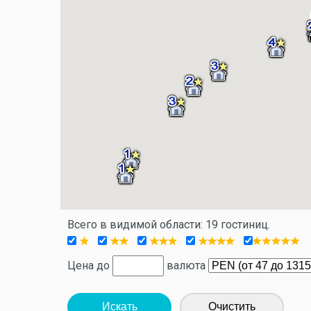
Всего в видимой области: 19 гостиниц.
Цена до
валюта
Искать
Очистить