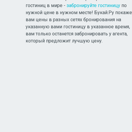
гостиниц в мире -
забронируйте гостиницу
по
нужной цене в нужном месте! Букай.Ру покаже
вам цены в разных сетях бронирования на
указанную вами гостиницу в указанное время,
вам только останется забронировать у агента,
который предложит лучшую цену.