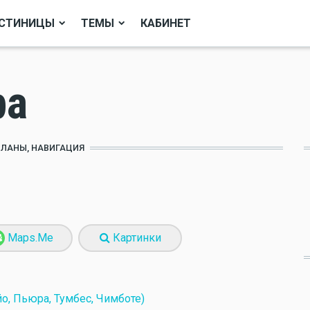
СТИНИЦЫ
ТЕМЫ
КАБИНЕТ
ра
ПЛАНЫ, НАВИГАЦИЯ
Maps.Me
Картинки
о, Пьюра, Тумбес, Чимботе)