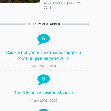
Анна Попова
, 2 фев 2022 -
00:13
ТОП КОММЕНТАРИЕВ
6
Самые популярные страны, города и
гостиницы в августе 2018
6 сен 2018 - 23:04
3
Топ 5 баров и клубов Монако
14 дек 2012 - 00:00