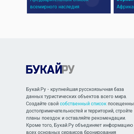
всемирного наследия
Африка
Букай.Ру - крупнейшая русскоязычная база
данных туристических объектов всего мира.
Создайте свой
собственный список
посещенны
достопримечательностей и территорий, стройте
планы поездок и оставляйте рекомендации.
Кроме того, Букай.Ру объединяет информацию
всех основных сервисов бронирования