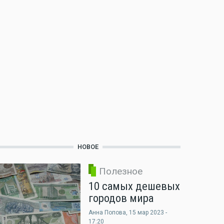
НОВОЕ
Полезное
10 самых дешевых
городов мира
Анна Попова
, 15 мар 2023 -
17:20