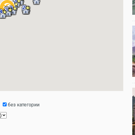
без категории