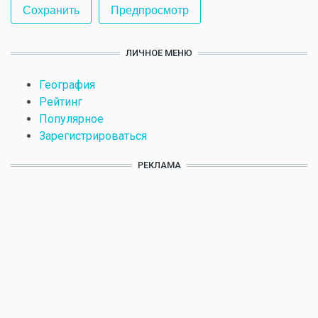
ЛИЧНОЕ МЕНЮ
География
Рейтинг
Популярное
Зарегистрироваться
РЕКЛАМА