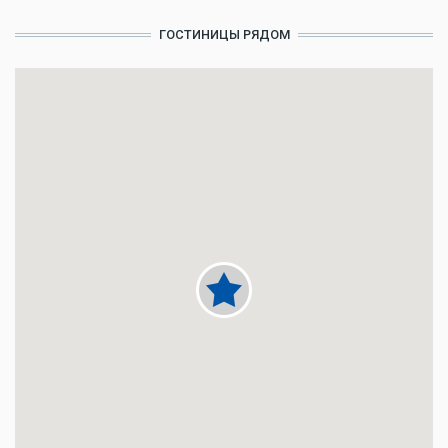
ГОСТИНИЦЫ РЯДОМ