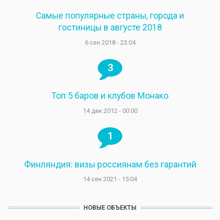
Самые популярные страны, города и
гостиницы в августе 2018
6 сен 2018 - 23:04
3
Топ 5 баров и клубов Монако
14 дек 2012 - 00:00
1
Финляндия: визы россиянам без гарантий
14 сен 2021 - 15:04
НОВЫЕ ОБЪЕКТЫ