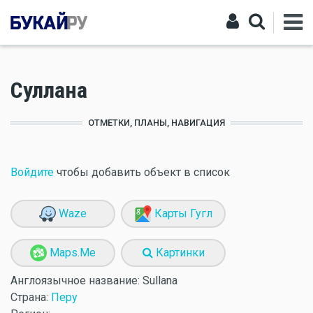
Суллана
ОТМЕТКИ, ПЛАНЫ, НАВИГАЦИЯ
Войдите
чтобы добавить объект в список
Waze
Карты Гугл
Maps.Me
Картинки
Англоязычное название:
Sullana
Страна:
Перу