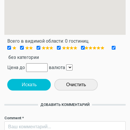
Всего в видимой области: 0 гостиниц.
без категории
Цена до
валюта
Искать
Очистить
ДОБАВИТЬ КОММЕНТАРИЙ
Comment
*