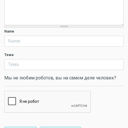
Name
Тема
Мы не любим роботов, вы на самом деле человек?