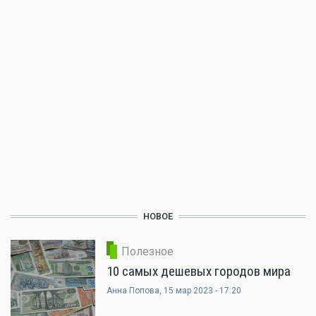
НОВОЕ
Полезное
10 самых дешевых городов мира
Анна Попова
, 15 мар 2023 - 17:20