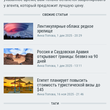
у агента, который предложит лучшую цену.
СВЕЖИЕ СТАТЬИ
Лентикулярные облака: редкое
зрелище
Анна Попова
, 1 дек 2025 - 20:29
Россия и Саудовская Аравия
открывают границы: безвиз на 90
дней
Анна Попова
, 1 дек 2025 - 13:11
Египет планирует повысить
стоимость туристической визы до
$45
Анна Попова
, 16 ноя 2025 - 21:46
ТАГИ