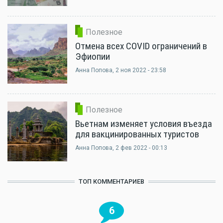
Полезное
Отмена всех COVID ограничений в
Эфиопии
Анна Попова
, 2 ноя 2022 - 23:58
Полезное
Вьетнам изменяет условия въезда
для вакцинированных туристов
Анна Попова
, 2 фев 2022 - 00:13
ТОП КОММЕНТАРИЕВ
6