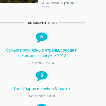
Анна Попова
, 2 фев 2022 -
00:13
ТОП КОММЕНТАРИЕВ
6
Самые популярные страны, города и
гостиницы в августе 2018
6 сен 2018 - 23:04
3
Топ 5 баров и клубов Монако
14 дек 2012 - 00:00