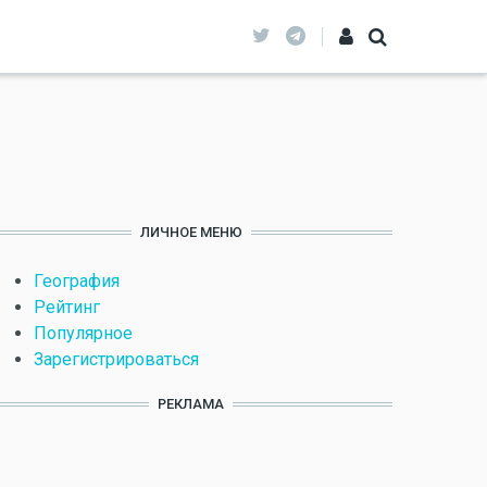
ЛИЧНОЕ МЕНЮ
География
Рейтинг
Популярное
Зарегистрироваться
РЕКЛАМА