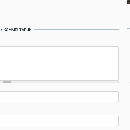
Ь КОММЕНТАРИЙ