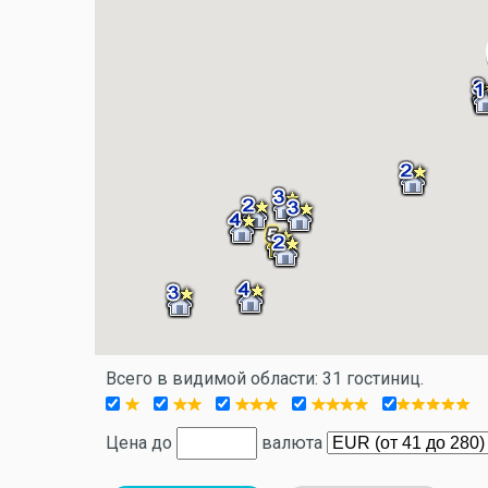
Всего в видимой области: 31 гостиниц.
Цена до
валюта