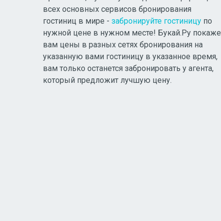
всех основных сервисов бронирования
гостиниц в мире -
забронируйте гостиницу
по
нужной цене в нужном месте! Букай.Ру покаже
вам цены в разных сетях бронирования на
указанную вами гостиницу в указанное время,
вам только останется забронировать у агента,
который предложит лучшую цену.