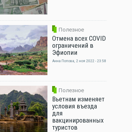
Полезное
Отмена всех COVID
ограничений в
Эфиопии
Анна Попова
, 2 ноя 2022 - 23:58
Полезное
Вьетнам изменяет
условия въезда
для
вакцинированных
туристов