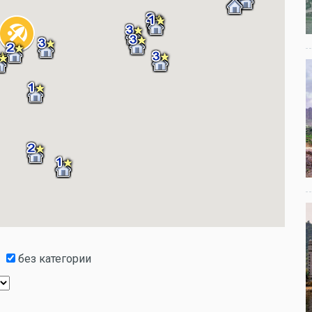
без категории