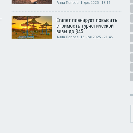
Анна Попова
, 1 дек 2025 - 13:11
т
Египет планирует повысить
стоимость туристической
визы до $45
Анна Попова
, 16 ноя 2025 - 21:46