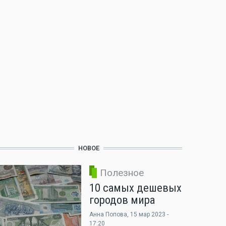
НОВОЕ
Полезное
10 самых дешевых
городов мира
Анна Попова
, 15 мар 2023 -
17:20