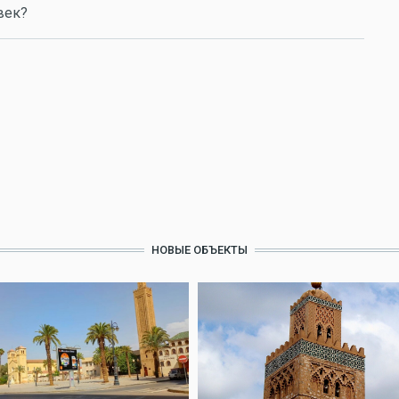
век?
НОВЫЕ ОБЪЕКТЫ