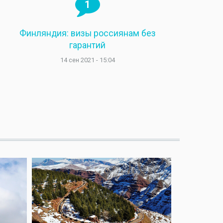
1
Финляндия: визы россиянам без
гарантий
14 сен 2021 - 15:04