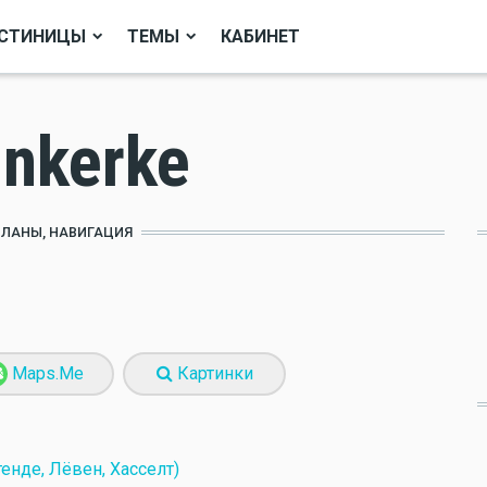
СТИНИЦЫ
ТЕМЫ
КАБИНЕТ
nkerke
ПЛАНЫ, НАВИГАЦИЯ
Maps.Me
Картинки
енде, Лёвен, Хасселт)