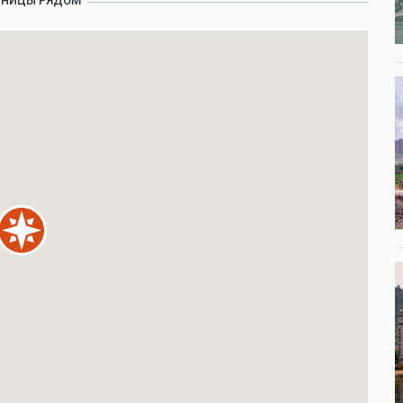
ИНИЦЫ РЯДОМ