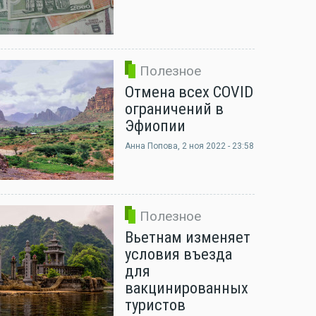
Полезное
Отмена всех COVID
ограничений в
Эфиопии
Анна Попова
, 2 ноя 2022 - 23:58
Полезное
Вьетнам изменяет
условия въезда
для
вакцинированных
туристов