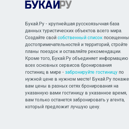
Букай.Ру - крупнейшая русскоязычная база
данных туристических объектов всего мира.
Создайте свой
собственный список
посещенны
достопримечательностей и территорий, стройте
планы поездок и оставляйте рекомендации.
Кроме того, Букай.Ру объединяет информацию
всех основных сервисов бронирования
гостиниц в мире -
забронируйте гостиницу
по
нужной цене в нужном месте! Букай.Ру покаже
вам цены в разных сетях бронирования на
указанную вами гостиницу в указанное время,
вам только останется забронировать у агента,
который предложит лучшую цену.