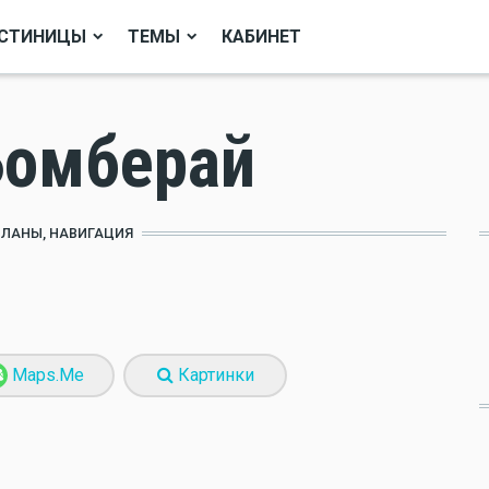
СТИНИЦЫ
ТЕМЫ
КАБИНЕТ
Бомберай
ПЛАНЫ, НАВИГАЦИЯ
Maps.Me
Картинки