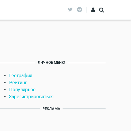
ЛИЧНОЕ МЕНЮ
География
Рейтинг
Популярное
Зарегистрироваться
РЕКЛАМА