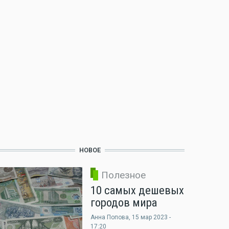
НОВОЕ
Полезное
10 самых дешевых
городов мира
Анна Попова
, 15 мар 2023 -
17:20