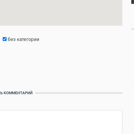
без категории
Ь КОММЕНТАРИЙ