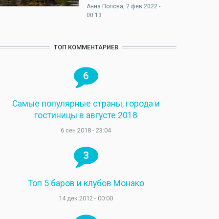
Анна Попова
, 2 фев 2022 -
00:13
ТОП КОММЕНТАРИЕВ
6
Самые популярные страны, города и
гостиницы в августе 2018
6 сен 2018 - 23:04
3
Топ 5 баров и клубов Монако
14 дек 2012 - 00:00