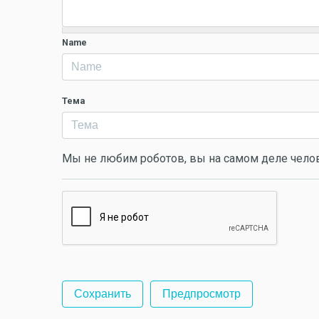
Name
Тема
Мы не любим роботов, вы на самом деле чело