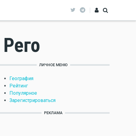
 Рего
ЛИЧНОЕ МЕНЮ
География
Рейтинг
Популярное
Зарегистрироваться
РЕКЛАМА