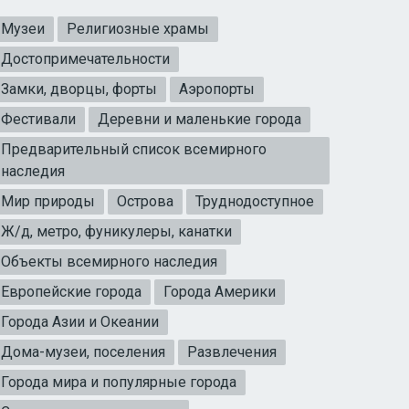
Музеи
Религиозные храмы
Достопримечательности
Замки, дворцы, форты
Аэропорты
Фестивали
Деревни и маленькие города
Предварительный список всемирного
наследия
Мир природы
Острова
Труднодоступное
Ж/д, метро, фуникулеры, канатки
Объекты всемирного наследия
Европейские города
Города Америки
Города Азии и Океании
Дома-музеи, поселения
Развлечения
Города мира и популярные города