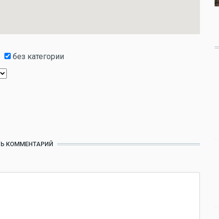
без категории
Ь КОММЕНТАРИЙ