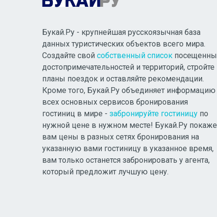
Букай.Ру - крупнейшая русскоязычная база
данных туристических объектов всего мира.
Создайте свой
собственный список
посещенны
достопримечательностей и территорий, стройте
планы поездок и оставляйте рекомендации.
Кроме того, Букай.Ру объединяет информацию
всех основных сервисов бронирования
гостиниц в мире -
забронируйте гостиницу
по
нужной цене в нужном месте! Букай.Ру покаже
вам цены в разных сетях бронирования на
указанную вами гостиницу в указанное время,
вам только останется забронировать у агента,
который предложит лучшую цену.