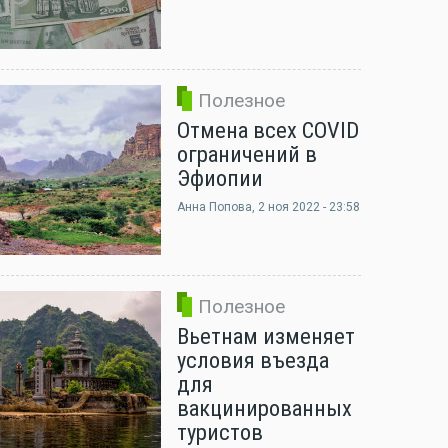
Полезное
Отмена всех COVID
ограничений в
Эфиопии
Анна Попова
, 2 ноя 2022 - 23:58
Полезное
Вьетнам изменяет
условия въезда
для
вакцинированных
туристов