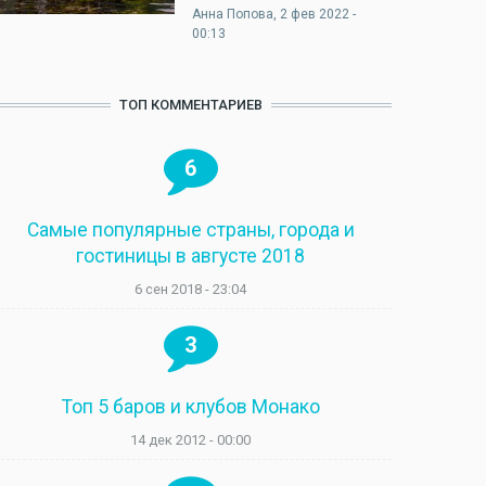
Анна Попова
, 2 фев 2022 -
00:13
ТОП КОММЕНТАРИЕВ
6
Самые популярные страны, города и
гостиницы в августе 2018
6 сен 2018 - 23:04
3
Топ 5 баров и клубов Монако
14 дек 2012 - 00:00