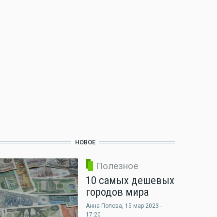
НОВОЕ
Полезное
10 самых дешевых
городов мира
Анна Попова
, 15 мар 2023 -
17:20