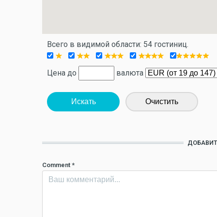
Всего в видимой области: 54 гостиниц.
Цена до
валюта
Искать
Очистить
ДОБАВИТ
Comment
*