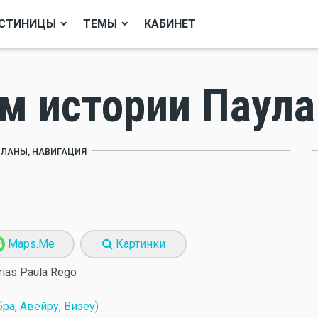
СТИНИЦЫ
ТЕМЫ
КАБИНЕТ
м истории Паула
ПЛАНЫ, НАВИГАЦИЯ
Maps.Me
Картинки
rias Paula Rego
ра, Авейру, Визеу)