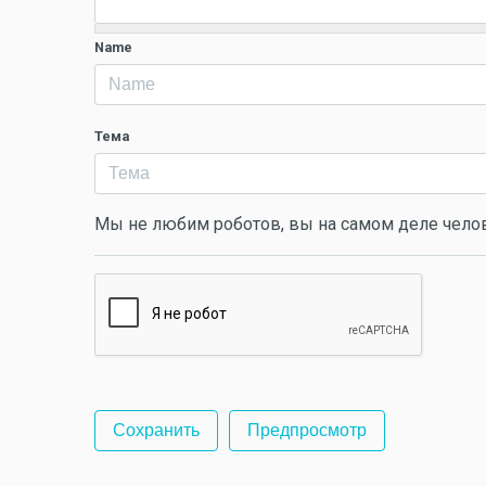
Name
Тема
Мы не любим роботов, вы на самом деле чело