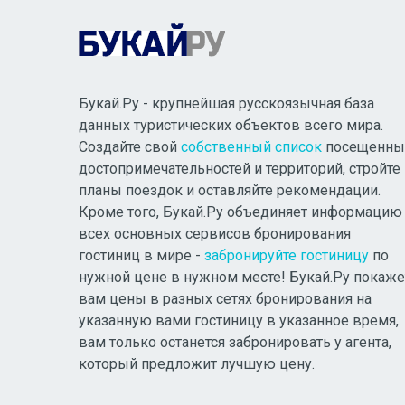
Букай.Ру - крупнейшая русскоязычная база
данных туристических объектов всего мира.
Создайте свой
собственный список
посещенны
достопримечательностей и территорий, стройте
планы поездок и оставляйте рекомендации.
Кроме того, Букай.Ру объединяет информацию
всех основных сервисов бронирования
гостиниц в мире -
забронируйте гостиницу
по
нужной цене в нужном месте! Букай.Ру покаже
вам цены в разных сетях бронирования на
указанную вами гостиницу в указанное время,
вам только останется забронировать у агента,
который предложит лучшую цену.