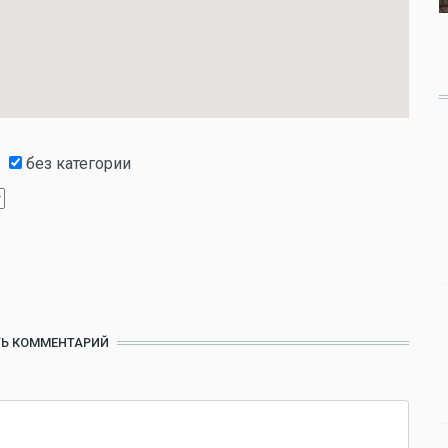
без категории
Ь КОММЕНТАРИЙ