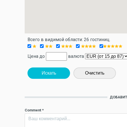
Всего в видимой области: 26 гостиниц.
Цена до
валюта
Искать
Очистить
ДОБАВИТ
Comment
*