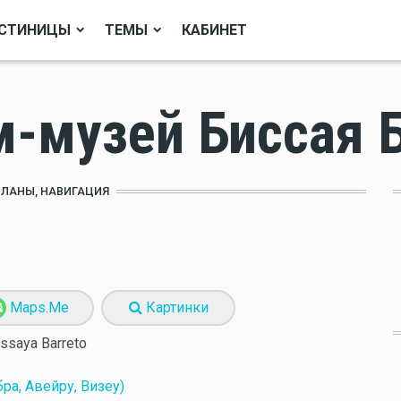
СТИНИЦЫ
ТЕМЫ
КАБИНЕТ
м-музей Биссая 
ПЛАНЫ, НАВИГАЦИЯ
Maps.Me
Картинки
ssaya Barreto
ра, Авейру, Визеу)