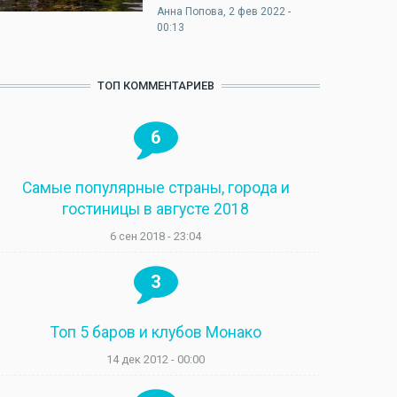
Анна Попова
, 2 фев 2022 -
00:13
ТОП КОММЕНТАРИЕВ
6
Самые популярные страны, города и
гостиницы в августе 2018
6 сен 2018 - 23:04
3
Топ 5 баров и клубов Монако
14 дек 2012 - 00:00