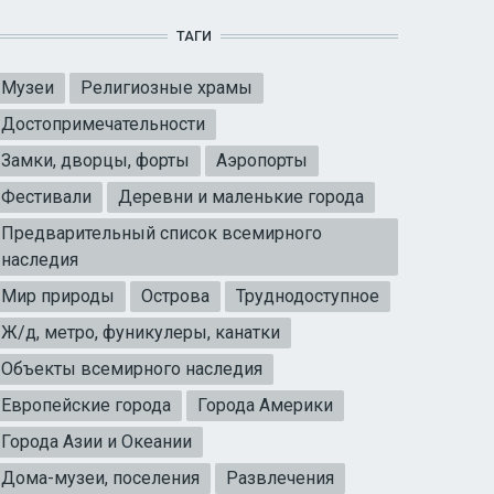
ТАГИ
Музеи
Религиозные храмы
Достопримечательности
Замки, дворцы, форты
Аэропорты
Фестивали
Деревни и маленькие города
Предварительный список всемирного
наследия
Мир природы
Острова
Труднодоступное
Ж/д, метро, фуникулеры, канатки
Объекты всемирного наследия
Европейские города
Города Америки
Города Азии и Океании
Дома-музеи, поселения
Развлечения