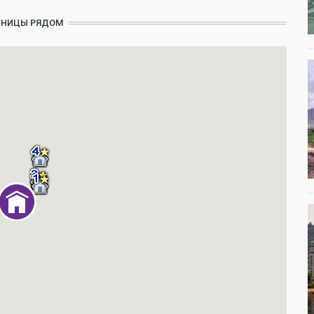
ИНИЦЫ РЯДОМ