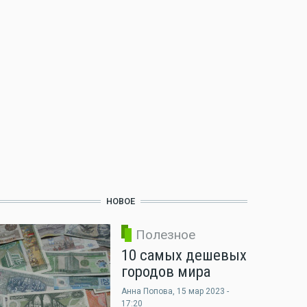
НОВОЕ
Полезное
10 самых дешевых
городов мира
Анна Попова
, 15 мар 2023 -
17:20