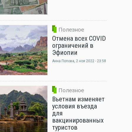
Полезное
Отмена всех COVID
ограничений в
Эфиопии
Анна Попова
, 2 ноя 2022 - 23:58
Полезное
Вьетнам изменяет
условия въезда
для
вакцинированных
туристов