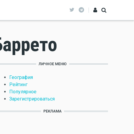
Баррето
ЛИЧНОЕ МЕНЮ
География
Рейтинг
Популярное
Зарегистрироваться
РЕКЛАМА