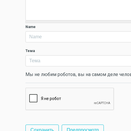
Name
Тема
Мы не любим роботов, вы на самом деле чело