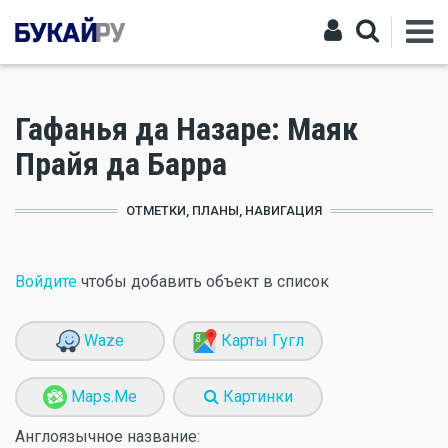
Гафанья да Назаре: Маяк
Прайя да Барра
ОТМЕТКИ, ПЛАНЫ, НАВИГАЦИЯ
Войдите
чтобы добавить объект в список
Waze
Карты Гугл
Maps.Me
Картинки
Англоязычное название: