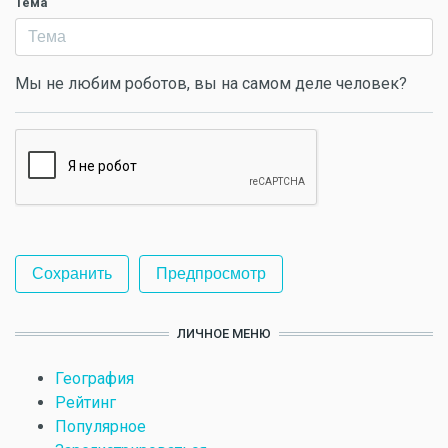
Тема
Мы не любим роботов, вы на самом деле человек?
ЛИЧНОЕ МЕНЮ
География
Рейтинг
Популярное