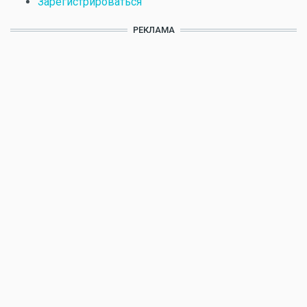
Зарегистрироваться
РЕКЛАМА