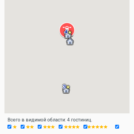
Всего в видимой области: 4 гостиниц.