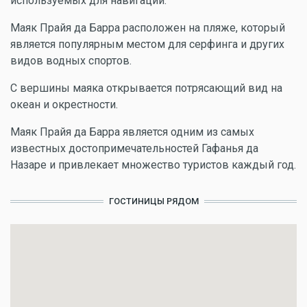
используемых для навигации.
Маяк Прайя да Барра расположен на пляже, который
является популярным местом для серфинга и других
видов водных спортов.
С вершины маяка открывается потрясающий вид на
океан и окрестности.
Маяк Прайя да Барра является одним из самых
известных достопримечательностей Гафанья да
Назаре и привлекает множество туристов каждый год.
ГОСТИНИЦЫ РЯДОМ