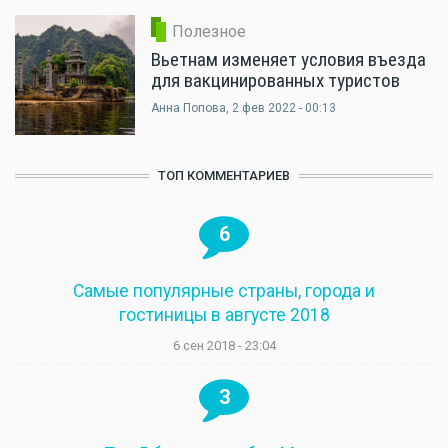
Полезное
Вьетнам изменяет условия въезда
для вакцинированных туристов
Анна Попова
, 2 фев 2022 - 00:13
ТОП КОММЕНТАРИЕВ
6
Самые популярные страны, города и
гостиницы в августе 2018
6 сен 2018 - 23:04
3