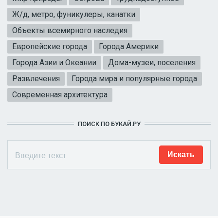
Ж/д, метро, фуникулеры, канатки
Объекты всемирного наследия
Европейские города
Города Америки
Города Азии и Океании
Дома-музеи, поселения
Развлечения
Города мира и популярные города
Современная архитектура
ПОИСК ПО БУКАЙ.РУ