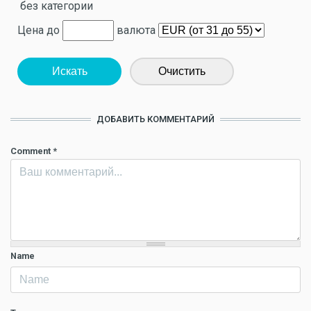
без категории
Цена до
валюта
Искать
Очистить
ДОБАВИТЬ КОММЕНТАРИЙ
Comment
*
Name