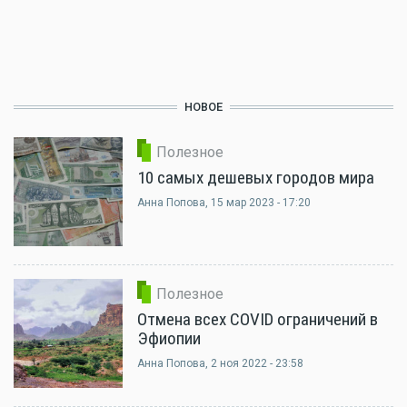
НОВОЕ
Полезное
10 самых дешевых городов мира
Анна Попова
, 15 мар 2023 - 17:20
Полезное
Отмена всех COVID ограничений в
Эфиопии
Анна Попова
, 2 ноя 2022 - 23:58