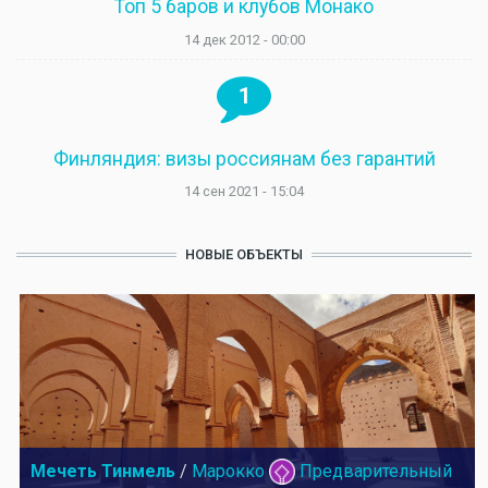
Топ 5 баров и клубов Монако
14 дек 2012 - 00:00
1
Финляндия: визы россиянам без гарантий
14 сен 2021 - 15:04
НОВЫЕ ОБЪЕКТЫ
Мечеть Тинмель
/
Марокко
Предварительный