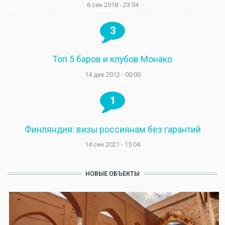
6 сен 2018 - 23:04
3
Топ 5 баров и клубов Монако
14 дек 2012 - 00:00
1
Финляндия: визы россиянам без гарантий
14 сен 2021 - 15:04
НОВЫЕ ОБЪЕКТЫ