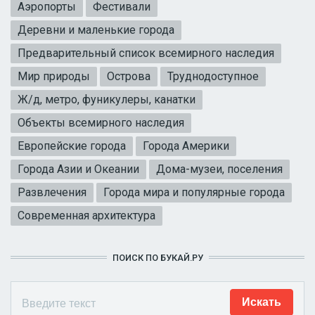
Аэропорты
Фестивали
Деревни и маленькие города
Предварительный список всемирного наследия
Мир природы
Острова
Труднодоступное
Ж/д, метро, фуникулеры, канатки
Объекты всемирного наследия
Европейские города
Города Америки
Города Азии и Океании
Дома-музеи, поселения
Развлечения
Города мира и популярные города
Современная архитектура
ПОИСК ПО БУКАЙ.РУ