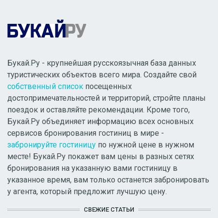
Букай.Ру - крупнейшая русскоязычная база данных
туристических объектов всего мира. Создайте свой
собственный список
посещенных
достопримечательностей и территорий, стройте планы
поездок и оставляйте рекомендации. Кроме того,
Букай.Ру объединяет информацию всех основных
сервисов бронирования гостиниц в мире -
забронируйте гостиницу
по нужной цене в нужном
месте! Букай.Ру покажет вам цены в разных сетях
бронирования на указанную вами гостиницу в
указанное время, вам только останется забронировать
у агента, который предложит лучшую цену.
СВЕЖИЕ СТАТЬИ