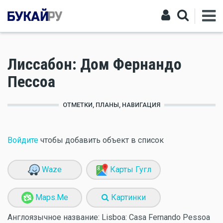
Лиссабон: Дом Фернандо
Пессоа
ОТМЕТКИ, ПЛАНЫ, НАВИГАЦИЯ
Войдите
чтобы добавить объект в список
Waze
Карты Гугл
Maps.Me
Картинки
Англоязычное название:
Lisboa: Casa Fernando Pessoa