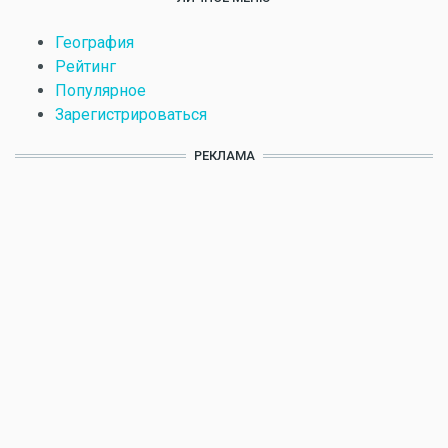
География
Рейтинг
Популярное
Зарегистрироваться
РЕКЛАМА