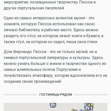
мероприятия, посвященные творчеству Пессоа и
других португальских писателей.
Один из самых интересных аспектов музея - это
комната, которую Пессоа использовал как свою
личную библиотеку и рабочее место. Здесь можно
увидеть его стол, на котором лежат книги и бумаги, а
также стул, на котором он сидел, пиша свои стихи.
Дом Фернандо Пессоа - это не только музей, но и
символ португальской литературы и культуры. Здесь
можно узнать больше о жизни и творчестве одного из
самых влиятельных поэтов Португалии и
почувствовать атмосферу, которая вдохновляла его на
создание своих произведений.
ГОСТИНИЦЫ РЯДОМ