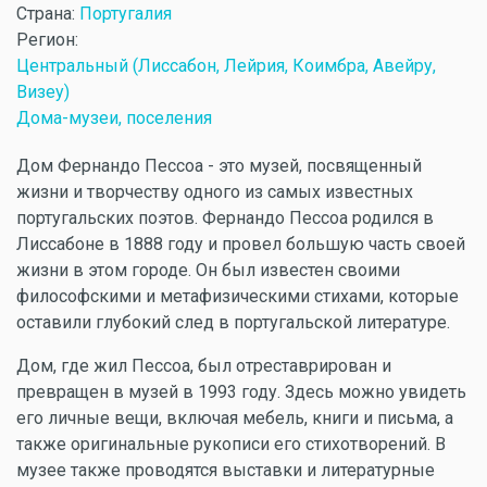
Страна:
Португалия
Регион:
Центральный (Лиссабон, Лейрия, Коимбра, Авейру,
Визеу)
Дома-музеи, поселения
Дом Фернандо Пессоа - это музей, посвященный
жизни и творчеству одного из самых известных
португальских поэтов. Фернандо Пессоа родился в
Лиссабоне в 1888 году и провел большую часть своей
жизни в этом городе. Он был известен своими
философскими и метафизическими стихами, которые
оставили глубокий след в португальской литературе.
Дом, где жил Пессоа, был отреставрирован и
превращен в музей в 1993 году. Здесь можно увидеть
его личные вещи, включая мебель, книги и письма, а
также оригинальные рукописи его стихотворений. В
музее также проводятся выставки и литературные