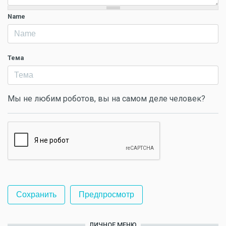
Name
Тема
Мы не любим роботов, вы на самом деле человек?
ЛИЧНОЕ МЕНЮ