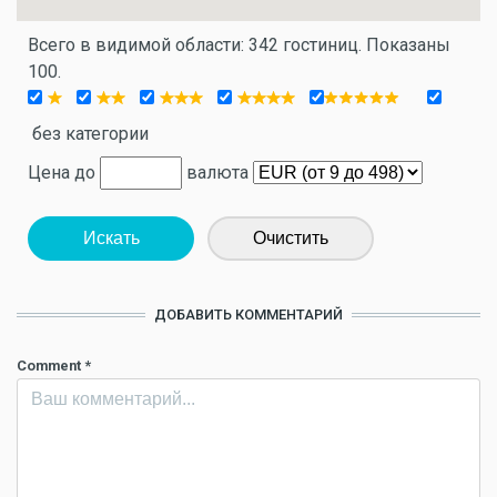
Всего в видимой области: 342 гостиниц. Показаны
100.
без категории
Цена до
валюта
Искать
Очистить
ДОБАВИТЬ КОММЕНТАРИЙ
Comment
*