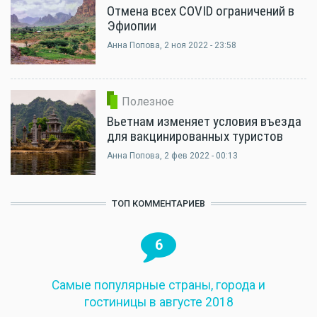
Отмена всех COVID ограничений в
Эфиопии
Анна Попова
, 2 ноя 2022 - 23:58
Полезное
Вьетнам изменяет условия въезда
для вакцинированных туристов
Анна Попова
, 2 фев 2022 - 00:13
ТОП КОММЕНТАРИЕВ
6
Самые популярные страны, города и
гостиницы в августе 2018