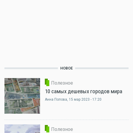
НОВОЕ
Полезное
10 самых дешевых городов мира
Анна Попова
, 15 мар 2023 - 17:20
Полезное