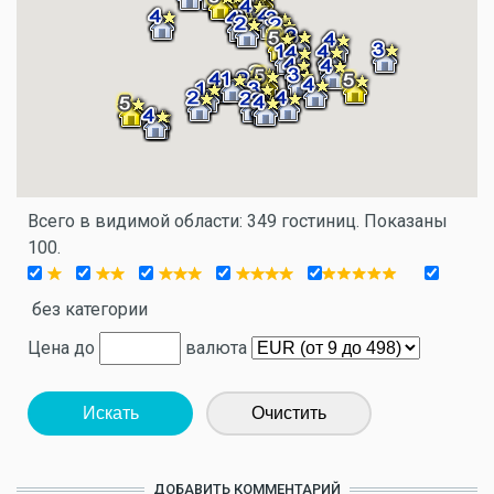
Всего в видимой области: 349 гостиниц. Показаны
100.
без категории
Цена до
валюта
Искать
Очистить
ДОБАВИТЬ КОММЕНТАРИЙ