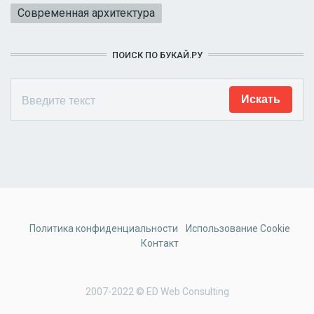
Современная архитектура
ПОИСК ПО БУКАЙ.РУ
Политика конфиденциальности
Использование Cookie
Контакт
2007-2022 © ED Web Consulting