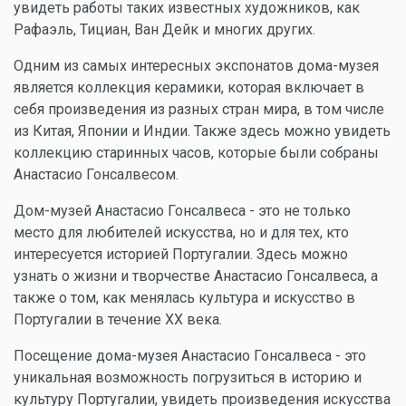
увидеть работы таких известных художников, как
Рафаэль, Тициан, Ван Дейк и многих других.
Одним из самых интересных экспонатов дома-музея
является коллекция керамики, которая включает в
себя произведения из разных стран мира, в том числе
из Китая, Японии и Индии. Также здесь можно увидеть
коллекцию старинных часов, которые были собраны
Анастасио Гонсалвесом.
Дом-музей Анастасио Гонсалвеса - это не только
место для любителей искусства, но и для тех, кто
интересуется историей Португалии. Здесь можно
узнать о жизни и творчестве Анастасио Гонсалвеса, а
также о том, как менялась культура и искусство в
Португалии в течение XX века.
Посещение дома-музея Анастасио Гонсалвеса - это
уникальная возможность погрузиться в историю и
культуру Португалии, увидеть произведения искусства