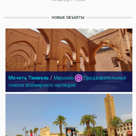
НОВЫЕ ОБЪЕКТЫ
Мечеть Тинмель
/
Марокко
Предварительный
список всемирного наследия