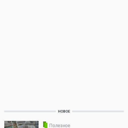
НОВОЕ
Полезное