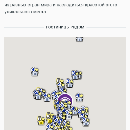
из разных стран мира и насладиться красотой этого
уникального места.
ГОСТИНИЦЫ РЯДОМ