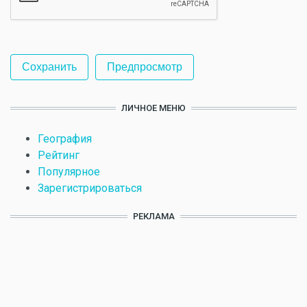
ЛИЧНОЕ МЕНЮ
География
Рейтинг
Популярное
Зарегистрироваться
РЕКЛАМА