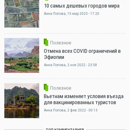
10 самых дешевых городов мира
Анна Попова
, 15 мар 2023 - 17:20
Полезное
Отмена всех COVID ограничений в
Эфиопии
Анна Попова
, 2 ноя 2022 - 23:58
Полезное
Вьетнам изменяет условия въезда
для вакцинированных туристов
Анна Попова
, 2 фев 2022 - 00:13
ТОП КОММЕНТАРИЕВ