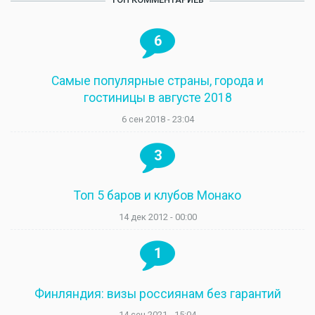
6
Самые популярные страны, города и
гостиницы в августе 2018
6 сен 2018 - 23:04
3
Топ 5 баров и клубов Монако
14 дек 2012 - 00:00
1
Финляндия: визы россиянам без гарантий
14 сен 2021 - 15:04