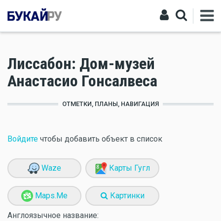
Лиссабон: Дом-музей
Анастасио Гонсалвеса
ОТМЕТКИ, ПЛАНЫ, НАВИГАЦИЯ
Войдите
чтобы добавить объект в список
Waze
Карты Гугл
Maps.Me
Картинки
Англоязычное название: