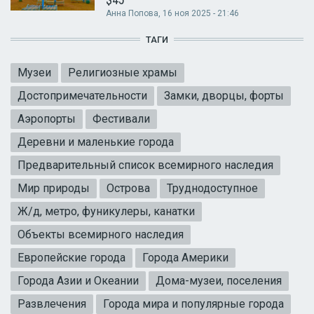
Анна Попова
, 16 ноя 2025 - 21:46
ТАГИ
Музеи
Религиозные храмы
Достопримечательности
Замки, дворцы, форты
Аэропорты
Фестивали
Деревни и маленькие города
Предварительный список всемирного наследия
Мир природы
Острова
Труднодоступное
Ж/д, метро, фуникулеры, канатки
Объекты всемирного наследия
Европейские города
Города Америки
Города Азии и Океании
Дома-музеи, поселения
Развлечения
Города мира и популярные города