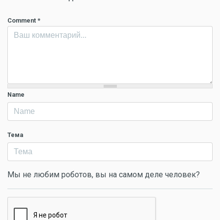
Comment
*
Name
Тема
Мы не любим роботов, вы на самом деле человек?