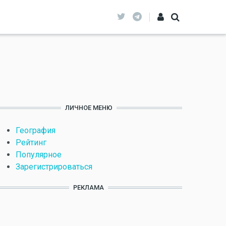
ЛИЧНОЕ МЕНЮ
География
Рейтинг
Популярное
Зарегистрироваться
РЕКЛАМА