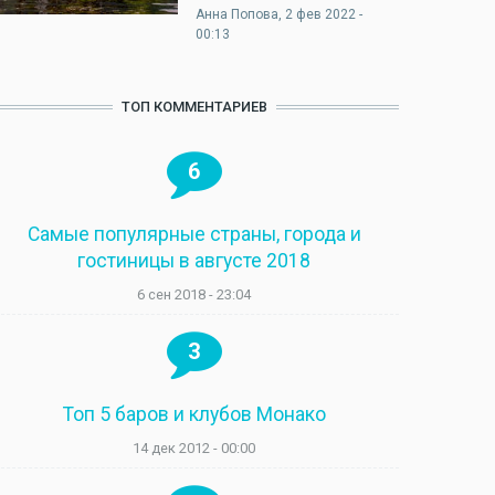
Анна Попова
, 2 фев 2022 -
00:13
ТОП КОММЕНТАРИЕВ
6
Самые популярные страны, города и
гостиницы в августе 2018
6 сен 2018 - 23:04
3
Топ 5 баров и клубов Монако
14 дек 2012 - 00:00