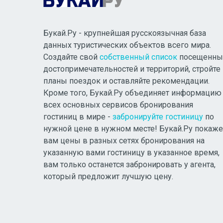
Букай.Ру - крупнейшая русскоязычная база
данных туристических объектов всего мира.
Создайте свой
собственный список
посещенны
достопримечательностей и территорий, стройте
планы поездок и оставляйте рекомендации.
Кроме того, Букай.Ру объединяет информацию
всех основных сервисов бронирования
гостиниц в мире -
забронируйте гостиницу
по
нужной цене в нужном месте! Букай.Ру покаже
вам цены в разных сетях бронирования на
указанную вами гостиницу в указанное время,
вам только останется забронировать у агента,
который предложит лучшую цену.