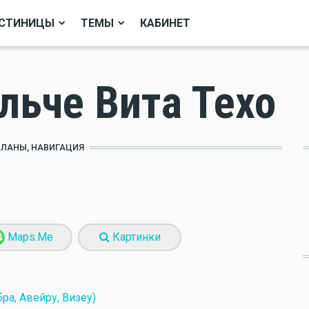
СТИНИЦЫ
ТЕМЫ
КАБИНЕТ
льче Вита Техо
ПЛАНЫ, НАВИГАЦИЯ
Maps.Me
Картинки
ра, Авейру, Визеу)