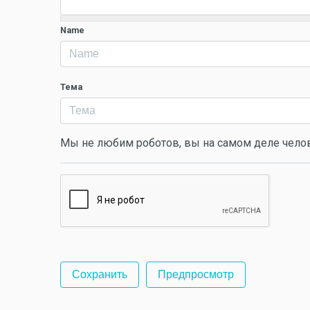
Name
Тема
Мы не любим роботов, вы на самом деле чело