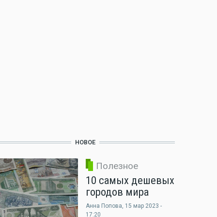
НОВОЕ
Полезное
10 самых дешевых
городов мира
Анна Попова
, 15 мар 2023 -
17:20