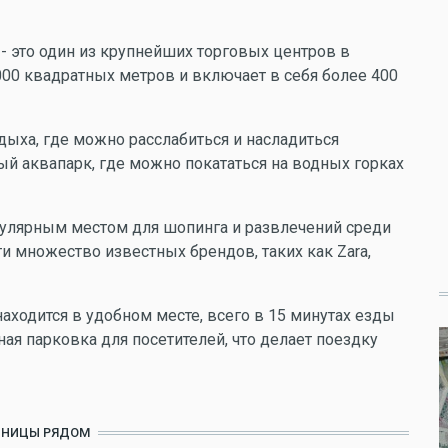
- это один из крупнейших торговых центров в
000 квадратных метров и включает в себя более 400
тдыха, где можно расслабиться и насладиться
ый аквапарк, где можно покататься на водных горках
пулярным местом для шопинга и развлечений среди
и множество известных брендов, таких как Zara,
находится в удобном месте, всего в 15 минутах езды
ная парковка для посетителей, что делает поездку
ИНИЦЫ РЯДОМ