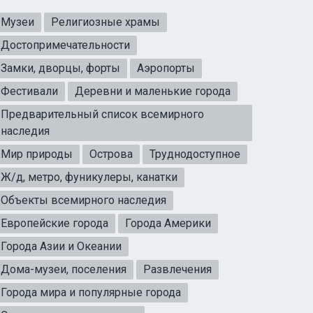
Музеи
Религиозные храмы
Достопримечательности
Замки, дворцы, форты
Аэропорты
Фестивали
Деревни и маленькие города
Предварительный список всемирного
наследия
Мир природы
Острова
Труднодоступное
Ж/д, метро, фуникулеры, канатки
Объекты всемирного наследия
Европейские города
Города Америки
Города Азии и Океании
Дома-музеи, поселения
Развлечения
Города мира и популярные города