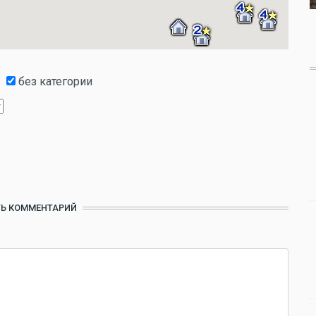
без категории
Ь КОММЕНТАРИЙ