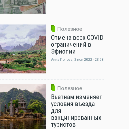
Полезное
Отмена всех COVID
ограничений в
Эфиопии
Анна Попова
, 2 ноя 2022 - 23:58
Полезное
Вьетнам изменяет
условия въезда
для
вакцинированных
туристов