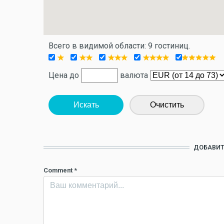
Всего в видимой области: 9 гостиниц.
Цена до
валюта
Искать
Очистить
ДОБАВИТ
Comment
*