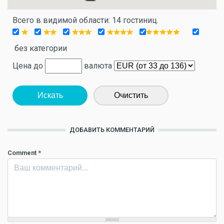
Всего в видимой области: 14 гостиниц.
без категории
Цена до
валюта
Искать
Очистить
ДОБАВИТЬ КОММЕНТАРИЙ
Comment
*