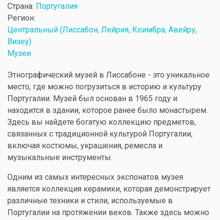
Страна:
Португалия
Регион:
Центральный (Лиссабон, Лейрия, Коимбра, Авейру,
Визеу)
Музеи
Этнографический музей в Лиссабоне - это уникальное
место, где можно погрузиться в историю и культуру
Португалии. Музей был основан в 1965 году и
находится в здании, которое ранее было монастырем.
Здесь вы найдете богатую коллекцию предметов,
связанных с традиционной культурой Португалии,
включая костюмы, украшения, ремесла и
музыкальные инструменты.
Одним из самых интересных экспонатов музея
является коллекция керамики, которая демонстрирует
различные техники и стили, используемые в
Португалии на протяжении веков. Также здесь можно