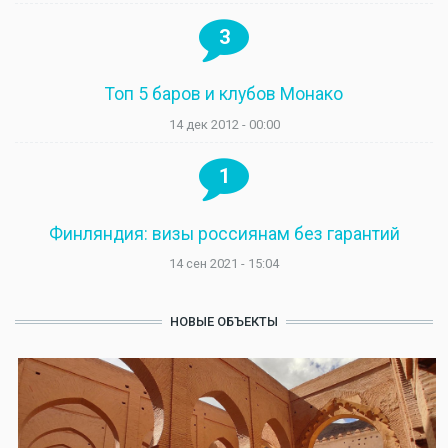
3
Топ 5 баров и клубов Монако
14 дек 2012 - 00:00
1
Финляндия: визы россиянам без гарантий
14 сен 2021 - 15:04
НОВЫЕ ОБЪЕКТЫ