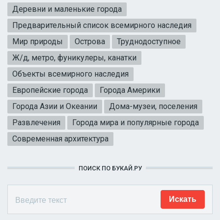
Деревни и маленькие города
Предварительный список всемирного наследия
Мир природы
Острова
Труднодоступное
Ж/д, метро, фуникулеры, канатки
Объекты всемирного наследия
Европейские города
Города Америки
Города Азии и Океании
Дома-музеи, поселения
Развлечения
Города мира и популярные города
Современная архитектура
ПОИСК ПО БУКАЙ.РУ