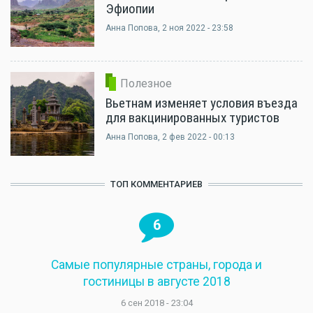
Эфиопии
Анна Попова
, 2 ноя 2022 - 23:58
Полезное
Вьетнам изменяет условия въезда
для вакцинированных туристов
Анна Попова
, 2 фев 2022 - 00:13
ТОП КОММЕНТАРИЕВ
6
Самые популярные страны, города и
гостиницы в августе 2018
6 сен 2018 - 23:04