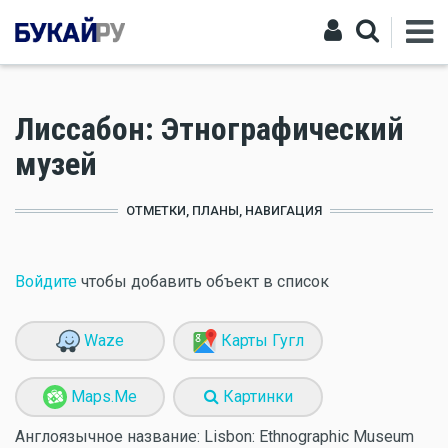
Лиссабон: Этнографический
музей
ОТМЕТКИ, ПЛАНЫ, НАВИГАЦИЯ
Войдите
чтобы добавить объект в список
Waze
Карты Гугл
Maps.Me
Картинки
Англоязычное название:
Lisbon: Ethnographic Museum