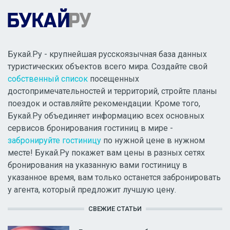
Букай.Ру - крупнейшая русскоязычная база данных
туристических объектов всего мира. Создайте свой
собственный список
посещенных
достопримечательностей и территорий, стройте планы
поездок и оставляйте рекомендации. Кроме того,
Букай.Ру объединяет информацию всех основных
сервисов бронирования гостиниц в мире -
забронируйте гостиницу
по нужной цене в нужном
месте! Букай.Ру покажет вам цены в разных сетях
бронирования на указанную вами гостиницу в
указанное время, вам только останется забронировать
у агента, который предложит лучшую цену.
СВЕЖИЕ СТАТЬИ