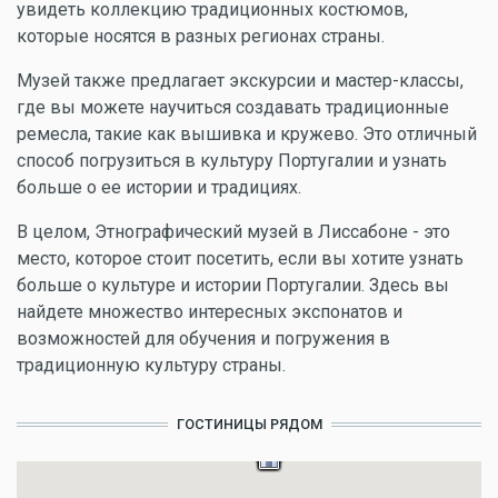
увидеть коллекцию традиционных костюмов,
которые носятся в разных регионах страны.
Музей также предлагает экскурсии и мастер-классы,
где вы можете научиться создавать традиционные
ремесла, такие как вышивка и кружево. Это отличный
способ погрузиться в культуру Португалии и узнать
больше о ее истории и традициях.
В целом, Этнографический музей в Лиссабоне - это
место, которое стоит посетить, если вы хотите узнать
больше о культуре и истории Португалии. Здесь вы
найдете множество интересных экспонатов и
возможностей для обучения и погружения в
традиционную культуру страны.
ГОСТИНИЦЫ РЯДОМ