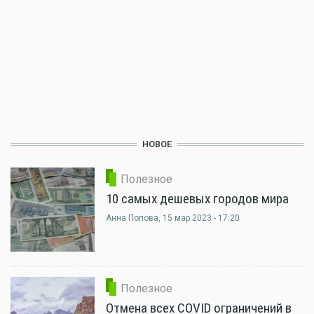
НОВОЕ
Полезное
10 самых дешевых городов мира
Анна Попова
, 15 мар 2023 - 17:20
Полезное
Отмена всех COVID ограничений в