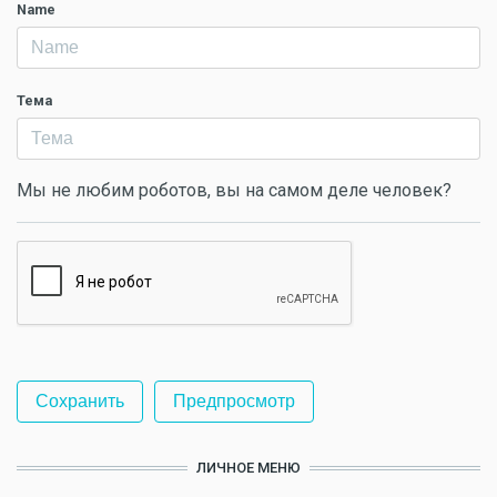
Name
Тема
Мы не любим роботов, вы на самом деле человек?
ЛИЧНОЕ МЕНЮ