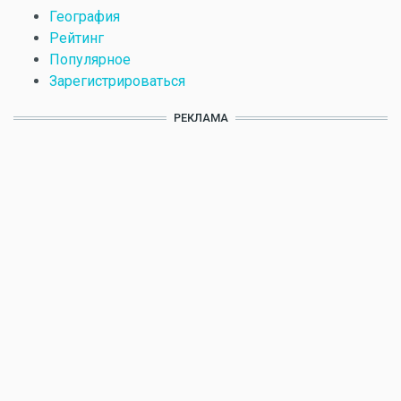
География
Рейтинг
Популярное
Зарегистрироваться
РЕКЛАМА