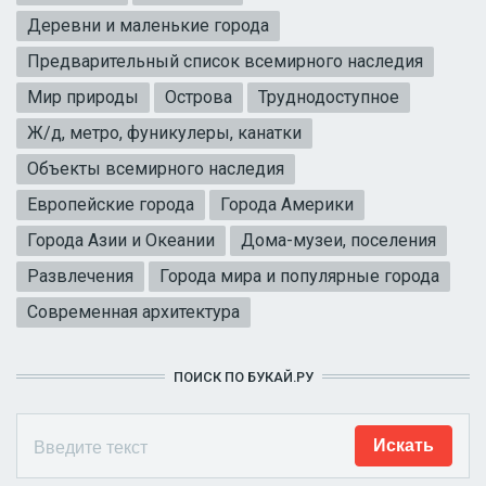
Деревни и маленькие города
Предварительный список всемирного наследия
Мир природы
Острова
Труднодоступное
Ж/д, метро, фуникулеры, канатки
Объекты всемирного наследия
Европейские города
Города Америки
Города Азии и Океании
Дома-музеи, поселения
Развлечения
Города мира и популярные города
Современная архитектура
ПОИСК ПО БУКАЙ.РУ