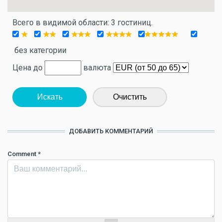
Всего в видимой области: 3 гостиниц.
без категории
Цена до
валюта
Искать
Очистить
ДОБАВИТЬ КОММЕНТАРИЙ
Comment
*