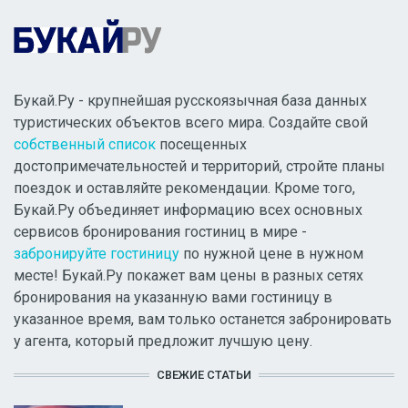
Букай.Ру - крупнейшая русскоязычная база данных
туристических объектов всего мира. Создайте свой
собственный список
посещенных
достопримечательностей и территорий, стройте планы
поездок и оставляйте рекомендации. Кроме того,
Букай.Ру объединяет информацию всех основных
сервисов бронирования гостиниц в мире -
забронируйте гостиницу
по нужной цене в нужном
месте! Букай.Ру покажет вам цены в разных сетях
бронирования на указанную вами гостиницу в
указанное время, вам только останется забронировать
у агента, который предложит лучшую цену.
СВЕЖИЕ СТАТЬИ