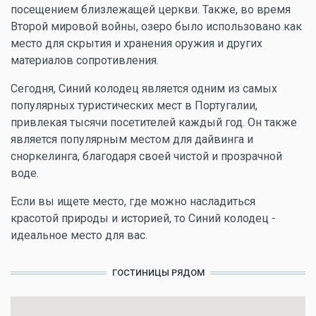
посещением близлежащей церкви. Также, во время
Второй мировой войны, озеро было использовано как
место для скрытия и хранения оружия и других
материалов сопротивления.
Сегодня, Синий колодец является одним из самых
популярных туристических мест в Португалии,
привлекая тысячи посетителей каждый год. Он также
является популярным местом для дайвинга и
сноркелинга, благодаря своей чистой и прозрачной
воде.
Если вы ищете место, где можно насладиться
красотой природы и историей, то Синий колодец -
идеальное место для вас.
ГОСТИНИЦЫ РЯДОМ