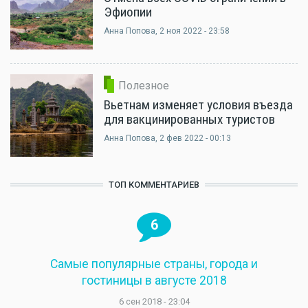
Эфиопии
Анна Попова
, 2 ноя 2022 - 23:58
Полезное
Вьетнам изменяет условия въезда
для вакцинированных туристов
Анна Попова
, 2 фев 2022 - 00:13
ТОП КОММЕНТАРИЕВ
6
Самые популярные страны, города и
гостиницы в августе 2018
6 сен 2018 - 23:04