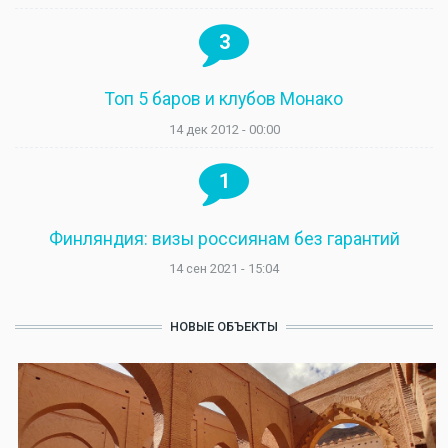
3
Топ 5 баров и клубов Монако
14 дек 2012 - 00:00
1
Финляндия: визы россиянам без гарантий
14 сен 2021 - 15:04
НОВЫЕ ОБЪЕКТЫ