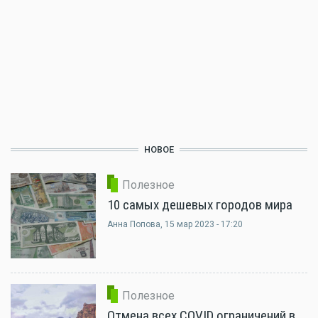
НОВОЕ
Полезное
10 самых дешевых городов мира
Анна Попова
, 15 мар 2023 - 17:20
Полезное
Отмена всех COVID ограничений в