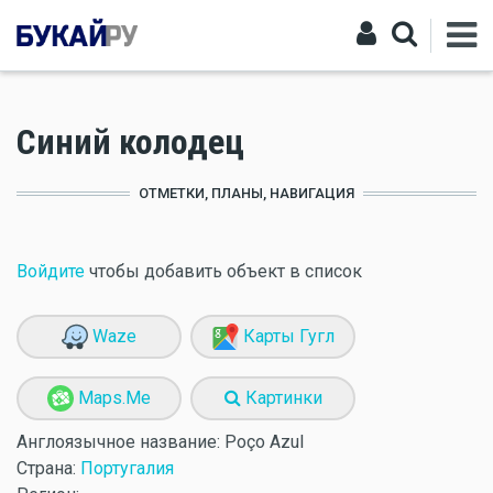
Синий колодец
ОТМЕТКИ, ПЛАНЫ, НАВИГАЦИЯ
Войдите
чтобы добавить объект в список
Waze
Карты Гугл
Maps.Me
Картинки
Англоязычное название:
Poço Azul
Страна:
Португалия