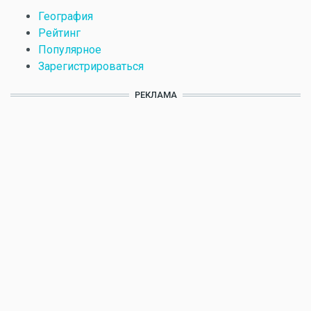
География
Рейтинг
Популярное
Зарегистрироваться
РЕКЛАМА