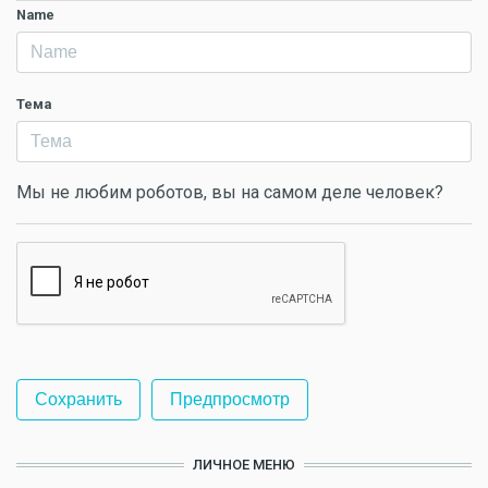
Name
Тема
Мы не любим роботов, вы на самом деле человек?
ЛИЧНОЕ МЕНЮ