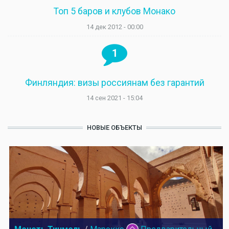
Топ 5 баров и клубов Монако
14 дек 2012 - 00:00
1
Финляндия: визы россиянам без гарантий
14 сен 2021 - 15:04
НОВЫЕ ОБЪЕКТЫ