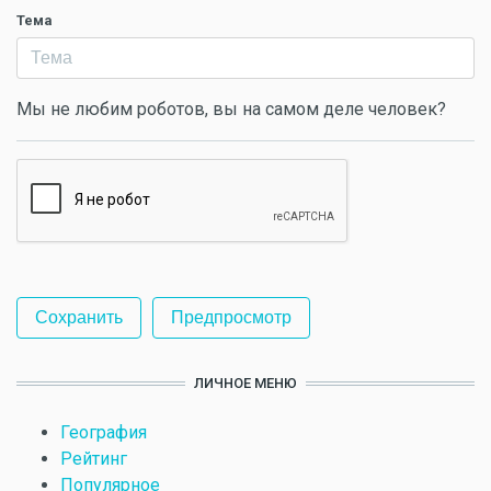
Тема
Мы не любим роботов, вы на самом деле человек?
ЛИЧНОЕ МЕНЮ
География
Рейтинг
Популярное