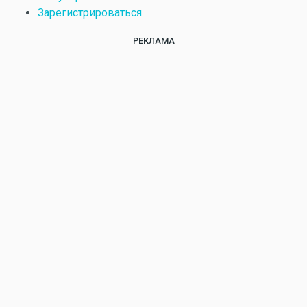
Зарегистрироваться
РЕКЛАМА