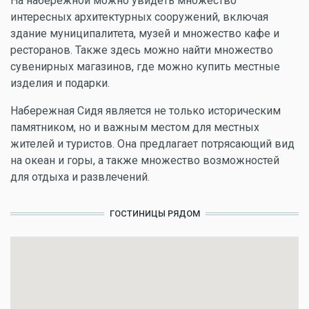
На набережной можно увидеть множество
интересных архитектурных сооружений, включая
здание муниципалитета, музей и множество кафе и
ресторанов. Также здесь можно найти множество
сувенирных магазинов, где можно купить местные
изделия и подарки.
Набережная Сидя является не только историческим
памятником, но и важным местом для местных
жителей и туристов. Она предлагает потрясающий вид
на океан и горы, а также множество возможностей
для отдыха и развлечений.
ГОСТИНИЦЫ РЯДОМ