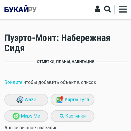
Пуэрто-Монт: Набережная
Сидя
ОТМЕТКИ, ПЛАНЫ, НАВИГАЦИЯ
Войдите
чтобы добавить объект в список
Waze
Карты Гугл
Maps.Me
Картинки
Англоязычное название: