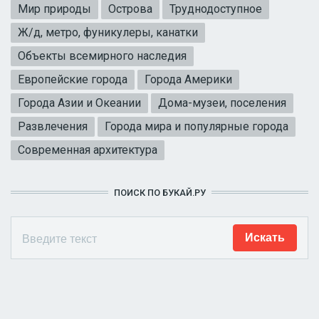
Мир природы
Острова
Труднодоступное
Ж/д, метро, фуникулеры, канатки
Объекты всемирного наследия
Европейские города
Города Америки
Города Азии и Океании
Дома-музеи, поселения
Развлечения
Города мира и популярные города
Современная архитектура
ПОИСК ПО БУКАЙ.РУ