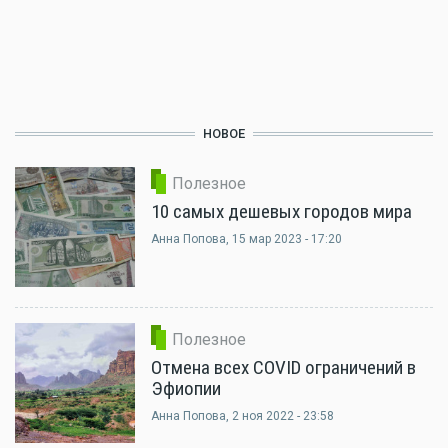
НОВОЕ
Полезное
10 самых дешевых городов мира
Анна Попова
, 15 мар 2023 - 17:20
Полезное
Отмена всех COVID ограничений в
Эфиопии
Анна Попова
, 2 ноя 2022 - 23:58