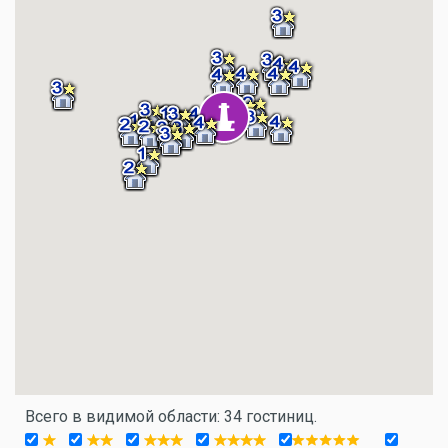
Всего в видимой области: 34 гостиниц.