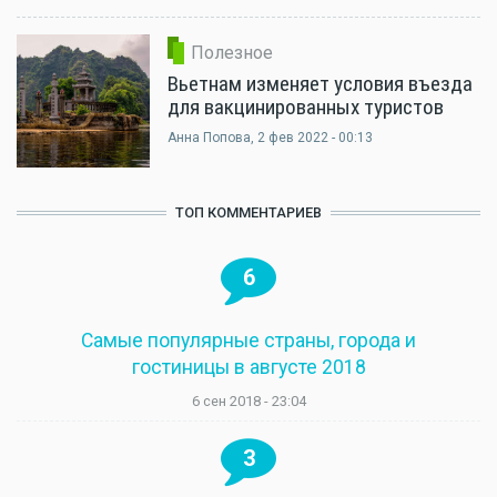
Полезное
Вьетнам изменяет условия въезда
для вакцинированных туристов
Анна Попова
, 2 фев 2022 - 00:13
ТОП КОММЕНТАРИЕВ
6
Самые популярные страны, города и
гостиницы в августе 2018
6 сен 2018 - 23:04
3