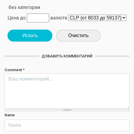
без категории
Цена до
валюта
Искать
Очистить
ДОБАВИТЬ КОММЕНТАРИЙ
Comment
*
Name