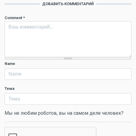
ДОБАВИТЬ КОММЕНТАРИЙ
Comment
*
Name
Тема
Мы не любим роботов, вы на самом деле человек?