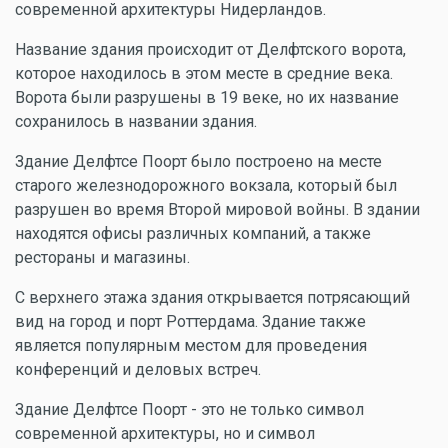
современной архитектуры Нидерландов.
Название здания происходит от Делфтского ворота,
которое находилось в этом месте в средние века.
Ворота были разрушены в 19 веке, но их название
сохранилось в названии здания.
Здание Делфтсе Поорт было построено на месте
старого железнодорожного вокзала, который был
разрушен во время Второй мировой войны. В здании
находятся офисы различных компаний, а также
рестораны и магазины.
С верхнего этажа здания открывается потрясающий
вид на город и порт Роттердама. Здание также
является популярным местом для проведения
конференций и деловых встреч.
Здание Делфтсе Поорт - это не только символ
современной архитектуры, но и символ