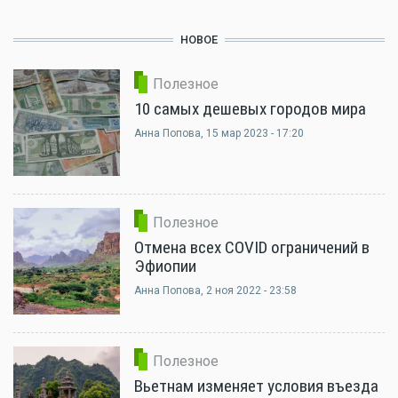
НОВОЕ
Полезное
10 самых дешевых городов мира
Анна Попова
, 15 мар 2023 - 17:20
Полезное
Отмена всех COVID ограничений в
Эфиопии
Анна Попова
, 2 ноя 2022 - 23:58
Полезное
Вьетнам изменяет условия въезда