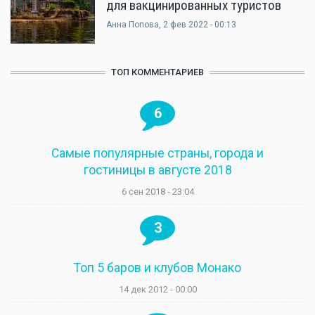
для вакцинированных туристов
Анна Попова
, 2 фев 2022 - 00:13
ТОП КОММЕНТАРИЕВ
6
Самые популярные страны, города и
гостиницы в августе 2018
6 сен 2018 - 23:04
3
Топ 5 баров и клубов Монако
14 дек 2012 - 00:00