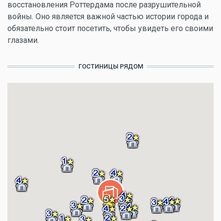
восстановления Роттердама после разрушительной
войны. Оно является важной частью истории города и
обязательно стоит посетить, чтобы увидеть его своими
глазами.
ГОСТИНИЦЫ РЯДОМ