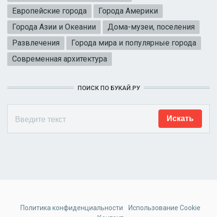
Европейские города
Города Америки
Города Азии и Океании
Дома-музеи, поселения
Развлечения
Города мира и популярные города
Современная архитектура
ПОИСК ПО БУКАЙ.РУ
Политика конфиденциальности
Использование Cookie