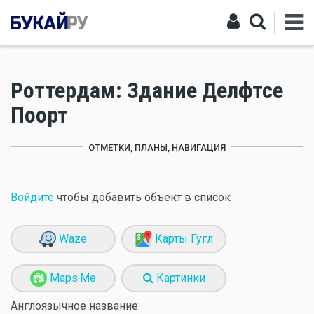
Роттердам: Здание Делфтсе
Поорт
ОТМЕТКИ, ПЛАНЫ, НАВИГАЦИЯ
Войдите
чтобы добавить объект в список
Waze
Карты Гугл
Maps.Me
Картинки
Англоязычное название: