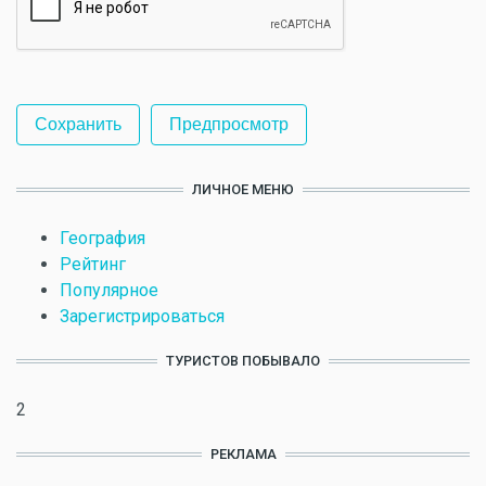
ЛИЧНОЕ МЕНЮ
География
Рейтинг
Популярное
Зарегистрироваться
ТУРИСТОВ ПОБЫВАЛО
2
РЕКЛАМА