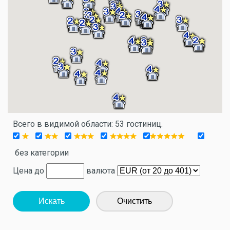
Всего в видимой области: 53 гостиниц.
без категории
Цена до
валюта
Искать
Очистить