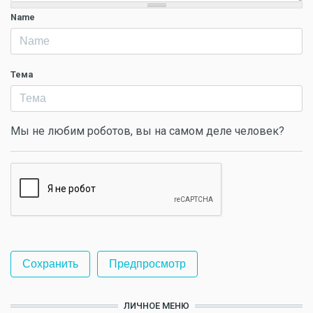
Name
Тема
Мы не любим роботов, вы на самом деле человек?
ЛИЧНОЕ МЕНЮ