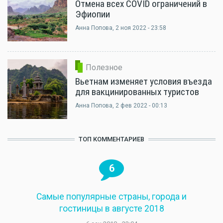
Отмена всех COVID ограничений в
Эфиопии
Анна Попова
, 2 ноя 2022 - 23:58
Полезное
Вьетнам изменяет условия въезда
для вакцинированных туристов
Анна Попова
, 2 фев 2022 - 00:13
ТОП КОММЕНТАРИЕВ
6
Самые популярные страны, города и
гостиницы в августе 2018