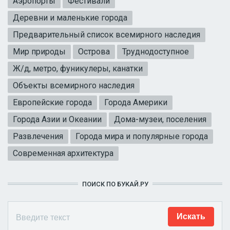
Аэропорты
Фестивали
Деревни и маленькие города
Предварительный список всемирного наследия
Мир природы
Острова
Труднодоступное
Ж/д, метро, фуникулеры, канатки
Объекты всемирного наследия
Европейские города
Города Америки
Города Азии и Океании
Дома-музеи, поселения
Развлечения
Города мира и популярные города
Современная архитектура
ПОИСК ПО БУКАЙ.РУ