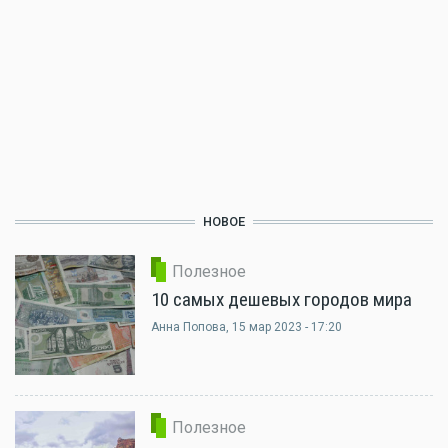
НОВОЕ
Полезное
10 самых дешевых городов мира
Анна Попова
, 15 мар 2023 - 17:20
Полезное