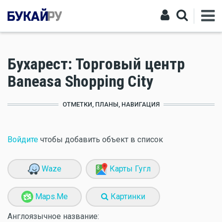
Бухарест: Торговый центр
Baneasa Shopping City
ОТМЕТКИ, ПЛАНЫ, НАВИГАЦИЯ
Войдите
чтобы добавить объект в список
Waze
Карты Гугл
Maps.Me
Картинки
Англоязычное название: