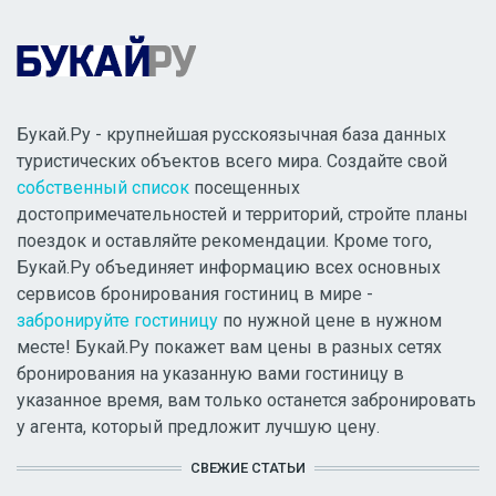
Букай.Ру - крупнейшая русскоязычная база данных
туристических объектов всего мира. Создайте свой
собственный список
посещенных
достопримечательностей и территорий, стройте планы
поездок и оставляйте рекомендации. Кроме того,
Букай.Ру объединяет информацию всех основных
сервисов бронирования гостиниц в мире -
забронируйте гостиницу
по нужной цене в нужном
месте! Букай.Ру покажет вам цены в разных сетях
бронирования на указанную вами гостиницу в
указанное время, вам только останется забронировать
у агента, который предложит лучшую цену.
СВЕЖИЕ СТАТЬИ