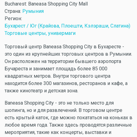
Bucharest: Baneasa Shopping City Mall
Страна:
Румыния
Регион:
Бухарест / Юг (Крайова, Плоешти, Кэлэраши, Слатина)
Торговые центры, универмаги
Торговый центр Baneasa Shopping City в Бухаресте -
это один из крупнейших торговых центров в Румынии.
Он расположен на территории бывшего аэропорта
Бучареста и занимает площадь более 85 000
квадратных метров. Внутри торгового центра
находится более 300 магазинов, ресторанов и кафе, а
также кинотеатр и детская зона.
Baneasa Shopping City - это не только место для
шопинга, но и для развлечений. В торговом центре
есть крытый каток, где можно покататься на коньках в
любое время года. Также здесь проводятся различные
мероприятия, такие как концерты, выставки и