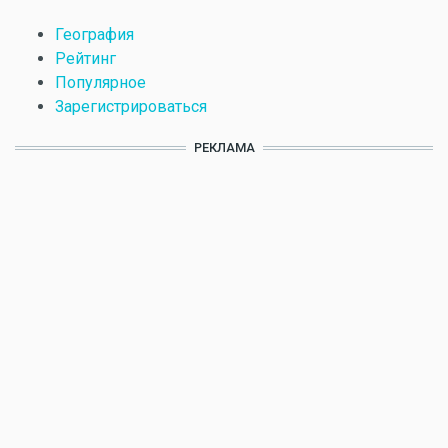
География
Рейтинг
Популярное
Зарегистрироваться
РЕКЛАМА