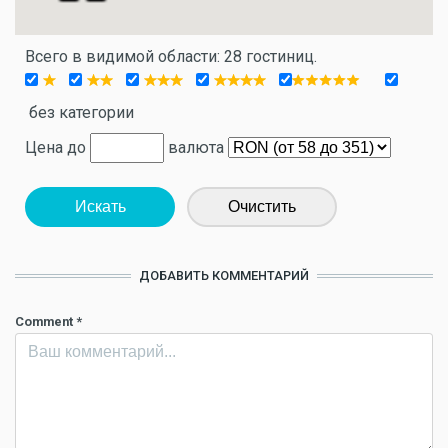
Всего в видимой области: 28 гостиниц.
без категории
Цена до
валюта
Искать
Очистить
ДОБАВИТЬ КОММЕНТАРИЙ
Comment
*