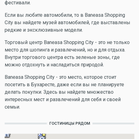
фестивали.
Если вы любите автомобили, то в Baneasa Shopping
City вы найдете музей автомобилей, где выставлены
редкие и эксклюзивные модели.
Торговый центр Baneasa Shopping City - это не только
место для шопинга и развлечений, но и для отдыха.
Внутри торгового центра есть зеленые зоны, где
можно отдохнуть и насладиться природой.
Baneasa Shopping City - это место, которое стоит
посетить в Бухаресте, даже если вы не планируете
делать покупки. Здесь вы найдете множество
интересных мест и развлечений для себя и своей
семьи.
ГОСТИНИЦЫ РЯДОМ