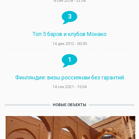
6 сен 2018 - 23:04
3
Топ 5 баров и клубов Монако
14 дек 2012 - 00:00
1
Финляндия: визы россиянам без гарантий
14 сен 2021 - 15:04
НОВЫЕ ОБЪЕКТЫ