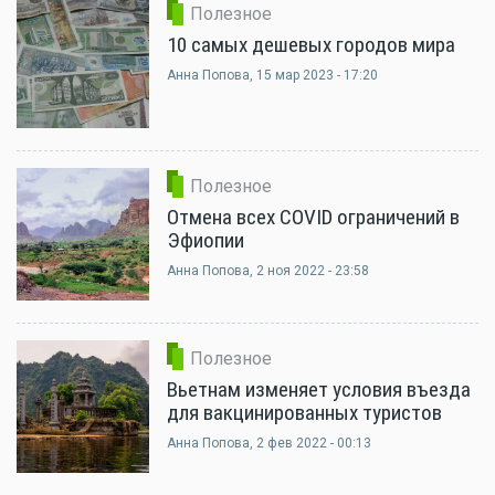
Полезное
10 самых дешевых городов мира
Анна Попова
, 15 мар 2023 - 17:20
Полезное
Отмена всех COVID ограничений в
Эфиопии
Анна Попова
, 2 ноя 2022 - 23:58
Полезное
Вьетнам изменяет условия въезда
для вакцинированных туристов
Анна Попова
, 2 фев 2022 - 00:13