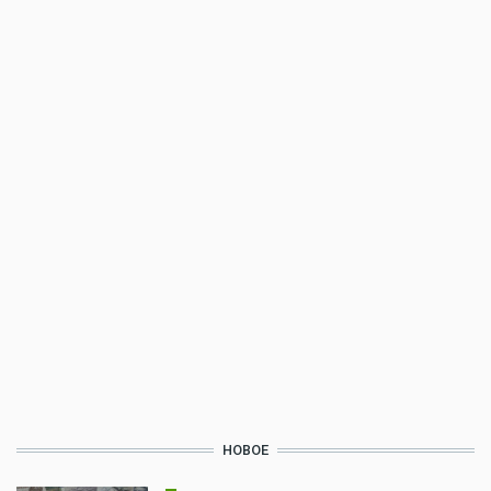
НОВОЕ