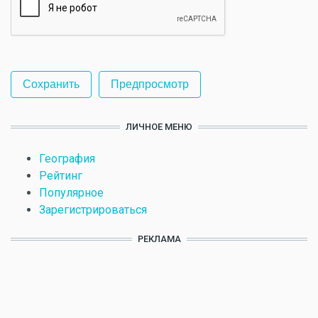
ЛИЧНОЕ МЕНЮ
География
Рейтинг
Популярное
Зарегистрироваться
РЕКЛАМА