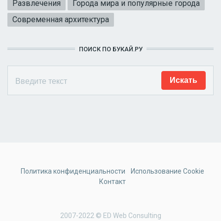
Развлечения
Города мира и популярные города
Современная архитектура
ПОИСК ПО БУКАЙ.РУ
Политика конфиденциальности
Использование Cookie
Контакт
2007-2022 © ED Web Consulting