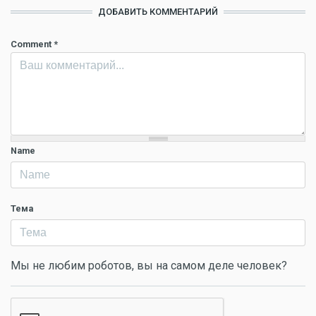
ДОБАВИТЬ КОММЕНТАРИЙ
Comment
*
Name
Тема
Мы не любим роботов, вы на самом деле человек?