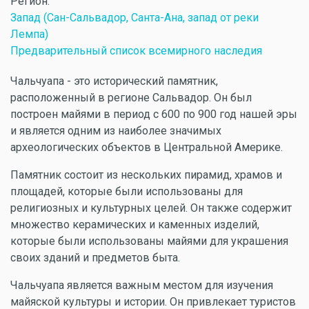
Регион:
Запад (Сан-Сальвадор, Санта-Ана, запад от реки
Лемпа)
Предварительный список всемирного наследия
Чальчуапа - это исторический памятник,
расположенный в регионе Сальвадор. Он был
построен майями в период с 600 по 900 год нашей эры
и является одним из наиболее значимых
археологических объектов в Центральной Америке.
Памятник состоит из нескольких пирамид, храмов и
площадей, которые были использованы для
религиозных и культурных целей. Он также содержит
множество керамических и каменных изделий,
которые были использованы майями для украшения
своих зданий и предметов быта.
Чальчуапа является важным местом для изучения
майяской культуры и истории. Он привлекает туристов