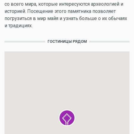
со всего мира, которые интересуются археологией и
историей. Посещение этого памятника позволяет
погрузиться в мир майя и узнать больше о их обычаях
и традициях.
ГОСТИНИЦЫ РЯДОМ