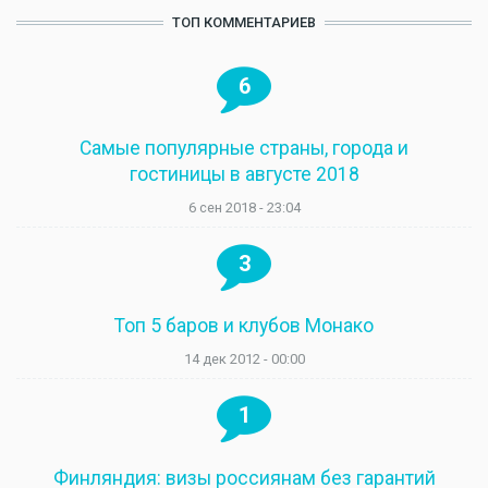
ТОП КОММЕНТАРИЕВ
6
Самые популярные страны, города и
гостиницы в августе 2018
6 сен 2018 - 23:04
3
Топ 5 баров и клубов Монако
14 дек 2012 - 00:00
1
Финляндия: визы россиянам без гарантий