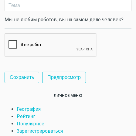
Мы не любим роботов, вы на самом деле человек?
ЛИЧНОЕ МЕНЮ
География
Рейтинг
Популярное
Зарегистрироваться