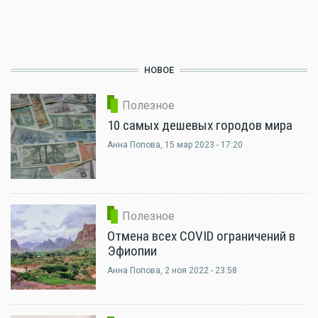
НОВОЕ
Полезное
10 самых дешевых городов мира
Анна Попова
, 15 мар 2023 - 17:20
Полезное
Отмена всех COVID ограничений в
Эфиопии
Анна Попова
, 2 ноя 2022 - 23:58