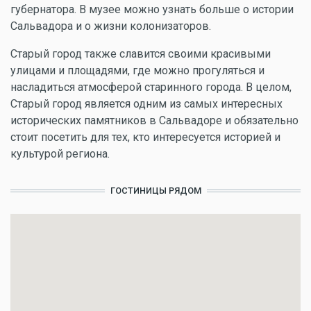
губернатора. В музее можно узнать больше о истории
Сальвадора и о жизни колонизаторов.
Старый город также славится своими красивыми
улицами и площадями, где можно прогуляться и
насладиться атмосферой старинного города. В целом,
Старый город является одним из самых интересных
исторических памятников в Сальвадоре и обязательно
стоит посетить для тех, кто интересуется историей и
культурой региона.
ГОСТИНИЦЫ РЯДОМ