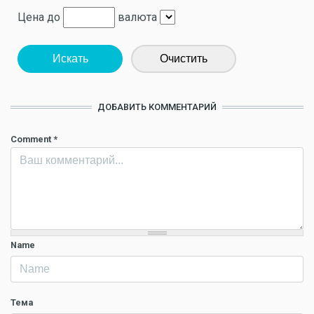
Цена до
валюта
Искать
Очистить
ДОБАВИТЬ КОММЕНТАРИЙ
Comment
*
Name
Тема