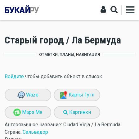
Старый город / Ла Бермуда
ОТМЕТКИ, ПЛАНЫ, НАВИГАЦИЯ
Войдите
чтобы добавить объект в список
Waze
Карты Гугл
Maps.Me
Картинки
Англоязычное название:
Ciudad Vieja / La Bermuda
Страна:
Сальвадор