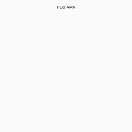
РЕКЛАМА