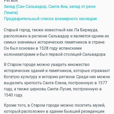
Регион:
Запад (Сан-Сальвадор, Санта-Ана, запад от реки
Лемпа)
Предварительный список всемирного наследия
Старый город, также известный как Ла Бермуда,
расположен в регионе Сальвадор и является одним из
самых значимых исторических памятников в стране.
Он был основан в 1528 году испанскими
колонизаторами и был первой столицей Сальвадора.
В Старом городе можно увидеть множество
исторических зданий и памятников, которые отражают
богатую культуру и историю региона. Среди них можно
выделить крепость Санта-Елена, построенную в 1577
году, а также церковь Санта-Лусия, построенную в
1540 году.
Кроме того, в Старом городе можно посетить музей,
который расположен в здании бывшей резиденции