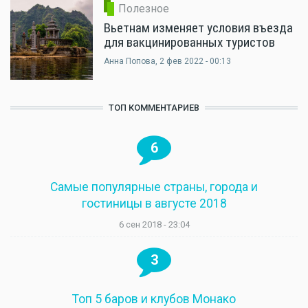
Полезное
Вьетнам изменяет условия въезда
для вакцинированных туристов
Анна Попова
, 2 фев 2022 - 00:13
ТОП КОММЕНТАРИЕВ
6
Самые популярные страны, города и
гостиницы в августе 2018
6 сен 2018 - 23:04
3
Топ 5 баров и клубов Монако