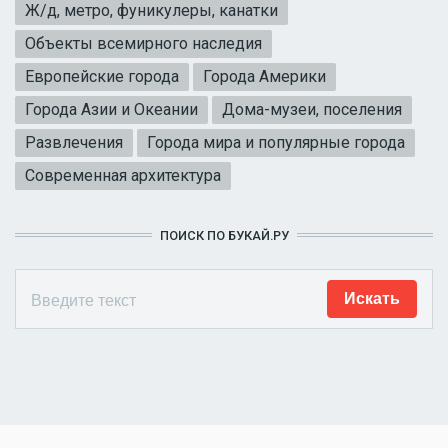
Ж/д, метро, фуникулеры, канатки
Объекты всемирного наследия
Европейские города
Города Америки
Города Азии и Океании
Дома-музеи, поселения
Развлечения
Города мира и популярные города
Современная архитектура
ПОИСК ПО БУКАЙ.РУ