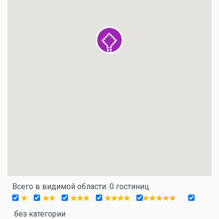
Всего в видимой области: 0 гостиниц.
без категории