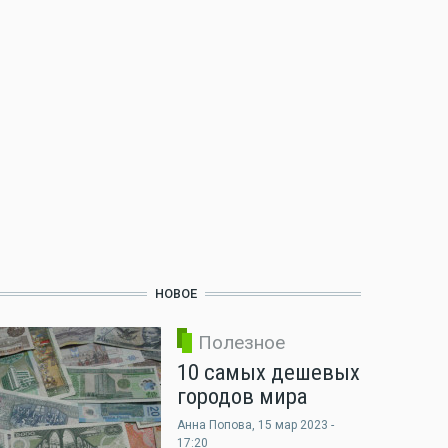
НОВОЕ
Полезное
10 самых дешевых
городов мира
Анна Попова
, 15 мар 2023 -
17:20