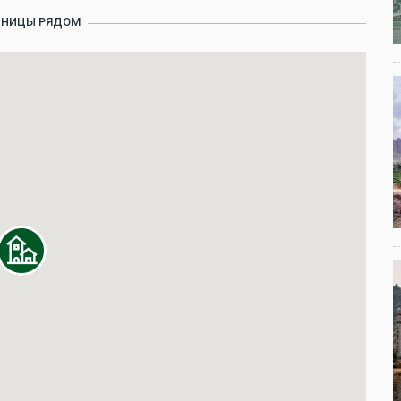
ИНИЦЫ РЯДОМ