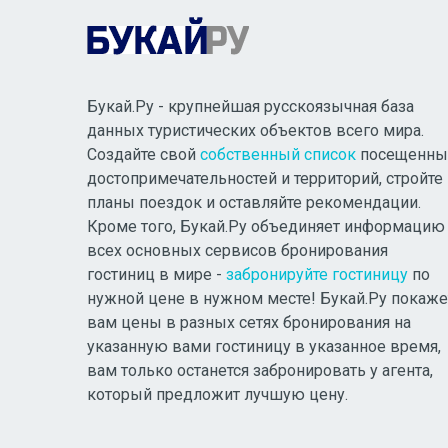
Букай.Ру - крупнейшая русскоязычная база
данных туристических объектов всего мира.
Создайте свой
собственный список
посещенны
достопримечательностей и территорий, стройте
планы поездок и оставляйте рекомендации.
Кроме того, Букай.Ру объединяет информацию
всех основных сервисов бронирования
гостиниц в мире -
забронируйте гостиницу
по
нужной цене в нужном месте! Букай.Ру покаже
вам цены в разных сетях бронирования на
указанную вами гостиницу в указанное время,
вам только останется забронировать у агента,
который предложит лучшую цену.