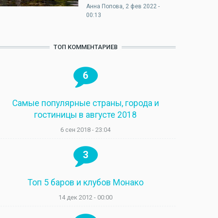
Анна Попова
, 2 фев 2022 -
00:13
ТОП КОММЕНТАРИЕВ
6
Самые популярные страны, города и
гостиницы в августе 2018
6 сен 2018 - 23:04
3
Топ 5 баров и клубов Монако
14 дек 2012 - 00:00