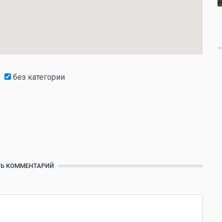
без категории
Ь КОММЕНТАРИЙ