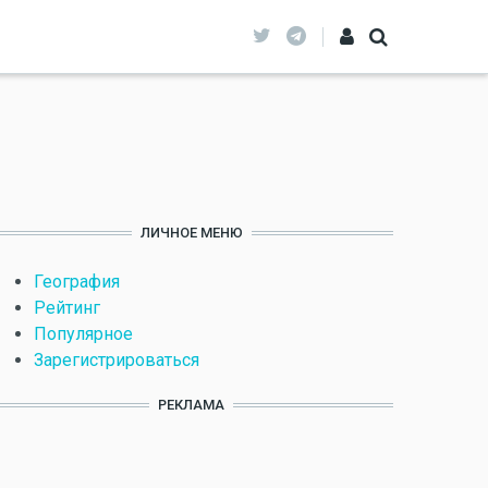
ЛИЧНОЕ МЕНЮ
География
Рейтинг
Популярное
Зарегистрироваться
РЕКЛАМА