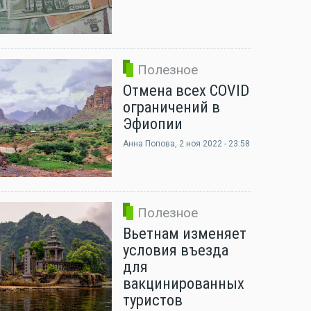
Полезное
Отмена всех COVID
ограничений в
Эфиопии
Анна Попова
, 2 ноя 2022 - 23:58
Полезное
Вьетнам изменяет
условия въезда
для
вакцинированных
туристов