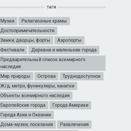
ТАГИ
Музеи
Религиозные храмы
Достопримечательности
Замки, дворцы, форты
Аэропорты
Фестивали
Деревни и маленькие города
Предварительный список всемирного
наследия
Мир природы
Острова
Труднодоступное
Ж/д, метро, фуникулеры, канатки
Объекты всемирного наследия
Европейские города
Города Америки
Города Азии и Океании
Дома-музеи, поселения
Развлечения