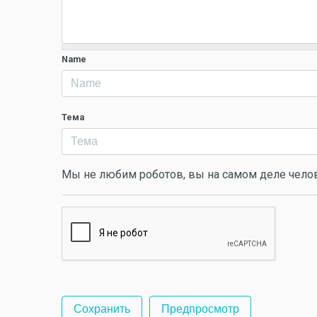
Name
Тема
Мы не любим роботов, вы на самом деле чело